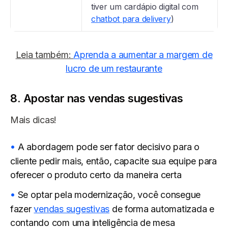
tiver um cardápio digital com
chatbot para delivery
)
Leia também:
Aprenda a aumentar a margem de
lucro de um restaurante
8. Apostar nas vendas sugestivas
Mais dicas!
A abordagem pode ser fator decisivo para o
cliente pedir mais, então, capacite sua equipe para
oferecer o produto certo da maneira certa
Se optar pela modernização, você consegue
fazer
vendas sugestivas
de forma automatizada e
contando com uma inteligência de mesa