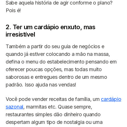
Sabe aquela história de agir conforme o plano?
Pois é!
2. Ter um cardápio enxuto, mas
irresistível
Também a partir do seu guia de negócios e
quando já estiver colocando a mão na massa,
defina o menu do estabelecimento pensando em
oferecer poucas opções, mas todas muito
saborosas e entregues dentro de um mesmo
padrão. Isso ajuda nas vendas!
Você pode vender receitas de família, um
cardápio
sazonal
, marmitas etc. Quase sempre,
restaurantes simples dão dinheiro quando
despertam algum tipo de nostalgia ou uma