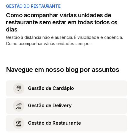
GESTÃO DO RESTAURANTE
Como acompanhar várias unidades de
restaurante sem estar em todas todos os
dias
Gestão à distância não é ausência. É visibilidade e cadência.
Como acompanhar várias unidades sem pe...
Navegue em nosso blog por assuntos
Gestão de Cardápio
Gestão de Delivery
Gestão do Restaurante