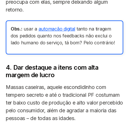
preocupa com elas, sempre deixando algum
retorno.
Obs.:
usar a
automação digital
tanto na tiragem
dos pedidos quanto nos feedbacks não exclui o
lado humano do serviço, tá bom? Pelo contrário!
4. Dar destaque a itens com alta
margem de lucro
Massas caseiras, aquele escondidinho com
tempero secreto e até o tradicional PF costumam
ter baixo custo de produção e alto valor percebido
pelo consumidor, além de agradar a maioria das
pessoas – de todas as idades.