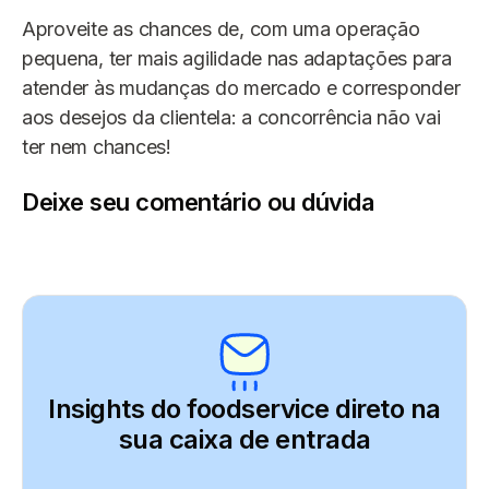
Aproveite as chances de, com uma operação
pequena, ter mais agilidade nas adaptações para
atender às mudanças do mercado e corresponder
aos desejos da clientela: a concorrência não vai
ter nem chances!
Deixe seu comentário ou dúvida
Insights do foodservice direto
na
sua caixa de entrada