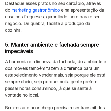
Destaque esses pratos no seu cardápio, através
do
marketing gastronômico
e na apresentação da
casa aos fregueses, garantindo lucro para o seu
negócio. De quebra, facilite a produção da
cozinha.
5. Manter ambiente e fachada sempre
impecáveis
A harmonia e a limpeza da fachada, do ambiente e
dos móveis também fazem a diferença para um
estabelecimento vender mais, seja porque ele está
sempre cheio, seja porque muita gente prefere
passar horas consumindo, já que se sente à
vontade no local.
Bem-estar e aconchego precisam ser transmitidos