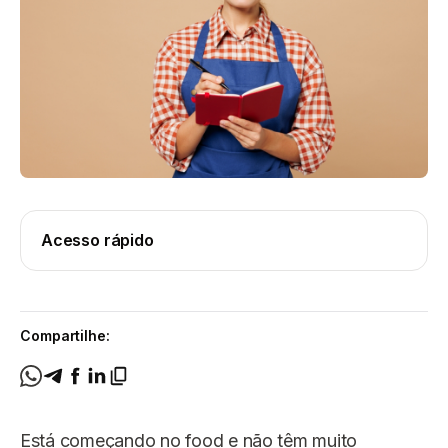
Acesso rápido
Compartilhe:
Está começando no food e não têm muito