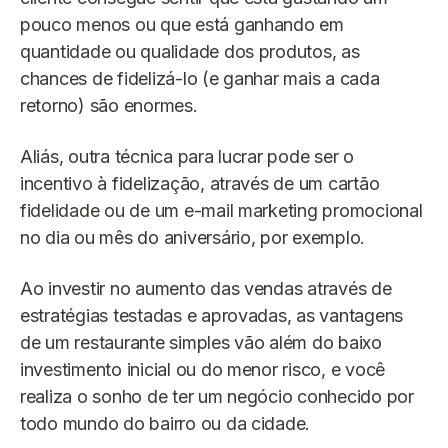
pouco menos ou que está ganhando em
quantidade ou qualidade dos produtos, as
chances de fidelizá-lo (e ganhar mais a cada
retorno) são enormes.
Aliás, outra técnica para lucrar pode ser o
incentivo à fidelização, através de um cartão
fidelidade ou de um e-mail marketing promocional
no dia ou mês do aniversário, por exemplo.
Ao investir no aumento das vendas através de
estratégias testadas e aprovadas, as vantagens
de um restaurante simples vão além do baixo
investimento inicial ou do menor risco, e você
realiza o sonho de ter um negócio conhecido por
todo mundo do bairro ou da cidade.