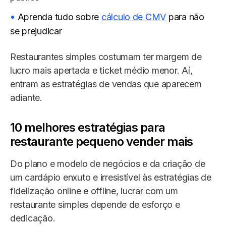
Aprenda tudo sobre
cálculo de CMV
para não
se prejudicar
Restaurantes simples costumam ter margem de
lucro mais apertada e ticket médio menor. Aí,
entram as estratégias de vendas que aparecem
adiante.
10 melhores estratégias para
restaurante pequeno vender mais
Do plano e modelo de negócios e da criação de
um cardápio enxuto e irresistível às estratégias de
fidelização online e offline, lucrar com um
restaurante simples depende de esforço e
dedicação.