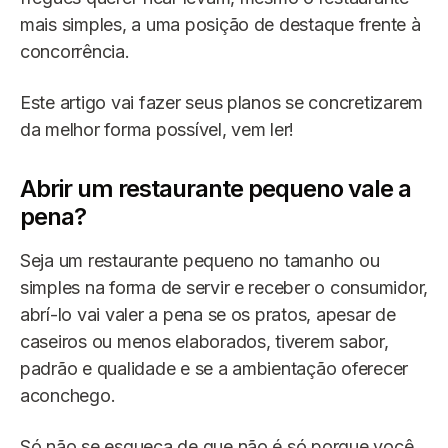
mais simples, a uma posição de destaque frente à
concorrência.
Este artigo vai fazer seus planos se concretizarem
da melhor forma possível, vem ler!
Abrir um restaurante pequeno vale a
pena?
Seja um restaurante pequeno no tamanho ou
simples na forma de servir e receber o consumidor,
abrí-lo vai valer a pena se os pratos, apesar de
caseiros ou menos elaborados, tiverem sabor,
padrão e qualidade e se a ambientação oferecer
aconchego.
Só não se esqueça de que não é só porque você