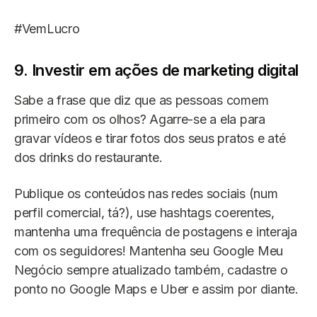
#VemLucro
9. Investir em ações de marketing digital
Sabe a frase que diz que as pessoas comem
primeiro com os olhos? Agarre-se a ela para
gravar vídeos e tirar fotos dos seus pratos e até
dos drinks do restaurante.
Publique os conteúdos nas redes sociais (num
perfil comercial, tá?), use hashtags coerentes,
mantenha uma frequência de postagens e interaja
com os seguidores! Mantenha seu Google Meu
Negócio sempre atualizado também, cadastre o
ponto no Google Maps e Uber e assim por diante.