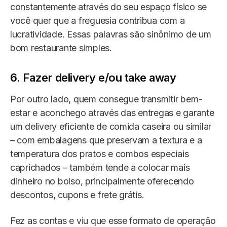
constantemente através do seu espaço físico se
você quer que a freguesia contribua com a
lucratividade. Essas palavras são sinônimo de um
bom restaurante simples.
6. Fazer delivery e/ou take away
Por outro lado, quem consegue transmitir bem-
estar e aconchego através das entregas e garante
um delivery eficiente de comida caseira ou similar
– com embalagens que preservam a textura e a
temperatura dos pratos e combos especiais
caprichados – também tende a colocar mais
dinheiro no bolso, principalmente oferecendo
descontos, cupons e frete grátis.
Fez as contas e viu que esse formato de operação