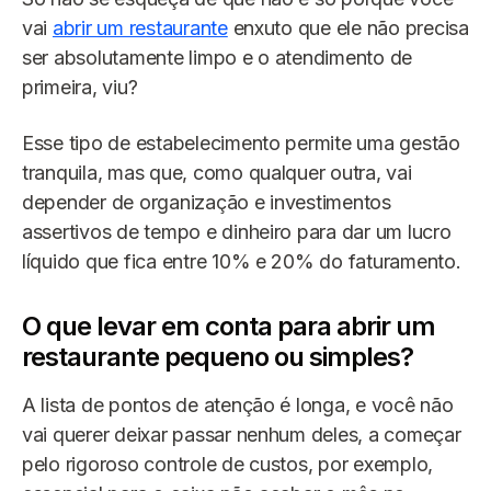
vai
abrir um restaurante
enxuto que ele não precisa
ser absolutamente limpo e o atendimento de
primeira, viu?
Esse tipo de estabelecimento permite uma gestão
tranquila, mas que, como qualquer outra, vai
depender de organização e investimentos
assertivos de tempo e dinheiro para dar um lucro
líquido que fica entre 10% e 20% do faturamento.
O que levar em conta para abrir um
restaurante pequeno ou simples?
A lista de pontos de atenção é longa, e você não
vai querer deixar passar nenhum deles, a começar
pelo rigoroso controle de custos, por exemplo,