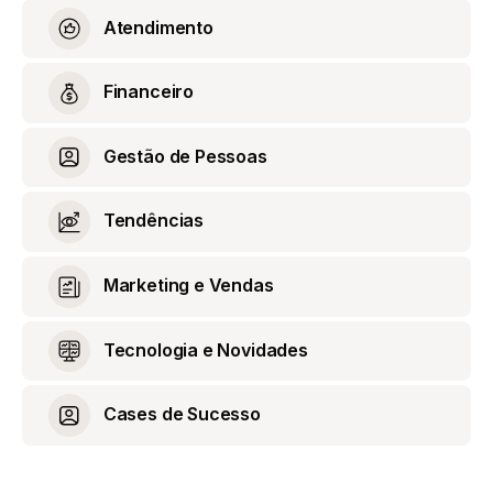
Atendimento
Financeiro
Gestão de Pessoas
Tendências
Marketing e Vendas
Tecnologia e Novidades
Cases de Sucesso