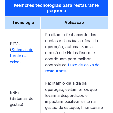
Melhores tecnologias para restaurante
pequeno
Tecnologia
Aplicação
Facilitam o fechamento das
contas e da caixa ao final da
PDVs
operação, automatizam a
(
Sistemas de
emissão de Notas Fiscais e
frente de
contribuem para melhor
caixa
)
controle do
fluxo de caixa do
restaurante
Facilitam o dia a dia da
operação, evitam erros que
ERPs
levam a desperdícios e
(Sistemas de
impactam positivamente na
gestão)
gestão de estoque, financeira e