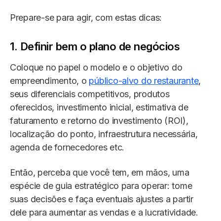
Prepare-se para agir, com estas dicas:
1. Definir bem o plano de negócios
Coloque no papel o modelo e o objetivo do
empreendimento, o
público-alvo do restaurante
,
seus diferenciais competitivos, produtos
oferecidos, investimento inicial, estimativa de
faturamento e retorno do investimento (ROI),
localização do ponto, infraestrutura necessária,
agenda de fornecedores etc.
Então, perceba que você tem, em mãos, uma
espécie de guia estratégico para operar: tome
suas decisões e faça eventuais ajustes a partir
dele para aumentar as vendas e a lucratividade.