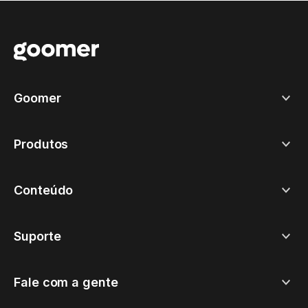
Goomer
Produtos
Conteúdo
Suporte
Fale com a gente