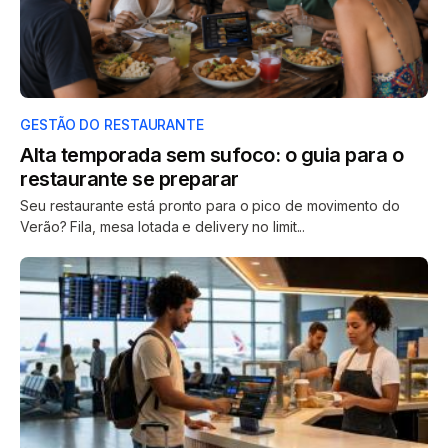
GESTÃO DO RESTAURANTE
Alta temporada sem sufoco: o guia para o
restaurante se preparar
Seu restaurante está pronto para o pico de movimento do
Verão? Fila, mesa lotada e delivery no limit...