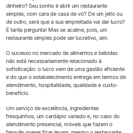
dinheiro? Seu sonho é abrir um restaurante
simples, com cara de casa de vó? De um jeito ou
de outro, será que a sua empreitada vai dar lucro?
É tanta pergunta! Mas se acalme, pois, um
restaurante simples pode ser lucrativo, sim.
O sucesso no mercado de alimentos e bebidas
não está necessariamente relacionado à
sofisticação: o lucro vem de uma gestão eficiente
e do que o estabelecimento entrega em termos de
atendimento, hospitalidade, qualidade e custo-
benefício.
Um serviço de excelência, ingredientes
fresquinhos, um cardápio variado e, no caso do
atendimento presencial, móveis que fazem o
freguês querer ficar levam, mesmo o restaurante