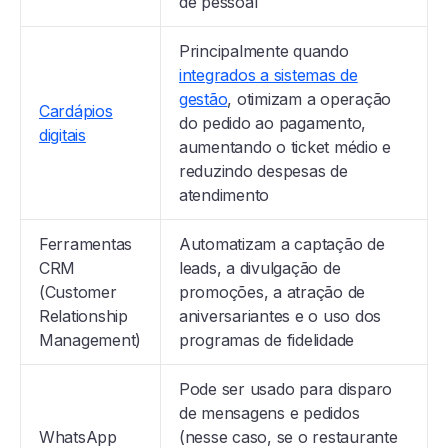
de pessoal
Principalmente quando
integrados a sistemas de
gestão
, otimizam a operação
Cardápios
do pedido ao pagamento,
digitais
aumentando o ticket médio e
reduzindo despesas de
atendimento
Ferramentas
Automatizam a captação de
CRM
leads, a divulgação de
(Customer
promoções, a atração de
Relationship
aniversariantes e o uso dos
Management)
programas de fidelidade
Pode ser usado para disparo
de mensagens e pedidos
WhatsApp
(nesse caso, se o restaurante