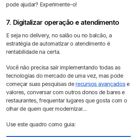
pode ajudar? Experimente-o!
7. Digitalizar operação e atendimento
E seja no delivery, no salão ou no balcão, a
estratégia de automatizar o atendimento é
rentabilidade na certa.
Você não precisa sair implementando todas as
tecnologias do mercado de uma vez, mas pode
começar suas pesquisas de
recursos avançados
e
valores, conversar com outros donos de bares e
restaurantes, frequentar lugares que gosta com o
olhar de quem quer modernizar…
Use este quadro como guia: