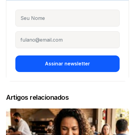
Name
E-mail
Assinar newsletter
Artigos relacionados