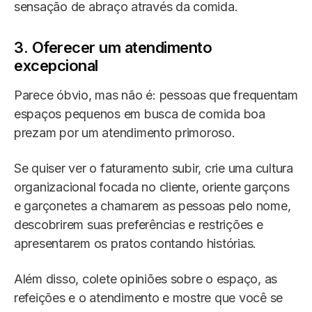
sensação de abraço através da comida.
3. Oferecer um atendimento
excepcional
Parece óbvio, mas não é: pessoas que frequentam
espaços pequenos em busca de comida boa
prezam por um atendimento primoroso.
Se quiser ver o faturamento subir, crie uma cultura
organizacional focada no cliente, oriente garçons
e garçonetes a chamarem as pessoas pelo nome,
descobrirem suas preferências e restrições e
apresentarem os pratos contando histórias.
Além disso, colete opiniões sobre o espaço, as
refeições e o atendimento e mostre que você se