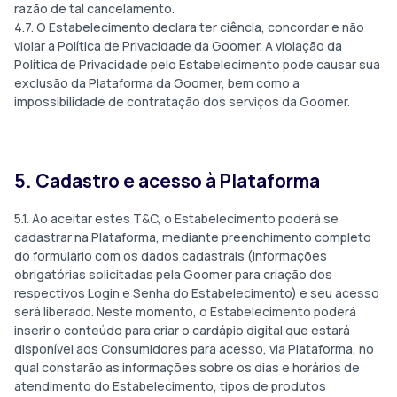
razão de tal cancelamento.
4.7. O Estabelecimento declara ter ciência, concordar e não
violar a Política de Privacidade da Goomer. A violação da
Política de Privacidade pelo Estabelecimento pode causar sua
exclusão da Plataforma da Goomer, bem como a
impossibilidade de contratação dos serviços da Goomer.
5. Cadastro e acesso à Plataforma
5.1. Ao aceitar estes T&C, o Estabelecimento poderá se
cadastrar na Plataforma, mediante preenchimento completo
do formulário com os dados cadastrais (informações
obrigatórias solicitadas pela Goomer para criação dos
respectivos Login e Senha do Estabelecimento) e seu acesso
será liberado. Neste momento, o Estabelecimento poderá
inserir o conteúdo para criar o cardápio digital que estará
disponível aos Consumidores para acesso, via Plataforma, no
qual constarão as informações sobre os dias e horários de
atendimento do Estabelecimento, tipos de produtos