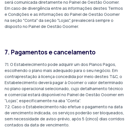
será comunicada diretamente no Painel de Gestão Goomer.
Em caso de divergência entre as informações destes Termos
e Condições e as informações do Painel de Gestão Goomer
na seção "Conta" da seção "Lojas", prevalecerá sempre o
disposto no Painel de Gestão Goomer.
7. Pagamentos e cancelamento
7.1. O Estabelecimento pode adquirir um dos Planos Pagos,
escolhendo o plano mais adequado para o seu negócio. Em
contraprestação à licença concedida por meio destes T&C, o
Estabelecimento deverá pagar à Goomer o valor determinado
no plano operacional selecionado, cujo detalhamento técnico
e comercial estará disponível no Painel de Gestão Goomer em
“Lojas”, especificamente na aba “Conta”.
7.2. Caso o Estabelecimento não efetue o pagamento na data
de vencimento indicada, os serviços poderão ser bloqueados,
sem necessidade de aviso-prévio, após 5 (cinco) dias corridos
contados da data de vencimento.