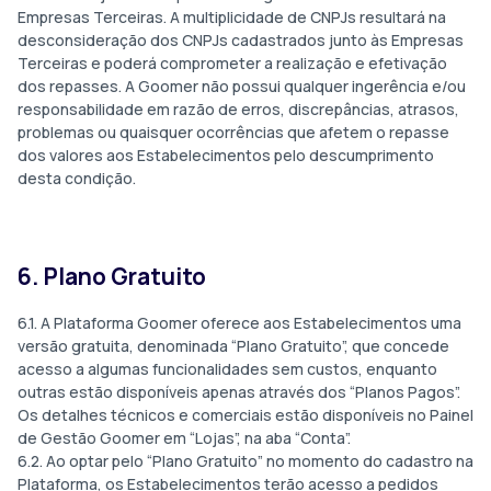
Empresas Terceiras. A multiplicidade de CNPJs resultará na
desconsideração dos CNPJs cadastrados junto às Empresas
Terceiras e poderá comprometer a realização e efetivação
dos repasses. A Goomer não possui qualquer ingerência e/ou
responsabilidade em razão de erros, discrepâncias, atrasos,
problemas ou quaisquer ocorrências que afetem o repasse
dos valores aos Estabelecimentos pelo descumprimento
desta condição.
6. Plano Gratuito
6.1. A Plataforma Goomer oferece aos Estabelecimentos uma
versão gratuita, denominada “Plano Gratuito”, que concede
acesso a algumas funcionalidades sem custos, enquanto
outras estão disponíveis apenas através dos “Planos Pagos”.
Os detalhes técnicos e comerciais estão disponíveis no Painel
de Gestão Goomer em “Lojas”, na aba “Conta”.
6.2. Ao optar pelo “Plano Gratuito” no momento do cadastro na
Plataforma, os Estabelecimentos terão acesso a pedidos