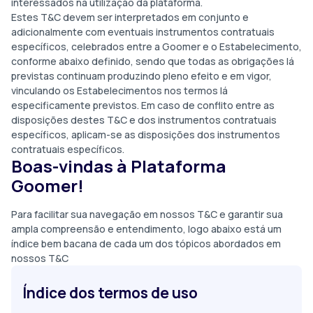
interessados na utilização da plataforma.
Estes T&C devem ser interpretados em conjunto e
adicionalmente com eventuais instrumentos contratuais
específicos, celebrados entre a Goomer e o Estabelecimento,
conforme abaixo definido, sendo que todas as obrigações lá
previstas continuam produzindo pleno efeito e em vigor,
vinculando os Estabelecimentos nos termos lá
especificamente previstos. Em caso de conflito entre as
disposições destes T&C e dos instrumentos contratuais
específicos, aplicam-se as disposições dos instrumentos
contratuais específicos.
Boas-vindas à Plataforma
Goomer!
Para facilitar sua navegação em nossos T&C e garantir sua
ampla compreensão e entendimento, logo abaixo está um
índice bem bacana de cada um dos tópicos abordados em
nossos T&C
Índice dos termos de uso