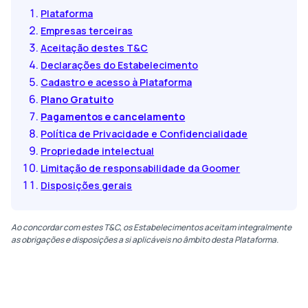
Plataforma
Empresas terceiras
Aceitação destes T&C
Declarações do Estabelecimento
Cadastro e acesso à Plataforma
Plano Gratuito
Pagamentos e cancelamento
Política de Privacidade e Confidencialidade
Propriedade intelectual
Limitação de responsabilidade da Goomer
Disposições gerais
Ao concordar com estes T&C, os Estabelecimentos aceitam integralmente
as obrigações e disposições a si aplicáveis no âmbito desta Plataforma.