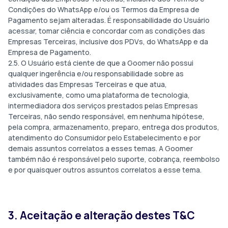
Condições do WhatsApp e/ou os Termos da Empresa de
Pagamento sejam alteradas. É responsabilidade do Usuário
acessar, tomar ciência e concordar com as condições das
Empresas Terceiras, inclusive dos PDVs, do WhatsApp e da
Empresa de Pagamento.
2.5. O Usuário está ciente de que a Goomer não possui
qualquer ingerência e/ou responsabilidade sobre as
atividades das Empresas Terceiras e que atua,
exclusivamente, como uma plataforma de tecnologia,
intermediadora dos serviços prestados pelas Empresas
Terceiras, não sendo responsável, em nenhuma hipótese,
pela compra, armazenamento, preparo, entrega dos produtos,
atendimento do Consumidor pelo Estabelecimento e por
demais assuntos correlatos a esses temas. A Goomer
também não é responsável pelo suporte, cobrança, reembolso
e por quaisquer outros assuntos correlatos a esse tema.
3. Aceitação e alteração destes T&C