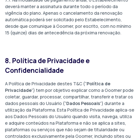
deverá manter a assinatura durante todo o período da
vigência do plano. Apenas o cancelamento da renovação
automática poderá ser solicitado pelo Estabelecimento,
desde que comunique à Goomer, por escrito, com no mínimo
15 (quinze) dias de antecedência da próxima renovação.
8. Política de Privacidade e
Confidencialidade
A Política de Privacidade destes T&C (“
Política de
Privacidade
”) tem por objetivo explicar como a Goomer pode
coletar, guardar, processar, compartilhar, transferir e tratar os
dados pessoais do Usuário (“
Dados Pessoais
”) durante a
utilização da Plataforma. Esta Política de Privacidade aplica-se
aos Dados Pessoais do Usuário quando visita, navega, utiliza
e adquire conteúdos na Plataforma e não se aplica a sites,
plataformas ou serviços que não sejam de titularidade ou
controlados exclusivamente pela Goomer, incluindo sites ou