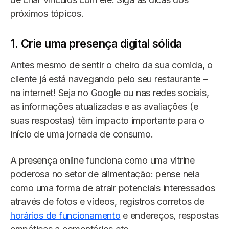
próximos tópicos.
1. Crie uma presença digital sólida
Antes mesmo de sentir o cheiro da sua comida, o
cliente já está navegando pelo seu restaurante –
na internet! Seja no Google ou nas redes sociais,
as informações atualizadas e as avaliações (e
suas respostas) têm impacto importante para o
início de uma jornada de consumo.
A presença online funciona como uma vitrine
poderosa no setor de alimentação: pense nela
como uma forma de atrair potenciais interessados
através de fotos e vídeos, registros corretos de
horários de funcionamento
e endereços, respostas