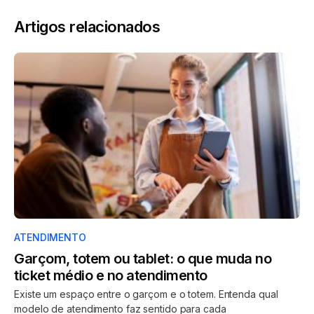
Artigos relacionados
ATENDIMENTO
Garçom, totem ou tablet: o que muda no
ticket médio e no atendimento
Existe um espaço entre o garçom e o totem. Entenda qual
modelo de atendimento faz sentido para cada