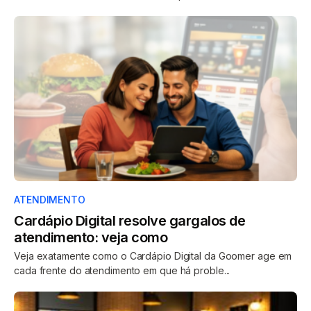
ATENDIMENTO
Cardápio Digital resolve gargalos de
atendimento: veja como
Veja exatamente como o Cardápio Digital da Goomer age em
cada frente do atendimento em que há proble...