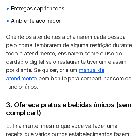
Entregas caprichadas
Ambiente acolhedor
Oriente os atendentes a chamarem cada pessoa
pelo nome, lembrarem de alguma restrição durante
todo o atendimento, ensinarem sobre o uso do
cardápio digital se o restaurante tiver um e assim
por diante. Se quiser, crie um
manual de
atendimento
bem bonito para compartilhar com os
funcionários.
3. Ofereça pratos e bebidas únicos (sem
complicar!)
E, finalmente, mesmo que você vá fazer uma
receita que vários outros estabelecimentos fazem,