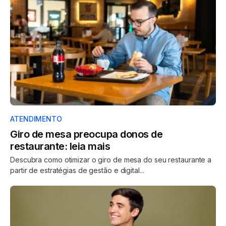
ATENDIMENTO
Giro de mesa preocupa donos de
restaurante: leia mais
Descubra como otimizar o giro de mesa do seu restaurante a
partir de estratégias de gestão e digital...