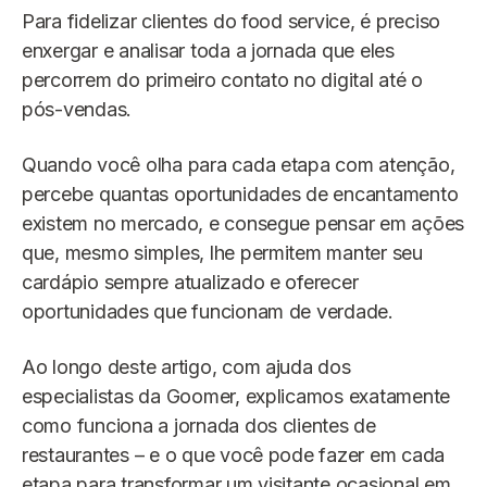
Para fidelizar clientes do food service, é preciso
enxergar e analisar toda a jornada que eles
percorrem do primeiro contato no digital até o
pós-vendas.
Quando você olha para cada etapa com atenção,
percebe quantas oportunidades de encantamento
existem no mercado, e consegue pensar em ações
que, mesmo simples, lhe permitem manter seu
cardápio sempre atualizado e oferecer
oportunidades que funcionam de verdade.
Ao longo deste artigo, com ajuda dos
especialistas da Goomer, explicamos exatamente
como funciona a jornada dos clientes de
restaurantes – e o que você pode fazer em cada
etapa para transformar um visitante ocasional em