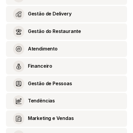
Gestão de Delivery
Gestão do Restaurante
Atendimento
Financeiro
Gestão de Pessoas
Tendências
Marketing e Vendas