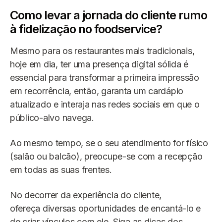
Como levar a jornada do cliente rumo
à fidelização no foodservice?
Mesmo para os restaurantes mais tradicionais,
hoje em dia, ter uma presença digital sólida é
essencial para transformar a primeira impressão
em recorrência, então, garanta um cardápio
atualizado e interaja nas redes sociais em que o
público-alvo navega.
Ao mesmo tempo, se o seu atendimento for físico
(salão ou balcão), preocupe-se com a recepção
em todas as suas frentes.
No decorrer da experiência do cliente,
ofereça diversas oportunidades de encantá-lo e
de criar vínculos com ele. Siga as dicas dos