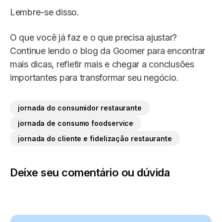
Lembre-se disso.
O que você já faz e o que precisa ajustar?
Continue lendo o blog da Goomer para encontrar
mais dicas, refletir mais e chegar a conclusões
importantes para transformar seu negócio.
jornada do consumidor restaurante
jornada de consumo foodservice
jornada do cliente e fidelização restaurante
Deixe seu comentário ou dúvida