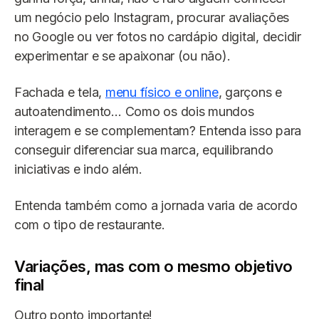
um negócio pelo Instagram, procurar avaliações
no Google ou ver fotos no cardápio digital, decidir
experimentar e se apaixonar (ou não).
Fachada e tela,
menu físico e online
, garçons e
autoatendimento… Como os dois mundos
interagem e se complementam? Entenda isso para
conseguir diferenciar sua marca, equilibrando
iniciativas e indo além.
Entenda também como a jornada varia de acordo
com o tipo de restaurante.
Variações, mas com o mesmo objetivo
final
Outro ponto importante!