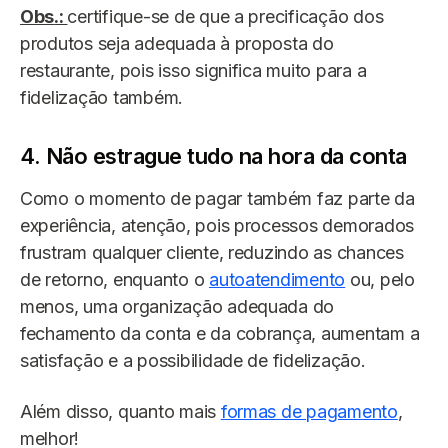
Obs
.:
certifique-se de que a precificação dos
produtos seja adequada à proposta do
restaurante, pois isso significa muito para a
fidelização também.
4. Não estrague tudo na hora da conta
Como o momento de pagar também faz parte da
experiência, atenção, pois processos demorados
frustram qualquer cliente, reduzindo as chances
de retorno, enquanto o
autoatendimento
ou, pelo
menos, uma organização adequada do
fechamento da conta e da cobrança, aumentam a
satisfação e a possibilidade de fidelização.
Além disso, quanto mais
formas de pagamento
,
melhor!