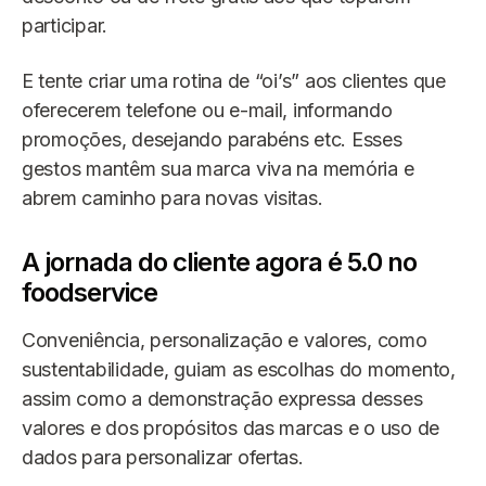
participar.
E tente criar uma rotina de “oi’s” aos clientes que
oferecerem telefone ou e-mail, informando
promoções, desejando parabéns etc. Esses
gestos mantêm sua marca viva na memória e
abrem caminho para novas visitas.
A jornada do cliente agora é 5.0 no
foodservice
Conveniência, personalização e valores, como
sustentabilidade, guiam as escolhas do momento,
assim como a demonstração expressa desses
valores e dos propósitos das marcas e o uso de
dados para personalizar ofertas.