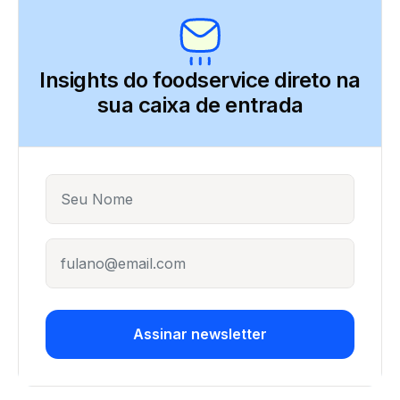
Insights do foodservice direto
na
sua caixa de entrada
Name
E-mail
Assinar newsletter