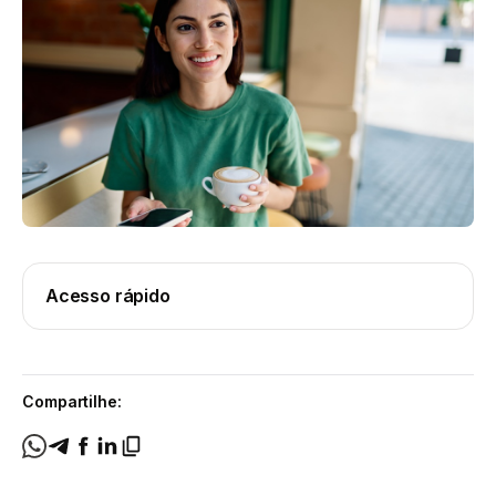
Acesso rápido
Compartilhe: