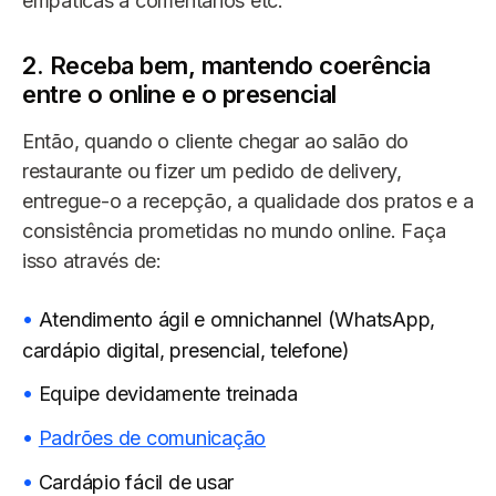
empáticas a comentários etc.
2. Receba bem, mantendo coerência
entre o online e o presencial
Então, quando o cliente chegar ao salão do
restaurante ou fizer um pedido de delivery,
entregue-o a recepção, a qualidade dos pratos e a
consistência prometidas no mundo online. Faça
isso através de:
Atendimento ágil e omnichannel (WhatsApp,
cardápio digital, presencial, telefone)
Equipe devidamente treinada
Padrões de comunicação
Cardápio fácil de usar