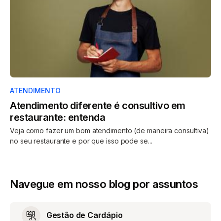
ATENDIMENTO
Atendimento diferente é consultivo em
restaurante: entenda
Veja como fazer um bom atendimento (de maneira consultiva)
no seu restaurante e por que isso pode se...
Navegue em nosso blog por assuntos
Gestão de Cardápio