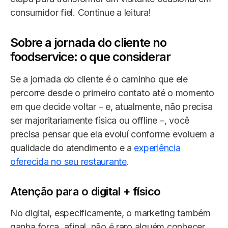
consumidor fiel. Continue a leitura!
Sobre a jornada do cliente no
foodservice: o que considerar
Se a jornada do cliente é o caminho que ele
percorre desde o primeiro contato até o momento
em que decide voltar – e, atualmente, não precisa
ser majoritariamente física ou offline –, você
precisa pensar que ela evoluí conforme evoluem a
qualidade do atendimento e a
experiência
oferecida no seu restaurante
.
Atenção para o digital + físico
No digital, especificamente, o marketing também
ganha força, afinal, não é raro alguém conhecer