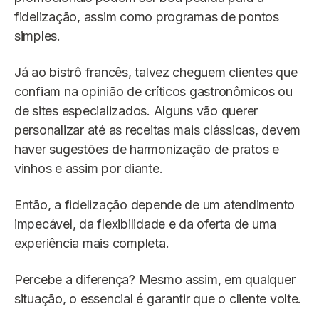
fidelização, assim como programas de pontos
simples.
Já ao bistrô francês, talvez cheguem clientes que
confiam na opinião de críticos gastronômicos ou
de sites especializados. Alguns vão querer
personalizar até as receitas mais clássicas, devem
haver sugestões de harmonização de pratos e
vinhos e assim por diante.
Então, a fidelização depende de um atendimento
impecável, da flexibilidade e da oferta de uma
experiência mais completa.
Percebe a diferença? Mesmo assim, em qualquer
situação, o essencial é garantir que o cliente volte.