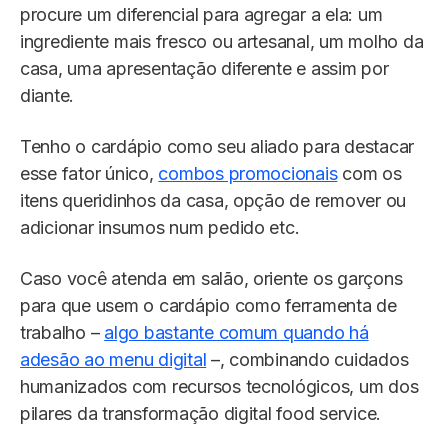
procure um diferencial para agregar a ela: um
ingrediente mais fresco ou artesanal, um molho da
casa, uma apresentação diferente e assim por
diante.
Tenho o cardápio como seu aliado para destacar
esse fator único,
combos promocionais
com os
itens queridinhos da casa, opção de remover ou
adicionar insumos num pedido etc.
Caso você atenda em salão, oriente os garçons
para que usem o cardápio como ferramenta de
trabalho –
algo bastante comum quando há
adesão ao menu digital
–, combinando cuidados
humanizados com recursos tecnológicos, um dos
pilares da transformação digital food service.