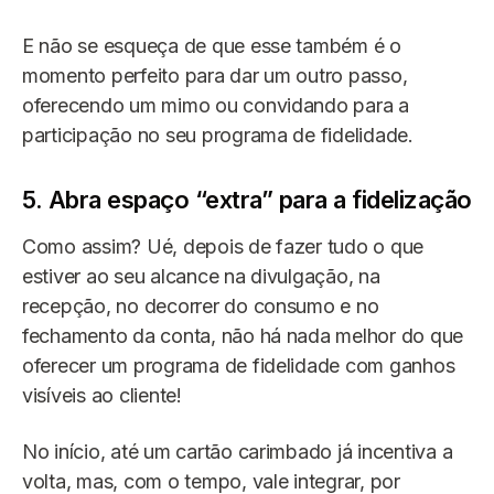
E não se esqueça de que esse também é o
momento perfeito para dar um outro passo,
oferecendo um mimo ou convidando para a
participação no seu programa de fidelidade.
5. Abra espaço “extra” para a fidelização
Como assim? Ué, depois de fazer tudo o que
estiver ao seu alcance na divulgação, na
recepção, no decorrer do consumo e no
fechamento da conta, não há nada melhor do que
oferecer um programa de fidelidade com ganhos
visíveis ao cliente!
No início, até um cartão carimbado já incentiva a
volta, mas, com o tempo, vale integrar, por