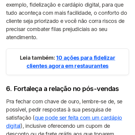
exemplo, fidelização e cardápio digital, para que
tudo aconteça com mais facilidade, o conforto do
cliente seja priorizado e você não corra riscos de
precisar combater filas prejudiciais ao seu
atendimento.
Leia também:
10 ações para fidelizar
clientes agora em restaurantes
6. Fortaleça a relação no pós-vendas
Pra fechar com chave de ouro, lembre-se de, se
possível, pedir respostas à sua pesquisa de
satisfação (
que pode ser feita com um cardápio
digital
), inclusive oferecendo um cupom de
desconto ou de frete grátis aos que toparem