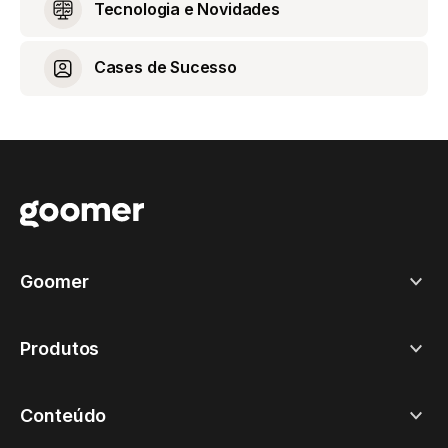
Tecnologia e Novidades
Cases de Sucesso
Goomer
Produtos
Conteúdo