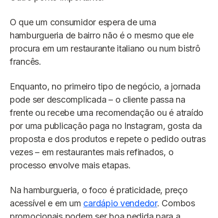
O que um consumidor espera de uma
hamburgueria de bairro não é o mesmo que ele
procura em um restaurante italiano ou num bistrô
francês.
Enquanto, no primeiro tipo de negócio, a jornada
pode ser descomplicada – o cliente passa na
frente ou recebe uma recomendação ou é atraído
por uma publicação paga no Instagram, gosta da
proposta e dos produtos e repete o pedido outras
vezes – em restaurantes mais refinados, o
processo envolve mais etapas.
Na hamburgueria, o foco é praticidade, preço
acessível e em um
cardápio vendedor
. Combos
promocionais podem ser boa pedida para a