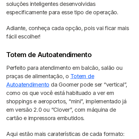
soluções inteligentes desenvolvidas
especificamente para esse tipo de operação.
Adiante, conheça cada opção, pois vai ficar mais
fácil escolher!
Totem de Autoatendimento
Perfeito para atendimento em balcão, salão ou
praças de alimentação, o
Totem de
Autoatendimento
da Goomer pode ser “vertical”,
como os que você está habituado a ver em
shoppings e aeroportos, “mini”, implementado já
em versão 2.0 ou “Clover”, com máquina de
cartão e impressora embutidos.
Aqui estão mais caraterísticas de cada formato: