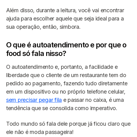
Além disso, durante a leitura, você vai encontrar
ajuda para escolher aquele que seja ideal para a
sua operação, então, simbora.
O que é autoatendimento e por que o
food só fala nisso?
O autoatendimento e, portanto, a facilidade e
liberdade que o cliente de um restaurante tem do
pedido ao pagamento, fazendo tudo diretamente
em um dispositivo ou no próprio telefone celular,
sem precisar pegar fila
e passar no caixa, é uma
tendência que se consolida como imperativo.
Todo mundo só fala dele porque já ficou claro que
ele não é moda passageira!