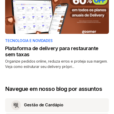
TECNOLOGIA E NOVIDADES
Plataforma de delivery para restaurante
sem taxas
Organize pedidos online, reduza erros e proteja sua margem.
Veja como estruturar seu delivery própri...
Navegue em nosso blog por assuntos
Gestão de Cardápio