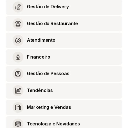
Gestão de Delivery
Gestão do Restaurante
Atendimento
Financeiro
Gestão de Pessoas
Tendências
Marketing e Vendas
Tecnologia e Novidades