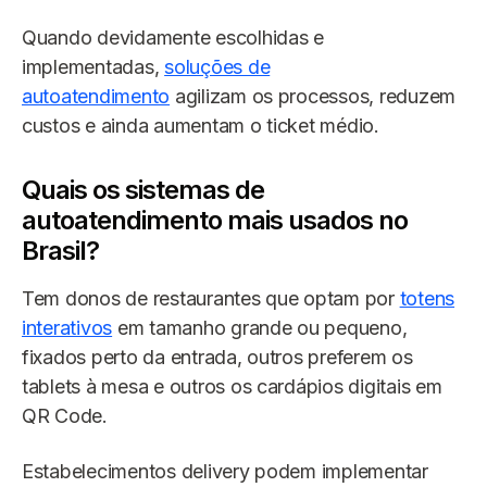
Quando devidamente escolhidas e
implementadas,
soluções de
autoatendimento
agilizam os processos, reduzem
custos e ainda aumentam o ticket médio.
Quais os sistemas de
autoatendimento mais usados no
Brasil?
Tem donos de restaurantes que optam por
totens
interativos
em tamanho grande ou pequeno,
fixados perto da entrada, outros preferem os
tablets à mesa e outros os cardápios digitais em
QR Code.
Estabelecimentos delivery podem implementar