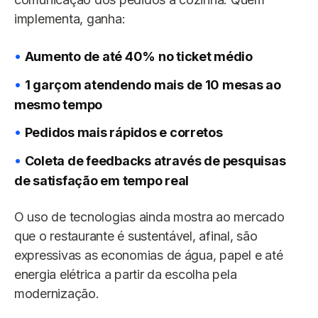
implementa, ganha:
Aumento de até 40% no ticket médio
1 garçom atendendo mais de 10 mesas ao
mesmo tempo
Pedidos mais rápidos e corretos
Coleta de feedbacks através de pesquisas
de satisfação em tempo real
O uso de tecnologias ainda mostra ao mercado
que o restaurante é sustentável, afinal, são
expressivas as economias de água, papel e até
energia elétrica a partir da escolha pela
modernização.