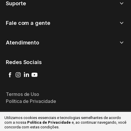
Suporte
Fale com a gente
Atendimento
Redes Sociais
Termos de Uso
Política de Privacidade
Utilizamos cookies essenciais e tecnologias semelhantes de acordo
com a nossa
Política de Privacidade
e, ao continuar
navegando, você
© 2026 Goomer - Todos os direitos reservados
concorda com estas condições.