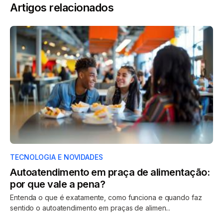
Artigos relacionados
TECNOLOGIA E NOVIDADES
Autoatendimento em praça de alimentação:
por que vale a pena?
Entenda o que é exatamente, como funciona e quando faz
sentido o autoatendimento em praças de alimen...