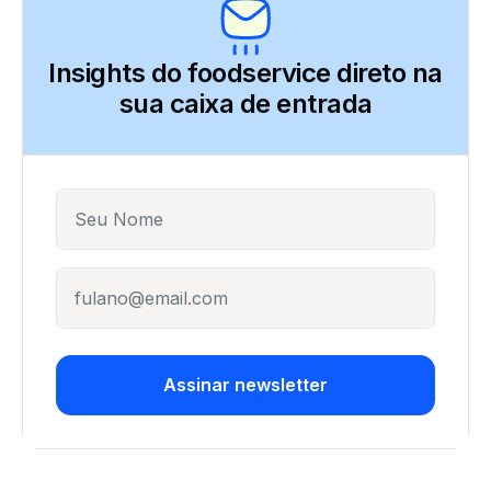
Insights do foodservice direto
na
sua caixa de entrada
Name
E-mail
Assinar newsletter