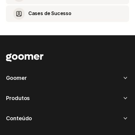
Cases de Sucesso
Goomer
Produtos
Conteúdo