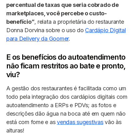
percentual de taxas que seria cobrado de
marketplaces, você percebe o custo-
benefício”
, relata a proprietária do restaurante
Donna Dorvina sobre o uso do
Cardápio Digital
para Delivery da Goomer
.
E os benefícios do autoatendimento
não ficam restritos ao bate e pronto,
viu?
A gestão dos restaurantes é facilitada como um
todo pela integração dos cardápios digitais com
autoatendimento a ERPs e PDVs; as fotos e
descrições dão água na boca até em quem não
está com fome e as
vendas sugestivas
vão às
alturas!