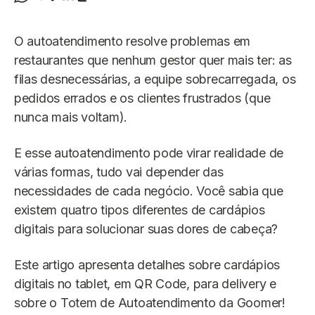
O autoatendimento resolve problemas em
restaurantes que nenhum gestor quer mais ter: as
filas desnecessárias, a equipe sobrecarregada, os
pedidos errados e os clientes frustrados (que
nunca mais voltam).
E esse autoatendimento pode virar realidade de
várias formas, tudo vai depender das
necessidades de cada negócio. Você sabia que
existem quatro tipos diferentes de cardápios
digitais para solucionar suas dores de cabeça?
Este artigo apresenta detalhes sobre cardápios
digitais no tablet, em QR Code, para delivery e
sobre o Totem de Autoatendimento da Goomer!