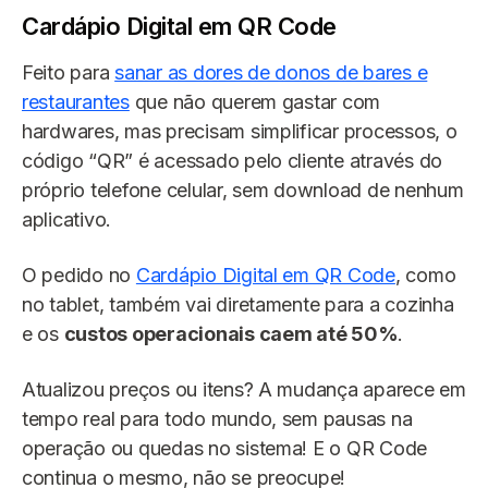
Cardápio Digital em QR Code
Feito para
sanar as dores de donos de bares e
restaurantes
que não querem gastar com
hardwares, mas precisam simplificar processos, o
código “QR” é acessado pelo cliente através do
próprio telefone celular, sem download de nenhum
aplicativo.
O pedido no
Cardápio Digital em QR Code
, como
no tablet, também vai diretamente para a cozinha
e os
custos operacionais caem até 50%
.
Atualizou preços ou itens? A mudança aparece em
tempo real para todo mundo, sem pausas na
operação ou quedas no sistema! E o QR Code
continua o mesmo, não se preocupe!