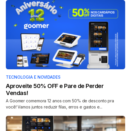
TECNOLOGIA E NOVIDADES
Aproveite 50% OFF e Pare de Perder
Vendas!
A Goomer comemora 12 anos com 50% de desconto pra
você! Vamos juntos reduzir filas, erros e gastos e...