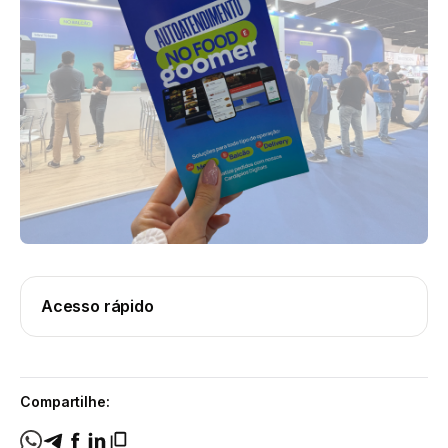
Acesso rápido
Compartilhe: