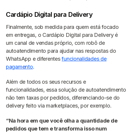
Cardápio Digital para Delivery
Finalmente, sob medida para quem está focado
em entregas, o Cardápio Digital para Delivery é
um canal de vendas próprio, com robô de
autoatendimento para ajudar nas respostas do
WhatsApp e diferentes
funcionalidades de
pagamento
.
Além de todos os seus recursos e
funcionalidades, essa solução de autoatendimento
não tem taxas por pedidos, diferenciando-se do
delivery feito via marketplaces, por exemplo.
“Na hora em que você olha a quantidade de
pedidos que tem e transforma isso num