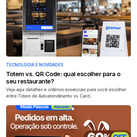
TECNOLOGIA E NOVIDADES
Totem vs. QR Code: qual escolher para o
seu restaurante?
Veja aqui detalhes e critérios essenciais para você escolher
entre Totem de Autoatendimento vs. Card...