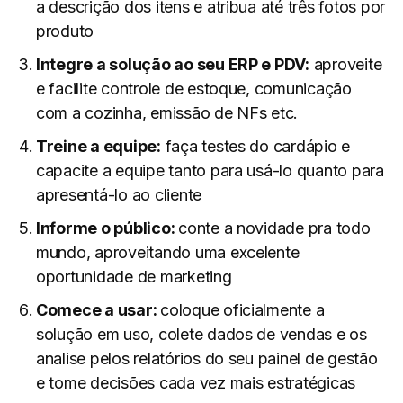
a descrição dos itens e atribua até três fotos por
produto
Integre a solução ao seu ERP e PDV:
aproveite
e facilite controle de estoque, comunicação
com a cozinha, emissão de NFs etc.
Treine a equipe:
faça testes do cardápio e
capacite a equipe tanto para usá-lo quanto para
apresentá-lo ao cliente
Informe o público:
conte a novidade pra todo
mundo, aproveitando uma excelente
oportunidade de marketing
Comece a usar:
coloque oficialmente a
solução em uso, colete dados de vendas e os
analise pelos relatórios do seu painel de gestão
e tome decisões cada vez mais estratégicas