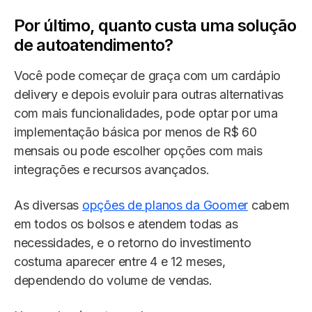
Por último, quanto custa uma solução
de autoatendimento?
Você pode começar de graça com um cardápio
delivery e depois evoluir para outras alternativas
com mais funcionalidades, pode optar por uma
implementação básica por menos de R$ 60
mensais ou pode escolher opções com mais
integrações e recursos avançados.
As diversas
opções de planos da Goomer
cabem
em todos os bolsos e atendem todas as
necessidades, e o retorno do investimento
costuma aparecer entre 4 e 12 meses,
dependendo do volume de vendas.