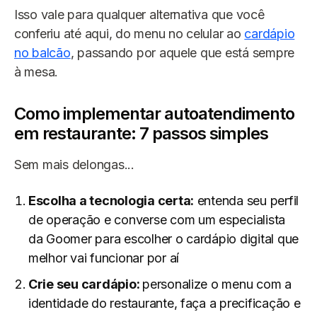
Isso vale para qualquer alternativa que você
conferiu até aqui, do menu no celular ao
cardápio
no balcão
, passando por aquele que está sempre
à mesa.
Como implementar autoatendimento
em restaurante: 7 passos simples
Sem mais delongas...
Escolha a tecnologia certa:
entenda seu perfil
de operação e converse com um especialista
da Goomer para escolher o cardápio digital que
melhor vai funcionar por aí
Crie seu cardápio:
personalize o menu com a
identidade do restaurante, faça a precificação e