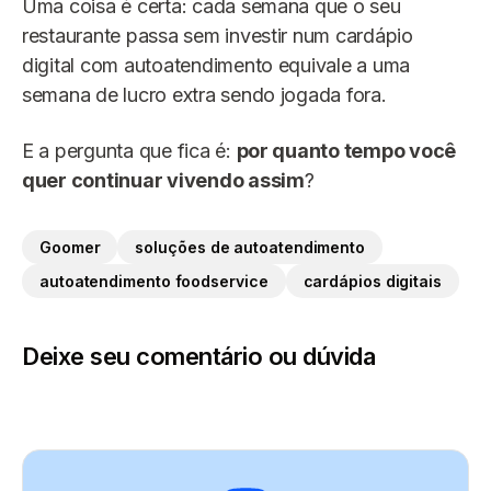
Uma coisa é certa: cada semana que o seu
restaurante passa sem investir num cardápio
digital com autoatendimento equivale a uma
semana de lucro extra sendo jogada fora.
E a pergunta que fica é:
por quanto tempo você
quer continuar vivendo assim
?
Goomer
soluções de autoatendimento
autoatendimento foodservice
cardápios digitais
Deixe seu comentário ou dúvida