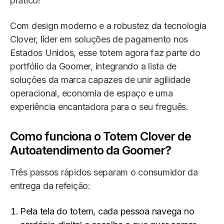
prático!
Com design moderno e a robustez da tecnologia
Clover, líder em soluções de pagamento nos
Estados Unidos, esse totem agora faz parte do
portfólio da Goomer, integrando a lista de
soluções da marca capazes de unir agilidade
operacional, economia de espaço e uma
experiência encantadora para o seu freguês.
Como funciona o Totem Clover de
Autoatendimento da Goomer?
Três passos rápidos separam o consumidor da
entrega da refeição:
Pela tela do totem, cada pessoa navega no