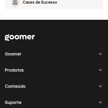
Cases de Sucesso
Goomer
Produtos
Conteúdo
Suporte