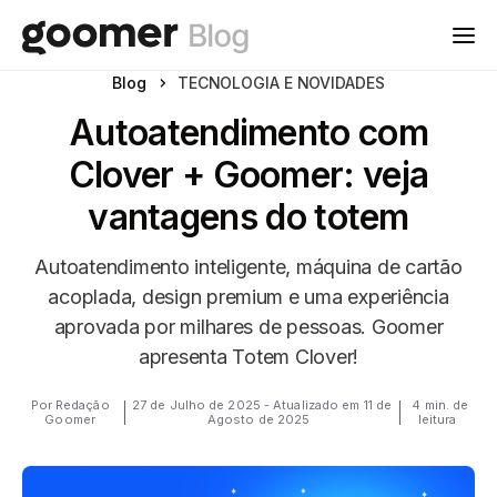
Blog
TECNOLOGIA E NOVIDADES
Autoatendimento com
Clover + Goomer: veja
vantagens do totem
Autoatendimento inteligente, máquina de cartão
acoplada, design premium e uma experiência
aprovada por milhares de pessoas. Goomer
apresenta Totem Clover!
Por Redação
27 de Julho de 2025 - Atualizado em 11 de
4 min. de
Goomer
Agosto de 2025
leitura