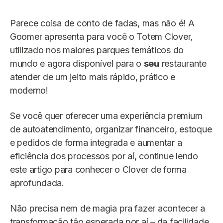
Parece coisa de conto de fadas, mas não é! A
Goomer apresenta para você o Totem Clover,
utilizado nos maiores parques temáticos do
mundo e agora disponível para o
seu
restaurante
atender de um jeito mais rápido, prático e
moderno!
Se você quer oferecer uma experiência premium
de autoatendimento, organizar financeiro, estoque
e pedidos de forma integrada e aumentar a
eficiência dos processos por aí, continue lendo
este artigo para conhecer o Clover de forma
aprofundada.
Não precisa nem de magia pra fazer acontecer a
transformação tão esperada por aí – da facilidade