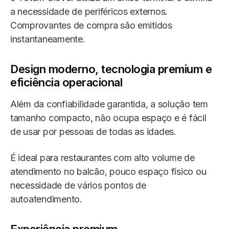
a necessidade de periféricos externos.
Comprovantes de compra são emitidos
instantaneamente.
Design moderno, tecnologia premium e
eficiência operacional
Além da confiabilidade garantida, a solução tem
tamanho compacto, não ocupa espaço e é fácil
de usar por pessoas de todas as idades.
É ideal para restaurantes com alto volume de
atendimento no balcão, pouco espaço físico ou
necessidade de vários pontos de
autoatendimento.