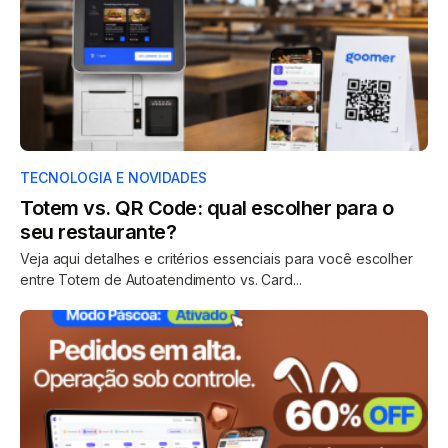
TECNOLOGIA E NOVIDADES
Totem vs. QR Code: qual escolher para o
seu restaurante?
Veja aqui detalhes e critérios essenciais para você escolher
entre Totem de Autoatendimento vs. Card...