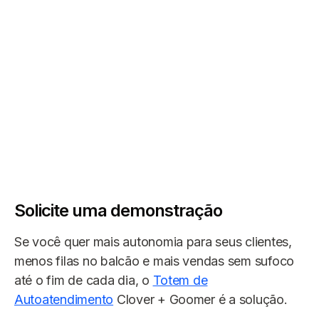
Solicite uma demonstração
Se você quer mais autonomia para seus clientes,
menos filas no balcão e mais vendas sem sufoco
até o fim de cada dia, o
Totem de
Autoatendimento
Clover + Goomer é a solução.