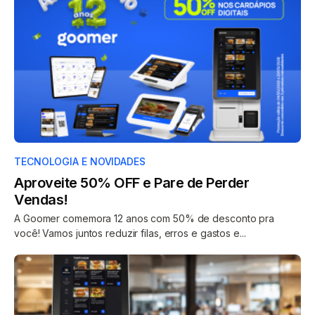
TECNOLOGIA E NOVIDADES
Aproveite 50% OFF e Pare de Perder
Vendas!
A Goomer comemora 12 anos com 50% de desconto pra
você! Vamos juntos reduzir filas, erros e gastos e...