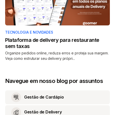
TECNOLOGIA E NOVIDADES
Plataforma de delivery para restaurante
sem taxas
Organize pedidos online, reduza erros e proteja sua margem.
Veja como estruturar seu delivery própri...
Navegue em nosso blog por assuntos
Gestão de Cardápio
Gestão de Delivery