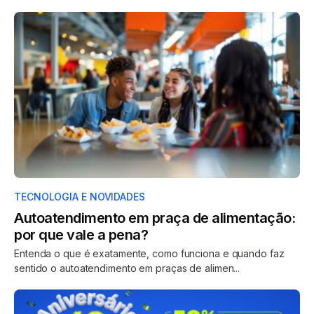
TECNOLOGIA E NOVIDADES
Autoatendimento em praça de alimentação:
por que vale a pena?
Entenda o que é exatamente, como funciona e quando faz
sentido o autoatendimento em praças de alimen...