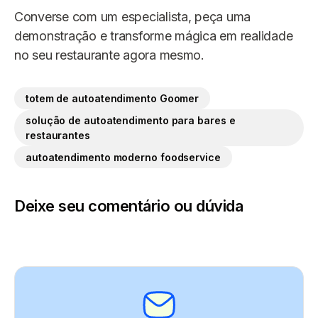
Converse com um especialista, peça uma
demonstração e transforme mágica em realidade
no seu restaurante agora mesmo.
totem de autoatendimento Goomer
solução de autoatendimento para bares e
restaurantes
autoatendimento moderno foodservice
Deixe seu comentário ou dúvida