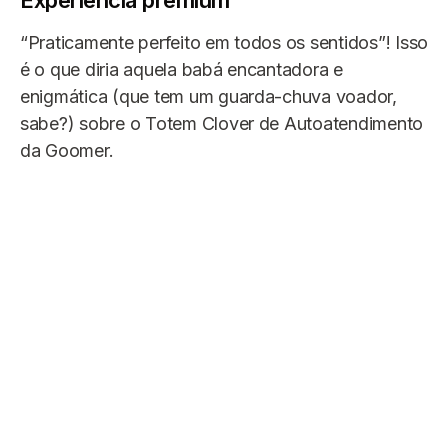
Experiência premium
“Praticamente perfeito em todos os sentidos”! Isso
é o que diria aquela babá encantadora e
enigmática (que tem um guarda-chuva voador,
sabe?) sobre o Totem Clover de Autoatendimento
da Goomer.