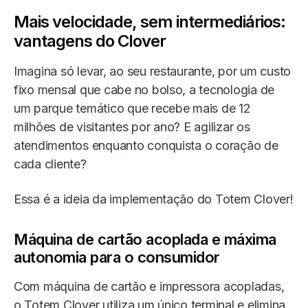
Mais velocidade, sem intermediários:
vantagens do Clover
Imagina só levar, ao seu restaurante, por um custo
fixo mensal que cabe no bolso, a tecnologia de
um parque temático que recebe mais de 12
milhões de visitantes por ano? E agilizar os
atendimentos enquanto conquista o coração de
cada cliente?
Essa é a ideia da implementação do Totem Clover!
Máquina de cartão acoplada e máxima
autonomia para o consumidor
Com máquina de cartão e impressora acopladas,
o Totem Clover utiliza um único terminal e elimina