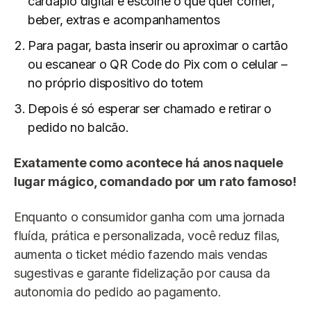
cardápio digital e escolhe o que quer comer,
beber, extras e acompanhamentos
Para pagar, basta inserir ou aproximar o cartão
ou escanear o QR Code do Pix com o celular –
no próprio dispositivo do totem
Depois é só esperar ser chamado e retirar o
pedido no balcão.
Exatamente como acontece há anos naquele
lugar mágico, comandado por um rato famoso!
Enquanto o consumidor ganha com uma jornada
fluída, prática e personalizada, você reduz filas,
aumenta o ticket médio fazendo mais vendas
sugestivas e garante fidelização por causa da
autonomia do pedido ao pagamento.