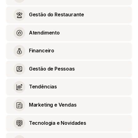
Gestão do Restaurante
Atendimento
Financeiro
Gestão de Pessoas
Tendências
Marketing e Vendas
Tecnologia e Novidades