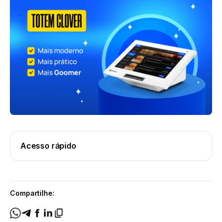
Acesso rápido
Compartilhe: