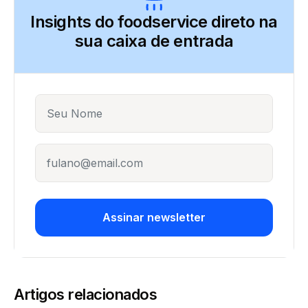
Insights do foodservice direto
na
sua caixa de entrada
Name
E-mail
Assinar newsletter
Artigos relacionados