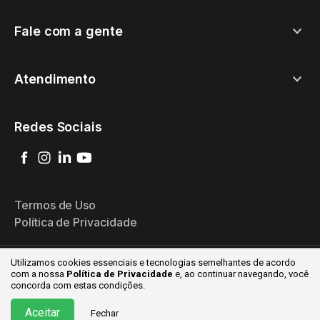
Fale com a gente
Atendimento
Redes Sociais
Termos de Uso
Política de Privacidade
Utilizamos cookies essenciais e tecnologias semelhantes de acordo
com a nossa
Política de Privacidade
e, ao continuar
navegando, você
© 2026 Goomer - Todos os direitos reservados
concorda com estas condições.
Aceitar
Fechar