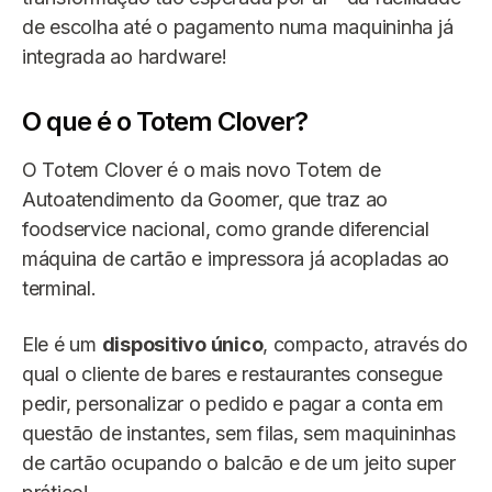
de escolha até o pagamento numa maquininha já
integrada ao hardware!
O que é o Totem Clover?
O Totem Clover é o mais novo Totem de
Autoatendimento da Goomer, que traz ao
foodservice nacional, como grande diferencial
máquina de cartão e impressora já acopladas ao
terminal.
Ele é um
dispositivo único
, compacto, através do
qual o cliente de bares e restaurantes consegue
pedir, personalizar o pedido e pagar a conta em
questão de instantes, sem filas, sem maquininhas
de cartão ocupando o balcão e de um jeito super