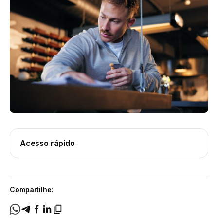
Acesso rápido
Compartilhe: