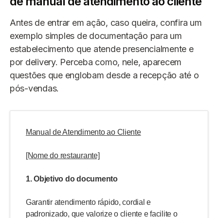
de manual de atendimento ao cliente
Antes de entrar em ação, caso queira, confira um
exemplo simples de documentação para um
estabelecimento que atende presencialmente e
por delivery. Perceba como, nele, aparecem
questões que englobam desde a recepção até o
pós-vendas.
Manual de Atendimento ao Cliente
[Nome do restaurante]
1. Objetivo do documento
Garantir atendimento rápido, cordial e
padronizado, que valorize o cliente e facilite o