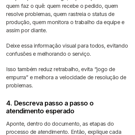
quem faz o quê: quem recebe o pedido, quem
resolve problemas, quem rastreia o status de
produção, quem monitora o trabalho da equipe e
assim por diante.
Deixe essa informação visual para todos, evitando
confusões e melhorando o serviço.
Isso também reduz retrabalho, evita “jogo de
empurra” e melhora a velocidade de resolução de
problemas.
4. Descreva passo a passo o
atendimento esperado
Aponte, dentro do documento, as etapas do
processo de atendimento. Então, explique cada