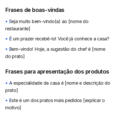
Frases de boas-vindas
Seja muito bem-vindo(a) ao [nome do
restaurante]
É um prazer recebê-lo! Você já conhece a casa?
Bem-vindo! Hoje, a sugestão do chef é [nome
do prato]
Frases para apresentação dos produtos
A especialidade da casa é [nome e descrição do
prato]
Este é um dos pratos mais pedidos [explicar o
motivo]