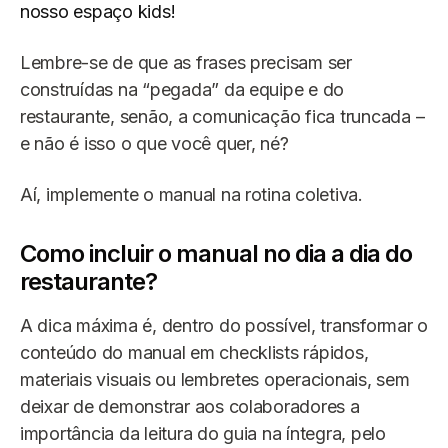
nosso espaço kids!
Lembre-se de que as frases precisam ser
construídas na “pegada” da equipe e do
restaurante, senão, a comunicação fica truncada –
e não é isso o que você quer, né?
Aí, implemente o manual na rotina coletiva.
Como incluir o manual no dia a dia do
restaurante?
A dica máxima é, dentro do possível, transformar o
conteúdo do manual em checklists rápidos,
materiais visuais ou lembretes operacionais, sem
deixar de demonstrar aos colaboradores a
importância da leitura do guia na íntegra, pelo