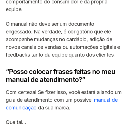
comportamento do consumidor e da própria
equipe.
O manual não deve ser um documento
engessado. Na verdade, é obrigatório que ele
acompanhe mudanças no cardápio, adição de
novos canais de vendas ou automações digitais e
feedbacks tanto da equipe quanto dos clientes.
“Posso colocar frases feitas no meu
manual de atendimento?”
Com certeza! Se fizer isso, você estará aliando um
guia de atendimento com um possível
manual de
comunicação
da sua marca.
Que tal...