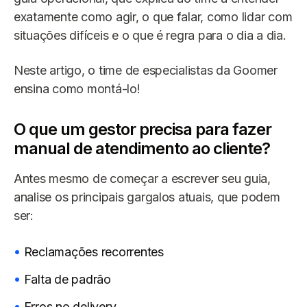
exatamente como agir, o que falar, como lidar com
situações difíceis e o que é regra para o dia a dia.
Neste artigo, o time de especialistas da Goomer
ensina como montá-lo!
O que um gestor precisa para fazer
manual de atendimento ao cliente?
Antes mesmo de começar a escrever seu guia,
analise os principais gargalos atuais, que podem
ser:
Reclamações recorrentes
Falta de padrão
Erros no delivery