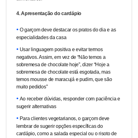
4. Apresentação do cardápio
O garçom deve destacar os pratos do dia e as
especialidades da casa
Usar linguagem positiva e evitar termos
negativos. Assim, em vez de “Não temos a
sobremesa de chocolate hoje”, dizer “Hoje a
sobremesa de chocolate está esgotada, mas
temos mousse de maracujá e pudim, que são
muito pedidos”
Ao receber dúvidas, responder com paciência e
sugerir alternativas
Para clientes vegetarianos, o garçom deve
lembrar de sugerir opções específicas do
cardápio, como a salada especial ou o risoto de