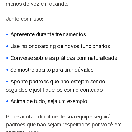
menos de vez em quando.
Junto com isso:
Apresente durante treinamentos
Use no onboarding de novos funcionários
Converse sobre as práticas com naturalidade
Se mostre aberto para tirar dúvidas
Aponte padrões que não estejam sendo
seguidos e justifique-os com o conteúdo
Acima de tudo, seja um exemplo!
Pode anotar: dificilmente sua equipe seguirá
padrões que não sejam respeitados por você em