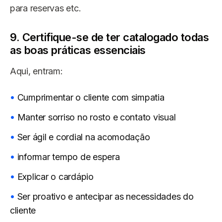
para reservas etc.
9. Certifique-se de ter catalogado todas
as boas práticas essenciais
Aqui, entram:
Cumprimentar o cliente com simpatia
Manter sorriso no rosto e contato visual
Ser ágil e cordial na acomodação
informar tempo de espera
Explicar o cardápio
Ser proativo e antecipar as necessidades do
cliente