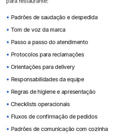
para restaurante:
Padrões de saudação e despedida
Tom de voz da marca
Passo a passo do atendimento
Protocolos para reclamações
Orientações para delivery
Responsabilidades da equipe
Regras de higiene e apresentação
Checklists operacionais
Fluxos de confirmação de pedidos
Padrões de comunicação com cozinha