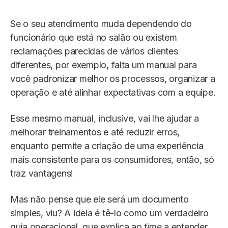
Se o seu atendimento muda dependendo do
funcionário que está no salão ou existem
reclamações parecidas de vários clientes
diferentes, por exemplo, falta um manual para
você padronizar melhor os processos, organizar a
operação e até alinhar expectativas com a equipe.
Esse mesmo manual, inclusive, vai lhe ajudar a
melhorar treinamentos e até reduzir erros,
enquanto permite a criação de uma experiência
mais consistente para os consumidores, então, só
traz vantagens!
Mas não pense que ele será um documento
simples, viu? A ideia é tê-lo como um verdadeiro
guia operacional, que explica ao time a entender