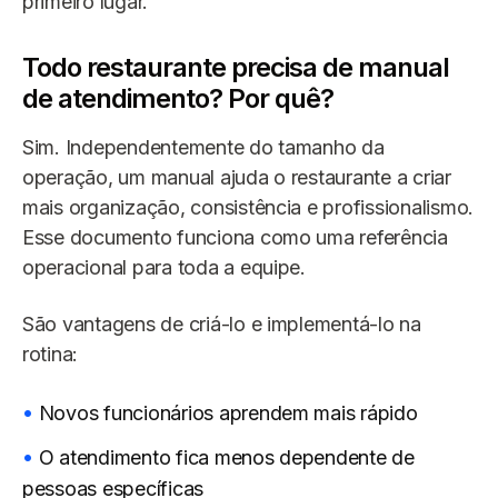
primeiro lugar.
Todo restaurante precisa de manual
de atendimento? Por quê?
Sim. Independentemente do tamanho da
operação, um manual ajuda o restaurante a criar
mais organização, consistência e profissionalismo.
Esse documento funciona como uma referência
operacional para toda a equipe.
São vantagens de criá-lo e implementá-lo na
rotina:
Novos funcionários aprendem mais rápido
O atendimento fica menos dependente de
pessoas específicas