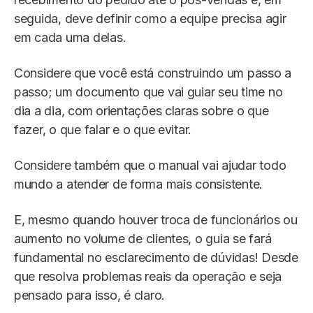
seguida, deve definir como a equipe precisa agir
em cada uma delas.
Considere que você está construindo um passo a
passo; um documento que vai guiar seu time no
dia a dia, com orientações claras sobre o que
fazer, o que falar e o que evitar.
Considere também que o manual vai ajudar todo
mundo a atender de forma mais consistente.
E, mesmo quando houver troca de funcionários ou
aumento no volume de clientes, o guia se fará
fundamental no esclarecimento de dúvidas! Desde
que resolva problemas reais da operação e seja
pensado para isso, é claro.