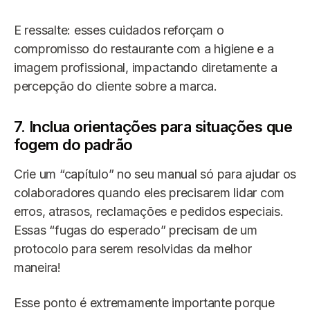
E ressalte: esses cuidados reforçam o
compromisso do restaurante com a higiene e a
imagem profissional, impactando diretamente a
percepção do cliente sobre a marca.
7. Inclua orientações para situações que
fogem do padrão
Crie um “capítulo” no seu manual só para ajudar os
colaboradores quando eles precisarem lidar com
erros, atrasos, reclamações e pedidos especiais.
Essas “fugas do esperado” precisam de um
protocolo para serem resolvidas da melhor
maneira!
Esse ponto é extremamente importante porque