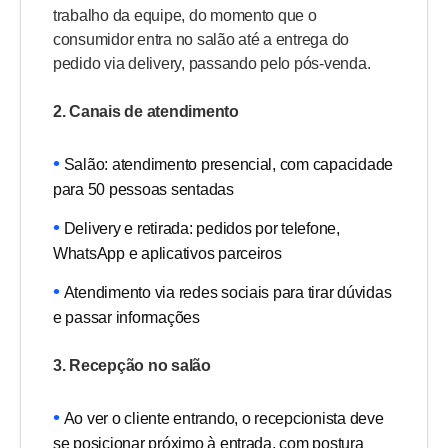
trabalho da equipe, do momento que o
consumidor entra no salão até a entrega do
pedido via delivery, passando pelo pós-venda.
2. Canais de atendimento
Salão: atendimento presencial, com capacidade
para 50 pessoas sentadas
Delivery e retirada: pedidos por telefone,
WhatsApp e aplicativos parceiros
Atendimento via redes sociais para tirar dúvidas
e passar informações
3. Recepção no salão
Ao ver o cliente entrando, o recepcionista deve
se posicionar próximo à entrada, com postura