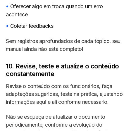
Oferecer algo em troca quando um erro
acontece
Coletar feedbacks
Sem registros aprofundados de cada tópico, seu
manual ainda não está completo!
10. Revise, teste e atualize o conteúdo
constantemente
Revise o conteúdo com os funcionários, faça
adaptações sugeridas, teste na prática, ajustando
informações aqui e ali conforme necessário.
Não se esqueça de atualizar o documento
periodicamente, conforme a evolução do