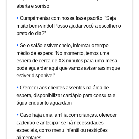
aberta e sorriso
Cumprimentar com nossa frase padrão: “Seja
muito bem-vindo! Posso ajudar você a escolher o
prato do dia?”
Se o salão estiver cheio, informar o tempo
médio de espera: “No momento, temos uma
espera de cerca de XX minutos para uma mesa,
pode aguardar aqui que vamos avisar assim que
estiver disponível”
Oferecer aos clientes assentos na área de
espera, disponibilizar cardápio para consulta e
água enquanto aguardam
Caso haja uma família com crianças, oferecer
cadeirão e antecipar se há necessidades
especiais, como menu infantil ou restrições
alimentares.