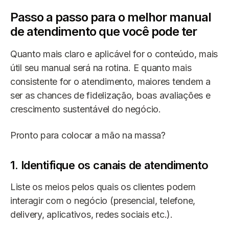
Passo a passo para o melhor manual
de atendimento que você pode ter
Quanto mais claro e aplicável for o conteúdo, mais
útil seu manual será na rotina. E quanto mais
consistente for o atendimento, maiores tendem a
ser as chances de fidelização, boas avaliações e
crescimento sustentável do negócio.
Pronto para colocar a mão na massa?
1. Identifique os canais de atendimento
Liste os meios pelos quais os clientes podem
interagir com o negócio (presencial, telefone,
delivery, aplicativos, redes sociais etc.).