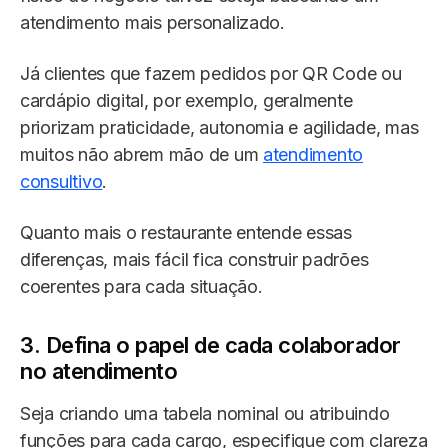
atendimento mais personalizado.
Já clientes que fazem pedidos por QR Code ou
cardápio digital, por exemplo, geralmente
priorizam praticidade, autonomia e agilidade, mas
muitos não abrem mão de um
atendimento
consultivo
.
Quanto mais o restaurante entende essas
diferenças, mais fácil fica construir padrões
coerentes para cada situação.
3. Defina o papel de cada colaborador
no atendimento
Seja criando uma tabela nominal ou atribuindo
funções para cada cargo, especifique com clareza