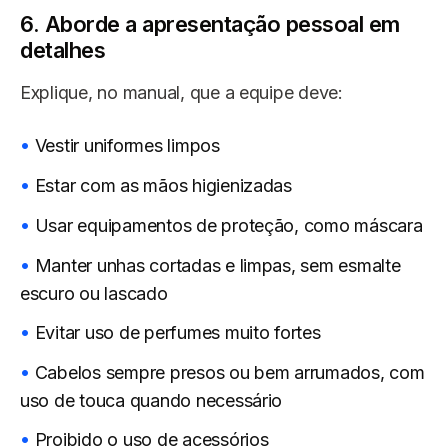
6. Aborde a apresentação pessoal em
detalhes
Explique, no manual, que a equipe deve:
Vestir uniformes limpos
Estar com as mãos higienizadas
Usar equipamentos de proteção, como máscara
Manter unhas cortadas e limpas, sem esmalte
escuro ou lascado
Evitar uso de perfumes muito fortes
Cabelos sempre presos ou bem arrumados, com
uso de touca quando necessário
Proibido o uso de acessórios