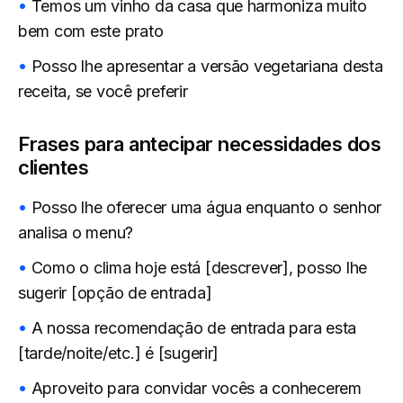
Temos um vinho da casa que harmoniza muito
bem com este prato
Posso lhe apresentar a versão vegetariana desta
receita, se você preferir
Frases para antecipar necessidades dos
clientes
Posso lhe oferecer uma água enquanto o senhor
analisa o menu?
Como o clima hoje está [descrever], posso lhe
sugerir [opção de entrada]
A nossa recomendação de entrada para esta
[tarde/noite/etc.] é [sugerir]
Aproveito para convidar vocês a conhecerem