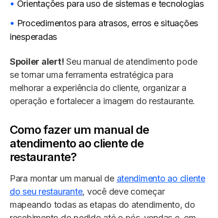
Orientações para uso de sistemas e tecnologias
Procedimentos para atrasos, erros e situações
inesperadas
Spoiler alert!
Seu manual de atendimento pode
se tornar uma ferramenta estratégica para
melhorar a experiência do cliente, organizar a
operação e fortalecer a imagem do restaurante.
Como fazer um manual de
atendimento ao cliente de
restaurante?
Para montar um manual de
atendimento ao cliente
do seu restaurante
, você deve começar
mapeando todas as etapas do atendimento, do
recebimento do pedido até o pós-vendas e, em