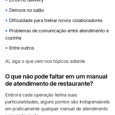
Demora no salão
Dificuldade para treinar novos colaboradores
Problemas de comunicação entre atendimento e
cozinha
Entre outros
Aí, siga o que vem nos tópicos adiante.
O que não pode faltar em um manual
de atendimento de restaurante?
Embora cada operação tenha suas
particularidades, alguns pontos são indispensáveis
em praticamente qualquer manual de atendimento