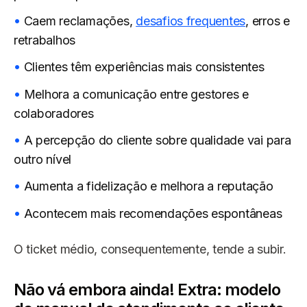
Caem reclamações,
desafios frequentes
, erros e
retrabalhos
Clientes têm experiências mais consistentes
Melhora a comunicação entre gestores e
colaboradores
A percepção do cliente sobre qualidade vai para
outro nível
Aumenta a fidelização e melhora a reputação
Acontecem mais recomendações espontâneas
O ticket médio, consequentemente, tende a subir.
Não vá embora ainda! Extra: modelo