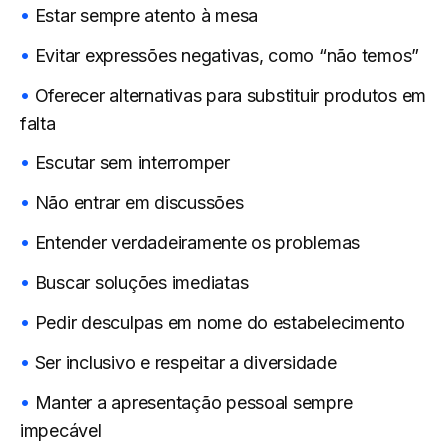
Estar sempre atento à mesa
Evitar expressões negativas, como “não temos”
Oferecer alternativas para substituir produtos em
falta
Escutar sem interromper
Não entrar em discussões
Entender verdadeiramente os problemas
Buscar soluções imediatas
Pedir desculpas em nome do estabelecimento
Ser inclusivo e respeitar a diversidade
Manter a apresentação pessoal sempre
impecável