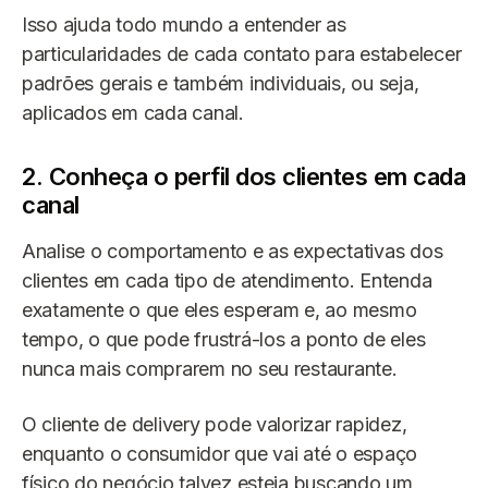
Isso ajuda todo mundo a entender as
particularidades de cada contato para estabelecer
padrões gerais e também individuais, ou seja,
aplicados em cada canal.
2. Conheça o perfil dos clientes em cada
canal
Analise o comportamento e as expectativas dos
clientes em cada tipo de atendimento. Entenda
exatamente o que eles esperam e, ao mesmo
tempo, o que pode frustrá-los a ponto de eles
nunca mais comprarem no seu restaurante.
O cliente de delivery pode valorizar rapidez,
enquanto o consumidor que vai até o espaço
físico do negócio talvez esteja buscando um