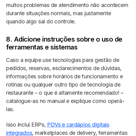
muitos problemas de atendimento não acontecem
durante situações normais, mas justamente
quando algo sai do controle.
8. Adicione instruções sobre o uso de
ferramentas e sistemas
Caso a equipe use tecnologias para gestão de
pedidos, reservas, esclarecimentos de dúvidas,
informações sobre horários de funcionamento e
rotinas ou qualquer outro tipo de tecnologia de
restaurante – o que é altamente recomendado! –
catalogue-as no manual e explique como operá-
las.
Isso inclui ERPs,
PDVs
e cardápios digitais
integrados
, marketplaces de delivery, ferramentas