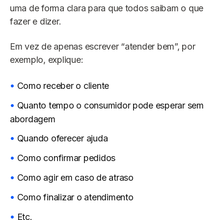
uma de forma clara para que todos saibam o que
fazer e dizer.
Em vez de apenas escrever “atender bem”, por
exemplo, explique:
Como receber o cliente
Quanto tempo o consumidor pode esperar sem
abordagem
Quando oferecer ajuda
Como confirmar pedidos
Como agir em caso de atraso
Como finalizar o atendimento
Etc.