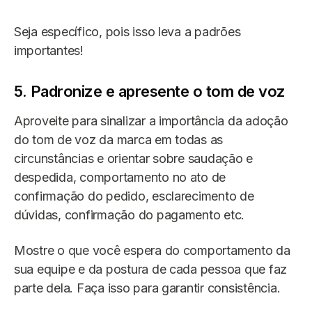
Seja específico, pois isso leva a padrões
importantes!
5. Padronize e apresente o tom de voz
Aproveite para sinalizar a importância da adoção
do tom de voz da marca em todas as
circunstâncias e orientar sobre saudação e
despedida, comportamento no ato de
confirmação do pedido, esclarecimento de
dúvidas, confirmação do pagamento etc.
Mostre o que você espera do comportamento da
sua equipe e da postura de cada pessoa que faz
parte dela. Faça isso para garantir consistência.