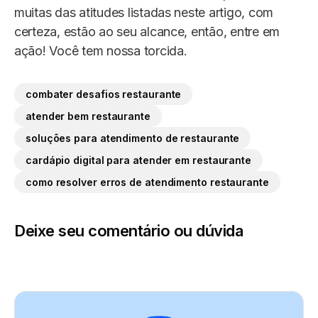
muitas das atitudes listadas neste artigo, com
certeza, estão ao seu alcance, então, entre em
ação! Você tem nossa torcida.
combater desafios restaurante
atender bem restaurante
soluções para atendimento de restaurante
cardápio digital para atender em restaurante
como resolver erros de atendimento restaurante
Deixe seu comentário ou dúvida