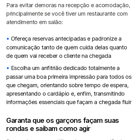
Para evitar demoras na recepção e acomodação,
principalmente se você tiver um restaurante com
atendimento em salão:
Ofereça reservas antecipadas e padronize a
comunicação tanto de quem cuida delas quanto
de quem vai receber o cliente na chegada
Escolha um anfitrião dedicado totalmente a
passar uma boa primeira impressão para todos os
que chegam, orientando sobre tempo de espera,
apresentando o cardápio e, enfim, transmitindo
informações essenciais que façam a chegada fluir
Garanta que os garçons façam suas
rondas e saibam como agir