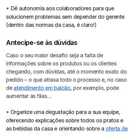
Dê autonomia aos colaboradores para que
solucionem problemas sem depender do gerente
(dentro das normas da casa, é claro!)
Antecipe-se às dúvidas
Caso o seu maior desafio seja a falta de
informações sobre os produtos ou os clientes
chegando, com dúvidas, até o momento exato do
pedido – o que atrasa todo o processo e, no caso
de
atendimento em balcão
, por exemplo, pode
aumentar as filas…
Organize uma degustação para a sua equipe,
oferecendo explicações sobre todos os pratos e
as bebidas da casa e orientando sobre a
oferta de