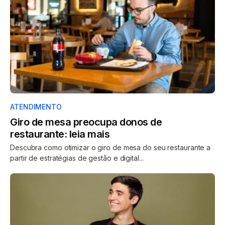
ATENDIMENTO
Giro de mesa preocupa donos de
restaurante: leia mais
Descubra como otimizar o giro de mesa do seu restaurante a
partir de estratégias de gestão e digital...