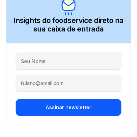
Insights do foodservice direto
na
sua caixa de entrada
Name
E-mail
Assinar newsletter