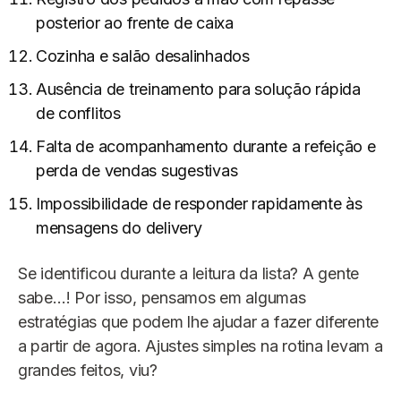
posterior ao frente de caixa
Cozinha e salão desalinhados
Ausência de treinamento para solução rápida
de conflitos
Falta de acompanhamento durante a refeição e
perda de vendas sugestivas
Impossibilidade de responder rapidamente às
mensagens do delivery
Se identificou durante a leitura da lista? A gente
sabe…! Por isso, pensamos em algumas
estratégias que podem lhe ajudar a fazer diferente
a partir de agora. Ajustes simples na rotina levam a
grandes feitos, viu?