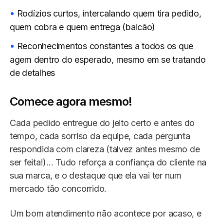
Rodízios curtos, intercalando quem tira pedido,
quem cobra e quem entrega (balcão)
Reconhecimentos constantes a todos os que
agem dentro do esperado, mesmo em se tratando
de detalhes
Comece agora mesmo!
Cada pedido entregue do jeito certo e antes do
tempo, cada sorriso da equipe, cada pergunta
respondida com clareza (talvez antes mesmo de
ser feita!)... Tudo reforça a confiança do cliente na
sua marca, e o destaque que ela vai ter num
mercado tão concorrido.
Um bom atendimento não acontece por acaso, e