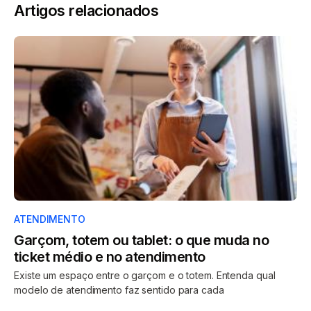
Artigos relacionados
ATENDIMENTO
Garçom, totem ou tablet: o que muda no
ticket médio e no atendimento
Existe um espaço entre o garçom e o totem. Entenda qual
modelo de atendimento faz sentido para cada