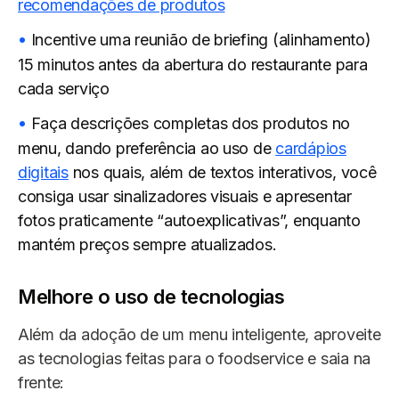
recomendações de produtos
Incentive uma reunião de briefing (alinhamento)
15 minutos antes da abertura do restaurante para
cada serviço
Faça descrições completas dos produtos no
menu, dando preferência ao uso de
cardápios
digitais
nos quais, além de textos interativos, você
consiga usar sinalizadores visuais e apresentar
fotos praticamente “autoexplicativas”, enquanto
mantém preços sempre atualizados.
Melhore o uso de tecnologias
Além da adoção de um menu inteligente, aproveite
as tecnologias feitas para o foodservice e saia na
frente: