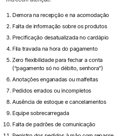
Demora na recepção e na acomodação
Falta de informação sobre os produtos
Precificação desatualizada no cardápio
Fila travada na hora do pagamento
Zero flexibilidade para fechar a conta
(“pagamento só no débito, senhora”)
Anotações enganadas ou malfeitas
Pedidos errados ou incompletos
Ausência de estoque e cancelamentos
Equipe sobrecarregada
Falta de padrões de comunicação
Registro dos pedidos à mão com repasse