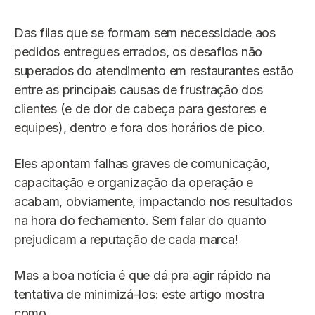
Das filas que se formam sem necessidade aos
pedidos entregues errados, os desafios não
superados do atendimento em restaurantes estão
entre as principais causas de frustração dos
clientes (e de dor de cabeça para gestores e
equipes), dentro e fora dos horários de pico.
Eles apontam falhas graves de comunicação,
capacitação e organização da operação e
acabam, obviamente, impactando nos resultados
na hora do fechamento. Sem falar do quanto
prejudicam a reputação de cada marca!
Mas a boa notícia é que dá pra agir rápido na
tentativa de minimizá-los: este artigo mostra
como.