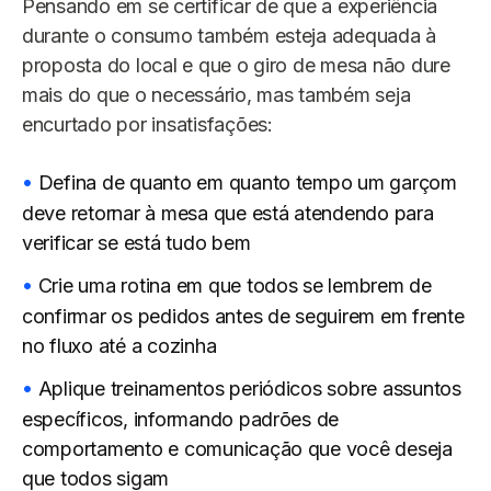
Pensando em se certificar de que a experiência
durante o consumo também esteja adequada à
proposta do local e que o giro de mesa não dure
mais do que o necessário, mas também seja
encurtado por insatisfações:
Defina de quanto em quanto tempo um garçom
deve retornar à mesa que está atendendo para
verificar se está tudo bem
Crie uma rotina em que todos se lembrem de
confirmar os pedidos antes de seguirem em frente
no fluxo até a cozinha
Aplique treinamentos periódicos sobre assuntos
específicos, informando padrões de
comportamento e comunicação que você deseja
que todos sigam