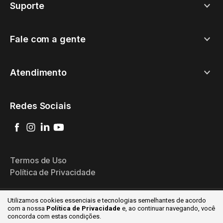
Suporte
Fale com a gente
Atendimento
Redes Sociais
Termos de Uso
Política de Privacidade
Utilizamos cookies essenciais e tecnologias semelhantes de acordo
com a nossa
Política de Privacidade
e, ao continuar
navegando, você
© 2026 Goomer - Todos os direitos reservados
concorda com estas condições.