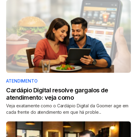
ATENDIMENTO
Cardápio Digital resolve gargalos de
atendimento: veja como
Veja exatamente como o Cardápio Digital da Goomer age em
cada frente do atendimento em que há proble...