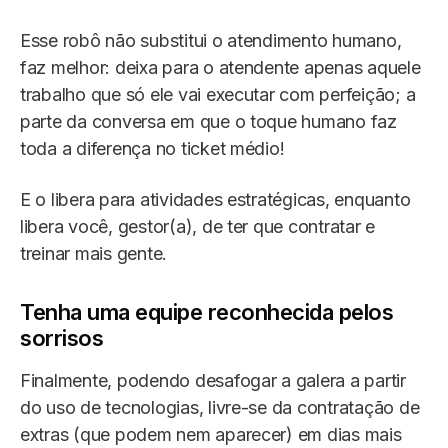
Esse robô não substitui o atendimento humano,
faz melhor: deixa para o atendente apenas aquele
trabalho que só ele vai executar com perfeição; a
parte da conversa em que o toque humano faz
toda a diferença no ticket médio!
E o libera para atividades estratégicas, enquanto
libera você, gestor(a), de ter que contratar e
treinar mais gente.
Tenha uma equipe reconhecida pelos
sorrisos
Finalmente, podendo desafogar a galera a partir
do uso de tecnologias, livre-se da contratação de
extras (que podem nem aparecer) em dias mais