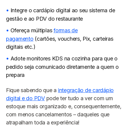
Integre o cardápio digital ao seu sistema de
gestão e ao PDV do restaurante
Ofereça múltiplas
formas de
pagamento
(cartões, vouchers, Pix, carteiras
digitais etc.)
Adote monitores KDS na cozinha para que o
pedido seja comunicado diretamente a quem o
prepara
Fique sabendo que a
integração de cardápio
digital e do PDV
pode ter tudo a ver com um
estoque mais organizado e, consequentemente,
com menos cancelamentos – daqueles que
atrapalham toda a experiência!