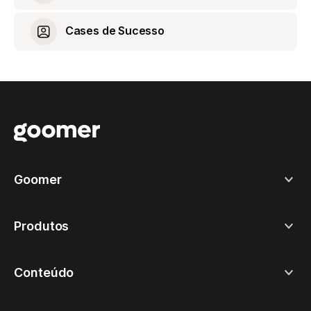
Cases de Sucesso
Goomer
Produtos
Conteúdo