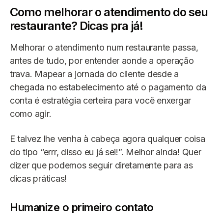
Como melhorar o atendimento do seu
restaurante? Dicas pra já!
Melhorar o atendimento num restaurante passa,
antes de tudo, por entender aonde a operação
trava. Mapear a jornada do cliente desde a
chegada no estabelecimento até o pagamento da
conta é estratégia certeira para você enxergar
como agir.
E talvez lhe venha à cabeça agora qualquer coisa
do tipo “errr, disso eu já sei!”. Melhor ainda! Quer
dizer que podemos seguir diretamente para as
dicas práticas!
Humanize o primeiro contato