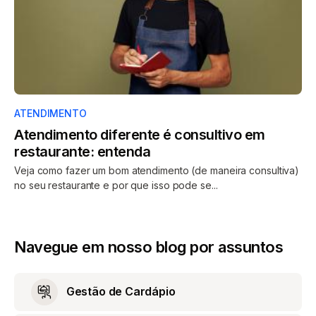
ATENDIMENTO
Atendimento diferente é consultivo em
restaurante: entenda
Veja como fazer um bom atendimento (de maneira consultiva)
no seu restaurante e por que isso pode se...
Navegue em nosso blog por assuntos
Gestão de Cardápio