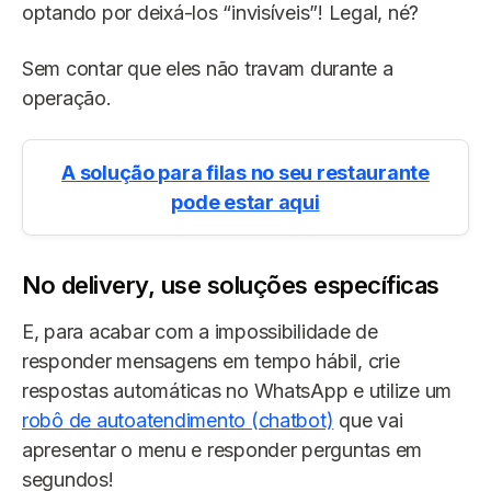
optando por deixá-los “invisíveis”! Legal, né?
Sem contar que eles não travam durante a
operação.
A solução para filas no seu restaurante
pode estar aqui
No delivery, use soluções específicas
E, para acabar com a impossibilidade de
responder mensagens em tempo hábil, crie
respostas automáticas no WhatsApp e utilize um
robô de autoatendimento (chatbot)
que vai
apresentar o menu e responder perguntas em
segundos!