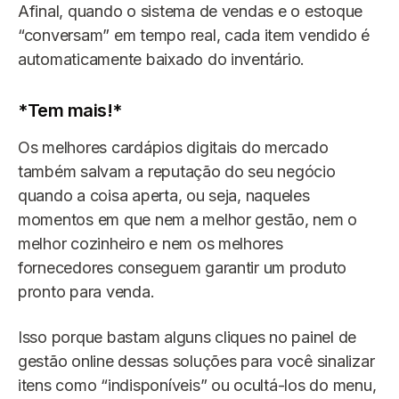
Afinal, quando o sistema de vendas e o estoque
“conversam” em tempo real, cada item vendido é
automaticamente baixado do inventário.
*Tem mais!*
Os melhores cardápios digitais do mercado
também salvam a reputação do seu negócio
quando a coisa aperta, ou seja, naqueles
momentos em que nem a melhor gestão, nem o
melhor cozinheiro e nem os melhores
fornecedores conseguem garantir um produto
pronto para venda.
Isso porque bastam alguns cliques no painel de
gestão online dessas soluções para você sinalizar
itens como “indisponíveis” ou ocultá-los do menu,