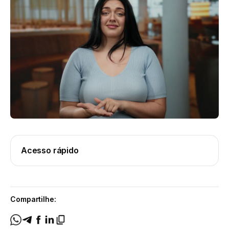
Acesso rápido
Compartilhe: