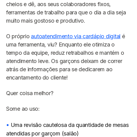
cheios e dê, aos seus colaboradores fixos,
ferramentas de trabalho para que o dia a dia seja
muito mais gostoso e produtivo.
O próprio
autoatendimento via cardápio digital
é
uma ferramenta, viu? Enquanto ele otimiza o
tempo da equipe, reduz retrabalhos e mantém o
atendimento leve. Os garçons deixam de correr
atrás de informações para se dedicarem ao
encantamento
do cliente!
Quer coisa melhor?
Some ao uso:
Uma revisão cautelosa da quantidade de mesas
atendidas por garçom (salão)