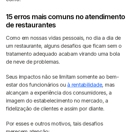
15 erros mais comuns no atendimento
de restaurantes
Como em nossas vidas pessoais, no dia a dia de
um restaurante, alguns desafios que ficam sem o
tratamento adequado acabam virando uma bola
de neve de problemas.
Seus impactos não se limitam somente ao bem-
estar dos funcionários ou
à rentabilidade
, mas
alcançam a experiência dos consumidores, a
imagem do estabelecimento no mercado, a
fidelização de clientes e assim por diante.
Por esses e outros motivos, tais desafios
merecem atenção: