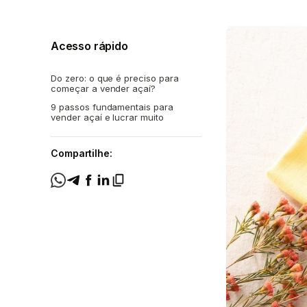
Acesso rápido
Do zero: o que é preciso para
começar a vender açaí?
9 passos fundamentais para
vender açaí e lucrar muito
Compartilhe: