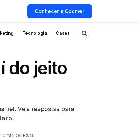
Conhecer a Goomer
keting
Tecnologia
Cases
 do jeito
 fiel. Veja respostas para
eria.
10 min. de leitura