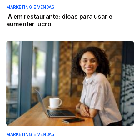
MARKETING E VENDAS
IA em restaurante: dicas para usar e
aumentar lucro
MARKETING E VENDAS