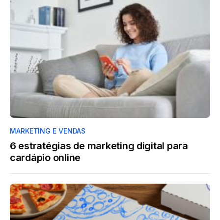
MARKETING E VENDAS
6 estratégias de marketing digital para
cardápio online