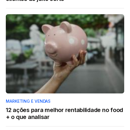
MARKETING E VENDAS
12 ações para melhor rentabilidade no food
+ o que analisar