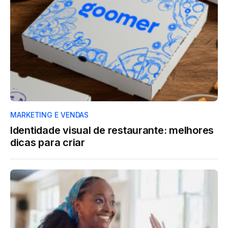
MARKETING E VENDAS
Identidade visual de restaurante: melhores
dicas para criar