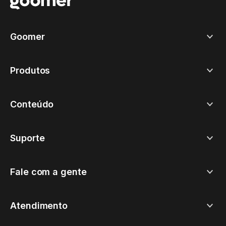
Goomer
Produtos
Conteúdo
Suporte
Fale com a gente
Atendimento