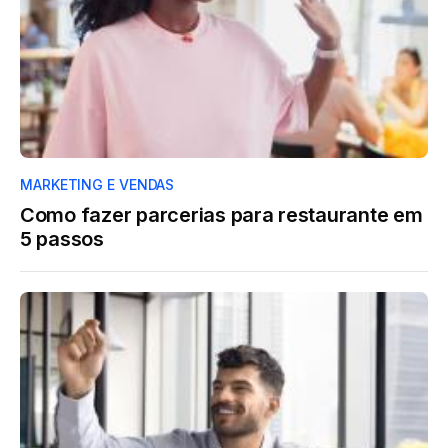
MARKETING E VENDAS
Como fazer parcerias para restaurante em
5 passos