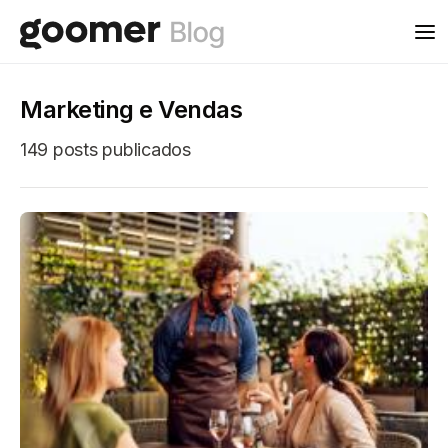
Marketing e Vendas
149 posts publicados