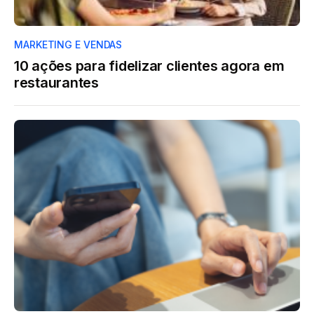
MARKETING E VENDAS
10 ações para fidelizar clientes agora em
restaurantes