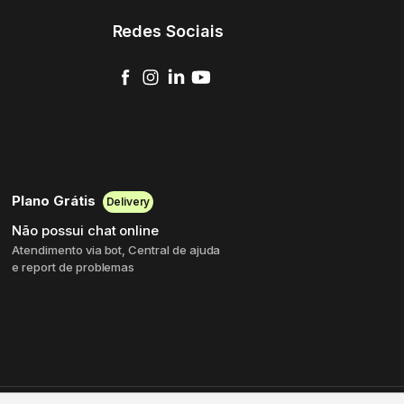
Redes Sociais
Plano Grátis
Delivery
Não possui chat online
Atendimento via bot, Central de ajuda
e report de problemas