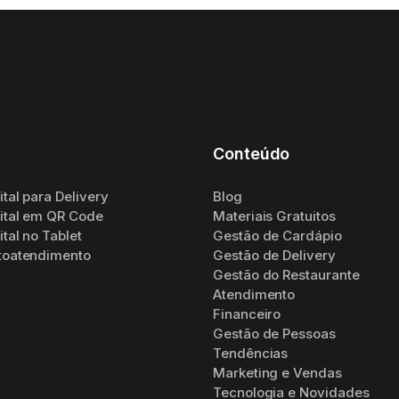
Conteúdo
tal para Delivery
Blog
ital em QR Code
Materiais Gratuitos
tal no Tablet
Gestão de Cardápio
toatendimento
Gestão de Delivery
Gestão do Restaurante
Atendimento
Financeiro
Gestão de Pessoas
Tendências
Marketing e Vendas
Tecnologia e Novidades