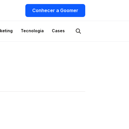
Conhecer a Goomer
keting
Tecnologia
Cases