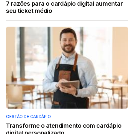
7 razões para o cardápio digital aumentar
seu ticket médio
GESTÃO DE CARDÁPIO
Transforme o atendimento com cardápio
digital personalizado