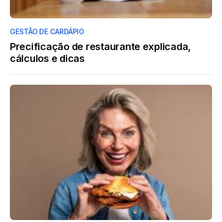
GESTÃO DE CARDÁPIO
Precificação de restaurante explicada,
cálculos e dicas