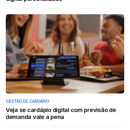
GESTÃO DE CARDÁPIO
Veja se cardápio digital com previsão de
demanda vale a pena