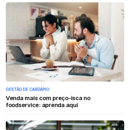
GESTÃO DE CARDÁPIO
Venda mais com preço-isca no
foodservice: aprenda aqui