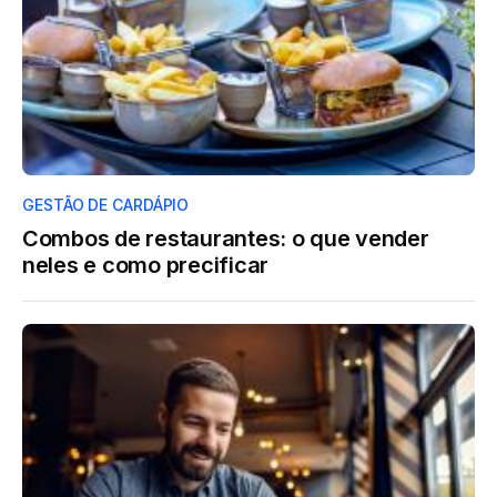
GESTÃO DE CARDÁPIO
Combos de restaurantes: o que vender
neles e como precificar