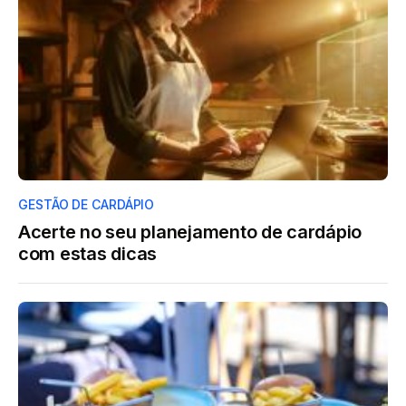
GESTÃO DE CARDÁPIO
Acerte no seu planejamento de cardápio
com estas dicas