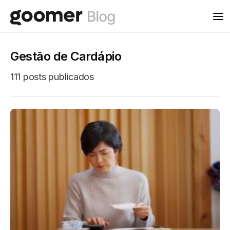
Gestão de Cardápio
111 posts publicados