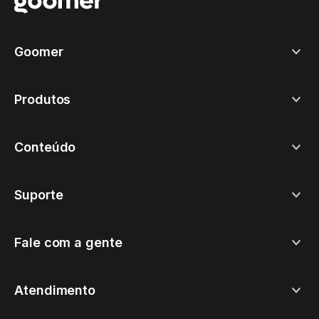
Goomer
Produtos
Conteúdo
Suporte
Fale com a gente
Atendimento