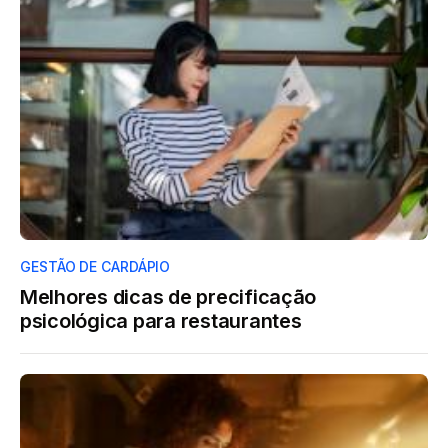
GESTÃO DE CARDÁPIO
Melhores dicas de precificação
psicológica para restaurantes