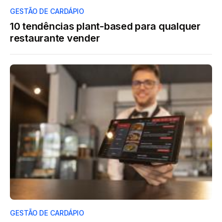
GESTÃO DE CARDÁPIO
10 tendências plant-based para qualquer
restaurante vender
GESTÃO DE CARDÁPIO