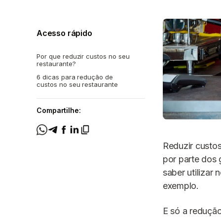
Acesso rápido
Por que reduzir custos no seu
restaurante?
6 dicas para redução de
custos no seu restaurante
Compartilhe:
Reduzir custos
por parte dos 
saber utilizar
exemplo.
E só a redução