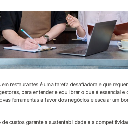
 em restaurantes é uma tarefa desafiadora e que requer 
gestores, para entender e equilibrar o que é essencial e 
 novas ferramentas a favor dos negócios e escalar um bo
 de custos garante a sustentabilidade e a competitivid