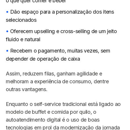
o que quer comer e beber
Dão espaço para a personalização dos itens
selecionados
Oferecem upselling e cross-selling de um jeito
fluido e natural
Recebem o pagamento, muitas vezes, sem
depender de operação de caixa
Assim, reduzem filas, ganham agilidade e
melhoram a experiência de consumo, dentre
outras vantagens.
Enquanto o self-service tradicional está ligado ao
modelo de buffet e comida por quilo, o
autoatendimento digital é o uso de boas
tecnologias em prol da modernização da jornada