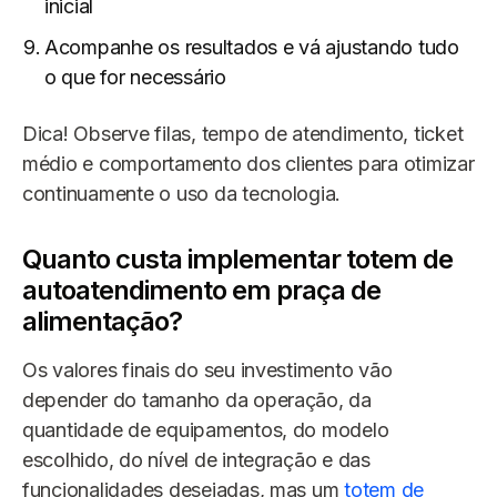
inicial
Acompanhe os resultados e vá ajustando tudo
o que for necessário
Dica! Observe filas, tempo de atendimento, ticket
médio e comportamento dos clientes para otimizar
continuamente o uso da tecnologia.
Quanto custa implementar totem de
autoatendimento em praça de
alimentação?
Os valores finais do seu investimento vão
depender do tamanho da operação, da
quantidade de equipamentos, do modelo
escolhido, do nível de integração e das
funcionalidades desejadas, mas um
totem de