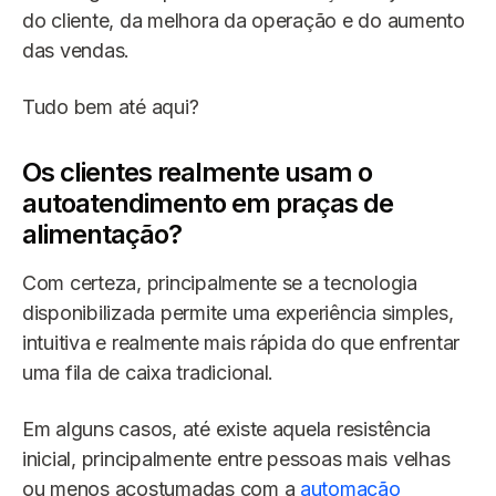
do cliente, da melhora da operação e do aumento
das vendas.
Tudo bem até aqui?
Os clientes realmente usam o
autoatendimento em praças de
alimentação?
Com certeza, principalmente se a tecnologia
disponibilizada permite uma experiência simples,
intuitiva e realmente mais rápida do que enfrentar
uma fila de caixa tradicional.
Em alguns casos, até existe aquela resistência
inicial, principalmente entre pessoas mais velhas
ou menos acostumadas com a
automação