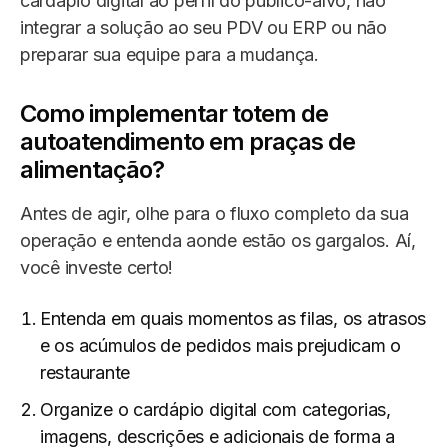
cardápio digital ao perfil do público-alvo, não
integrar a solução ao seu PDV ou ERP ou não
preparar sua equipe para a mudança.
Como implementar totem de
autoatendimento em praças de
alimentação?
Antes de agir, olhe para o fluxo completo da sua
operação e entenda aonde estão os gargalos. Aí,
você investe certo!
Entenda em quais momentos as filas, os atrasos
e os acúmulos de pedidos mais prejudicam o
restaurante
Organize o cardápio digital com categorias,
imagens, descrições e adicionais de forma a