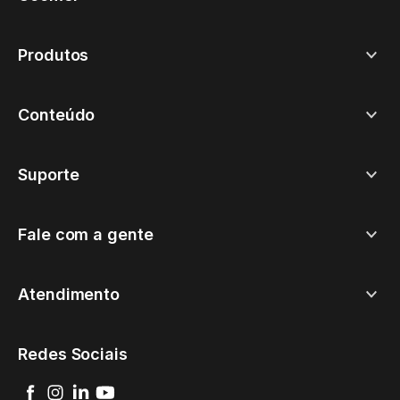
Produtos
Conteúdo
Suporte
Fale com a gente
Atendimento
Redes Sociais