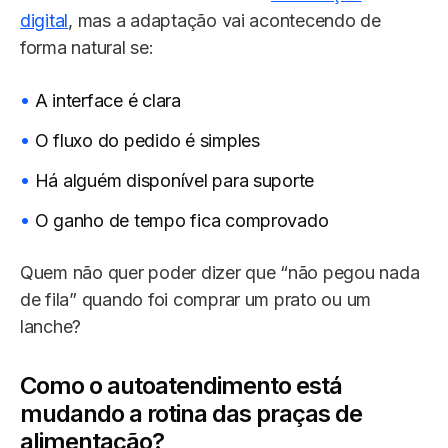
digital
, mas a adaptação vai acontecendo de
forma natural se:
A interface é clara
O fluxo do pedido é simples
Há alguém disponível para suporte
O ganho de tempo fica comprovado
Quem não quer poder dizer que “não pegou nada
de fila” quando foi comprar um prato ou um
lanche?
Como o autoatendimento está
mudando a rotina das praças de
alimentação?