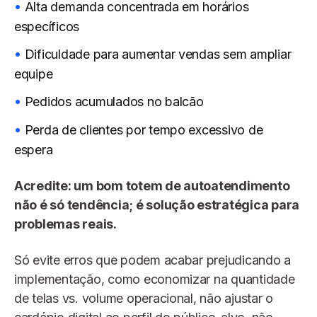
Alta demanda concentrada em horários
específicos
Dificuldade para aumentar vendas sem ampliar
equipe
Pedidos acumulados no balcão
Perda de clientes por tempo excessivo de
espera
Acredite: um
bom totem de autoatendimento
n
ão é só tendência; é solução estratégica para
problemas reais.
Só evite erros que podem acabar prejudicando a
implementação, como economizar na quantidade
de telas vs. volume operacional, não ajustar o