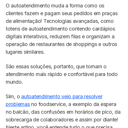
O autoatendimento muda a forma como os
clientes fazem e pagam seus pedidos em praças
de alimentação! Tecnologias avançadas, como
totens de autoatendimento contendo cardápios
digitais interativos, reduzem filas e organizam a
operação de restaurantes de shoppings e outros
lugares similares.
São essas soluções, portanto, que tornam o
atendimento mais rápido e confortável para todo
mundo.
Sim, o
autoatendimento veio para resolver
problemas
no foodservice, a exemplo da espera
no balcão, das confusões em horários de pico, da
sobrecarga de colaboradores e assim por diante!
Neste artigo, você entende tudo o que precisa