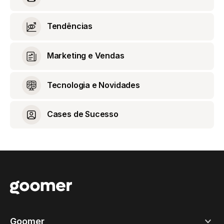
Tendências
Marketing e Vendas
Tecnologia e Novidades
Cases de Sucesso
Goomer