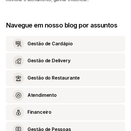
Navegue em nosso blog por assuntos
Gestão de Cardápio
Gestão de Delivery
Gestão do Restaurante
Atendimento
Financeiro
Gestão de Pessoas