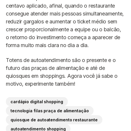
centavo aplicado, afinal, quando o restaurante
consegue atender mais pessoas simultaneamente,
reduzir gargalos e aumentar o ticket médio sem
crescer proporcionalmente a equipe ou o balcão,
o retorno do investimento começa a aparecer de
forma muito mais clara no dia a dia.
Totens de autoatendimento são o presente e o
futuro das praças de alimentação e até de
quiosques em shoppings. Agora você já sabe o
motivo, experimente também!
cardápio digital shopping
tecnologia filas praça de alimentação
quiosque de autoatendimento restaurante
autoatendimento shopping