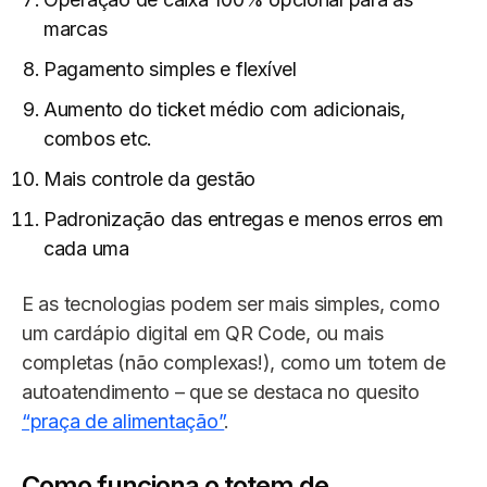
marcas
Pagamento simples e flexível
Aumento do ticket médio com adicionais,
combos etc.
Mais controle da gestão
Padronização das entregas e menos erros em
cada uma
E as tecnologias podem ser mais simples, como
um cardápio digital em QR Code, ou mais
completas (não complexas!), como um totem de
autoatendimento – que se destaca no quesito
“praça de alimentação”
.
Como funciona o totem de