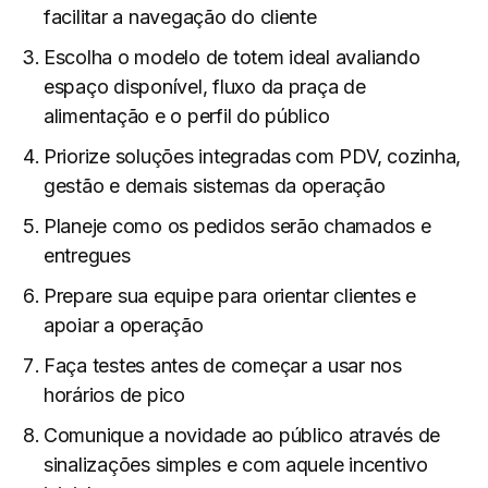
facilitar a navegação do cliente
Escolha o modelo de totem ideal avaliando
espaço disponível, fluxo da praça de
alimentação e o perfil do público
Priorize soluções integradas com PDV, cozinha,
gestão e demais sistemas da operação
Planeje como os pedidos serão chamados e
entregues
Prepare sua equipe para orientar clientes e
apoiar a operação
Faça testes antes de começar a usar nos
horários de pico
Comunique a novidade ao público através de
sinalizações simples e com aquele incentivo