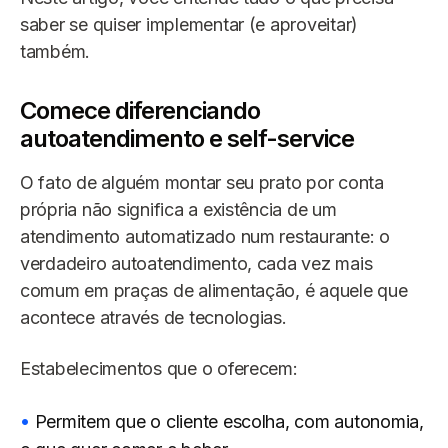
saber se quiser implementar (e aproveitar)
também.
Comece diferenciando
autoatendimento e self-service
O fato de alguém montar seu prato por conta
própria não significa a existência de um
atendimento automatizado num restaurante: o
verdadeiro autoatendimento, cada vez mais
comum em praças de alimentação, é aquele que
acontece através de tecnologias.
Estabelecimentos que o oferecem:
Permitem que o cliente escolha, com autonomia,