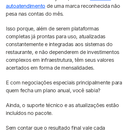
autoatendimento
de uma marca reconhecida não
pesa nas contas do mês.
Isso porque, além de serem plataformas
completas já prontas para uso, atualizadas
constantemente e integradas aos sistemas do
restaurante, e não dependerem de investimentos
complexos em infraestrutura, têm seus valores
acertados em forma de mensalidades.
E com negociações especiais principalmente para
quem fecha um plano anual, você sabia?
Ainda, o suporte técnico e as atualizações estão
incluídos no pacote.
Sem contar que o resultado final vale cada