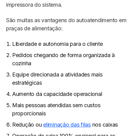
impressora do sistema.
São muitas as vantagens do autoatendimento em
praças de alimentação:
Liberdade e autonomia para o cliente
Pedidos chegando de forma organizada à
cozinha
Equipe direcionada a atividades mais
estratégicas
Aumento da capacidade operacional
Mais pessoas atendidas sem custos
proporcionais
Redução ou
eliminação das filas
nos caixas
Operação de caixa 100% opcional para as