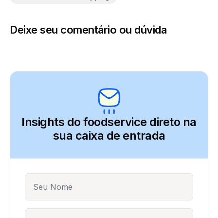
Deixe seu comentário ou dúvida
Insights do foodservice direto
na
sua caixa de entrada
Name
E-mail