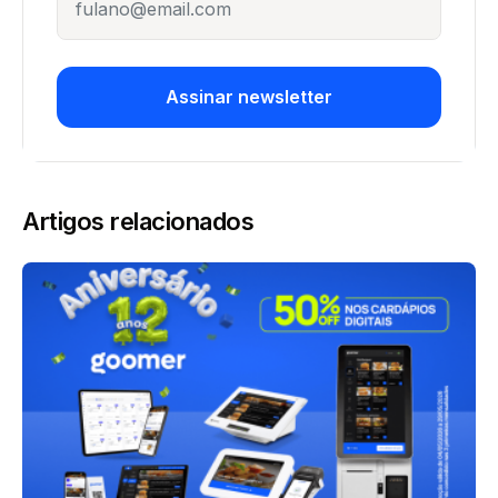
Assinar newsletter
Artigos relacionados