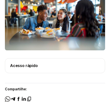
Acesso rápido
Compartilhe: