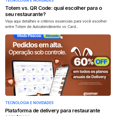
TECNOLOGIA E NOVIDADES
Totem vs. QR Code: qual escolher para o
seu restaurante?
Veja aqui detalhes e critérios essenciais para você escolher
entre Totem de Autoatendimento vs. Card...
TECNOLOGIA E NOVIDADES
Plataforma de delivery para restaurante