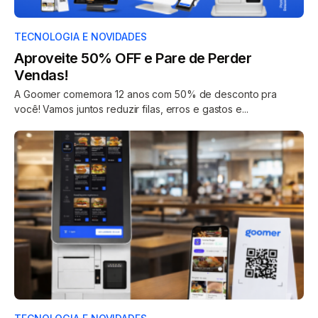
TECNOLOGIA E NOVIDADES
Aproveite 50% OFF e Pare de Perder
Vendas!
A Goomer comemora 12 anos com 50% de desconto pra
você! Vamos juntos reduzir filas, erros e gastos e...