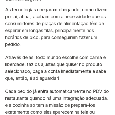
As tecnologias chegaram chegando, como dizem
por aí, afinal, acabam com a necessidade que os
consumidores de praças de alimentação têm de
esperar em longas filas, principalmente nos
horários de pico, para conseguirem fazer um
pedido.
Através delas, todo mundo escolhe com calma e
liberdade, faz os ajustes que quiser no produto
selecionado, paga a conta imediatamente e sabe
que, então, é só aguardar!
Cada pedido já entra automaticamente no PDV do
restaurante quando há uma integração adequada,
e a cozinha só tem a missão de prepará-los
exatamente como eles aparecem na tela ou