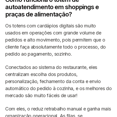
autoatendimento em shoppings e
praças de alimentação?
Os totens com cardápios digitais são muito
usados em operações com grande volume de
pedidos e alto movimento, pois permitem que o
cliente faça absolutamente todo o processo, do
pedido ao pagamento, sozinho.
Conectados ao sistema do restaurante, eles
centralizam escolha dos produtos,
personalização, fechamento da conta e envio
automático do pedido à cozinha, e os melhores do
mercado são muito fáceis de usar!
Com eles, o reduz retrabalho manual e ganha mais
organização operacional. As filas, se