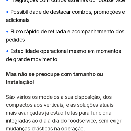
Integrações com outros sistemas do foodservice
Possibilidade de destacar combos, promoções e
adicionais
Fluxo rápido de retirada e acompanhamento dos
pedidos
Estabilidade operacional mesmo em momentos
de grande movimento
Mas não se preocupe com tamanho ou
instalação!
São vários os modelos à sua disposição, dos
compactos aos verticais, e as soluções atuais
mais avançadas já estão feitas para funcionar
integradas ao dia a dia do foodservice, sem exigir
mudanças drásticas na operação.