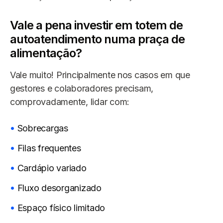
Vale a pena investir em totem de
autoatendimento numa praça de
alimentação?
Vale muito! Principalmente nos casos em que
gestores e colaboradores precisam,
comprovadamente, lidar com:
Sobrecargas
Filas frequentes
Cardápio variado
Fluxo desorganizado
Espaço físico limitado