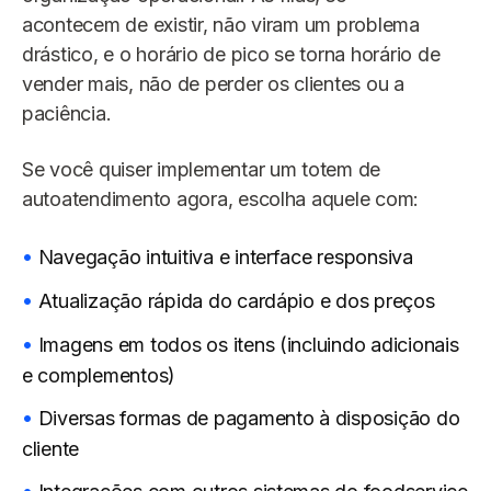
acontecem de existir, não viram um problema
drástico, e o horário de pico se torna horário de
vender mais, não de perder os clientes ou a
paciência.
Se você quiser implementar um totem de
autoatendimento agora, escolha aquele com:
Navegação intuitiva e interface responsiva
Atualização rápida do cardápio e dos preços
Imagens em todos os itens (incluindo adicionais
e complementos)
Diversas formas de pagamento à disposição do
cliente