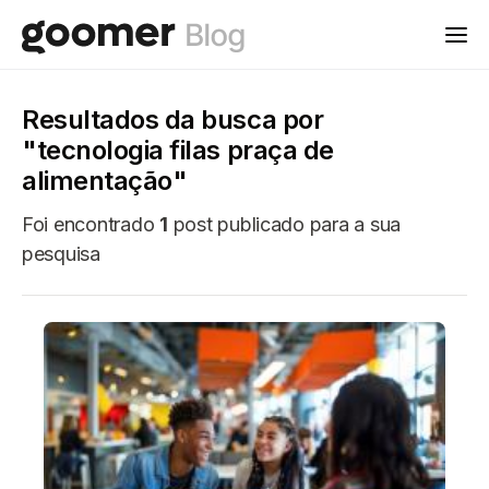
Resultados da busca por
"tecnologia filas praça de
alimentação"
Foi encontrado
1
post publicado para a sua
pesquisa