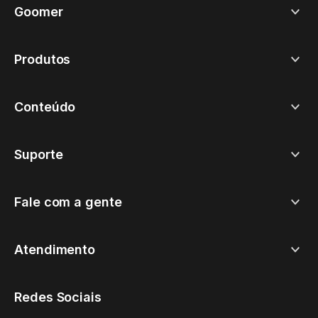
Goomer
Produtos
Conteúdo
Suporte
Fale com a gente
Atendimento
Redes Sociais