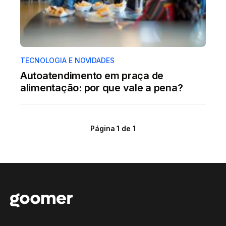
TECNOLOGIA E NOVIDADES
Autoatendimento em praça de
alimentação: por que vale a pena?
Página 1 de 1