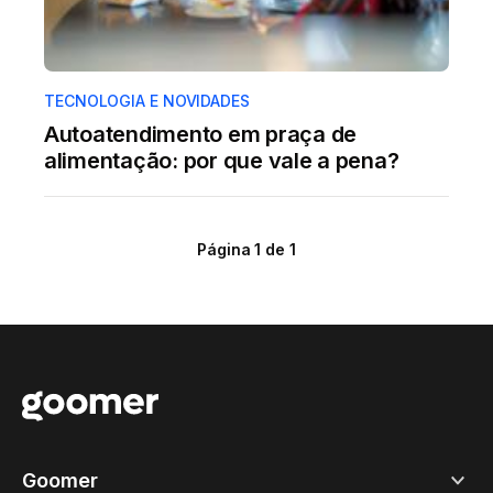
TECNOLOGIA E NOVIDADES
Autoatendimento em praça de
alimentação: por que vale a pena?
Página 1 de 1
Goomer