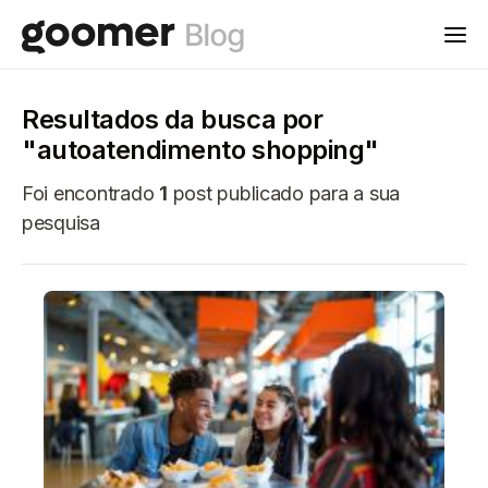
Resultados da busca por
"autoatendimento shopping"
Foi encontrado
1
post publicado para a sua
pesquisa