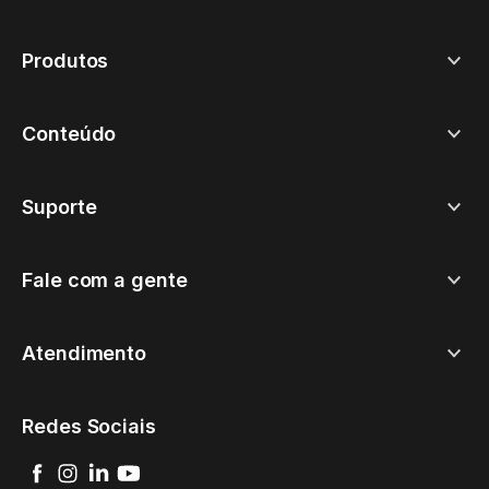
Produtos
Conteúdo
Suporte
Fale com a gente
Atendimento
Redes Sociais