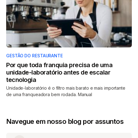
GESTÃO DO RESTAURANTE
Por que toda franquia precisa de uma
unidade-laboratório antes de escalar
tecnologia
Unidade-laboratório é o filtro mais barato e mais importante
de uma franqueadora bem rodada. Manual
Navegue em nosso blog por assuntos