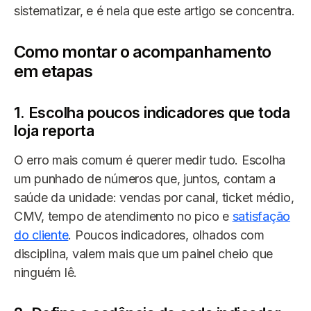
sistematizar, e é nela que este artigo se concentra.
Como montar o acompanhamento
em etapas
1. Escolha poucos indicadores que toda
loja reporta
O erro mais comum é querer medir tudo. Escolha
um punhado de números que, juntos, contam a
saúde da unidade: vendas por canal, ticket médio,
CMV, tempo de atendimento no pico e
satisfação
do cliente
. Poucos indicadores, olhados com
disciplina, valem mais que um painel cheio que
ninguém lê.