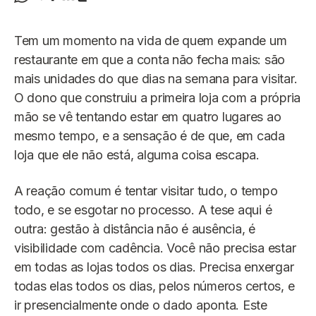
Tem um momento na vida de quem expande um
restaurante em que a conta não fecha mais: são
mais unidades do que dias na semana para visitar.
O dono que construiu a primeira loja com a própria
mão se vê tentando estar em quatro lugares ao
mesmo tempo, e a sensação é de que, em cada
loja que ele não está, alguma coisa escapa.
A reação comum é tentar visitar tudo, o tempo
todo, e se esgotar no processo. A tese aqui é
outra: gestão à distância não é ausência, é
visibilidade com cadência. Você não precisa estar
em todas as lojas todos os dias. Precisa enxergar
todas elas todos os dias, pelos números certos, e
ir presencialmente onde o dado aponta. Este