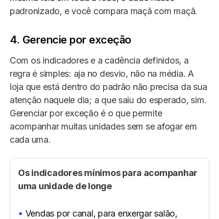
padronizado, e você compara maçã com maçã.
4. Gerencie por exceção
Com os indicadores e a cadência definidos, a
regra é simples: aja no desvio, não na média. A
loja que está dentro do padrão não precisa da sua
atenção naquele dia; a que saiu do esperado, sim.
Gerenciar por exceção é o que permite
acompanhar muitas unidades sem se afogar em
cada uma.
Os indicadores mínimos para acompanhar
uma unidade de longe
Vendas por canal, para enxergar salão,