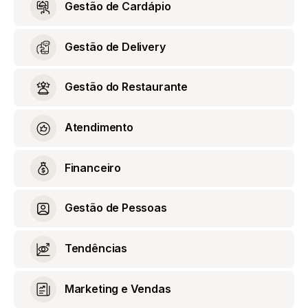
Gestão de Cardápio
Gestão de Delivery
Gestão do Restaurante
Atendimento
Financeiro
Gestão de Pessoas
Tendências
Marketing e Vendas