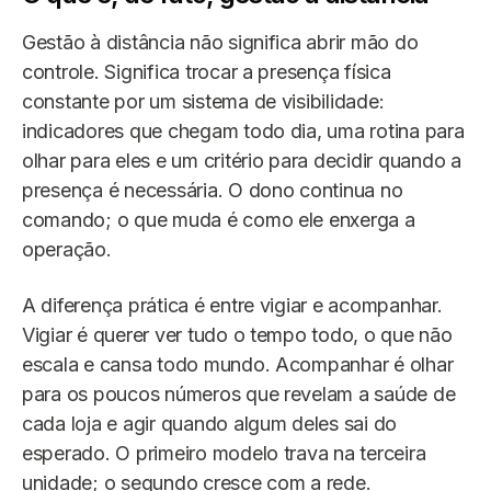
Gestão à distância não significa abrir mão do
controle. Significa trocar a presença física
constante por um sistema de visibilidade:
indicadores que chegam todo dia, uma rotina para
olhar para eles e um critério para decidir quando a
presença é necessária. O dono continua no
comando; o que muda é como ele enxerga a
operação.
A diferença prática é entre vigiar e acompanhar.
Vigiar é querer ver tudo o tempo todo, o que não
escala e cansa todo mundo. Acompanhar é olhar
para os poucos números que revelam a saúde de
cada loja e agir quando algum deles sai do
esperado. O primeiro modelo trava na terceira
unidade; o segundo cresce com a rede.