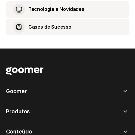
Tecnologia e Novidades
Cases de Sucesso
Goomer
Produtos
Conteúdo