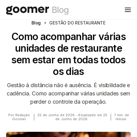
Blog
GESTÃO DO RESTAURANTE
Como acompanhar várias
unidades de restaurante
sem estar em todas todos
os dias
Gestão à distância não é ausência. É visibilidade e
cadência. Como acompanhar várias unidades sem
perder o controle da operação.
Por Redação
25 de Junho de 2026 - Atualizado em 25
7 min. de
Goomer
de Junho de 2026
leitura