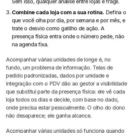
Sem isso, qualquer análise entre lojas é frágil.
Combine cada loja com a sua rotina.
Defina o
que você olha por dia, por semana e por mês, e
trate o desvio como gatilho de ação. A
presença física entra onde o número pede, não
na agenda fixa.
Acompanhar várias unidades de longe é, no
fundo, um problema de informação. Telas de
pedido padronizadas, dados por unidade e
integração com o PDV dão ao gestor a visibilidade
que substitui parte da presença física: ele vê cada
loja todos os dias e decide, com base no dado,
onde precisa estar pessoalmente. O olho do dono
não desaparece; ele ganha alcance.
Acompanhar várias unidades só funciona quando