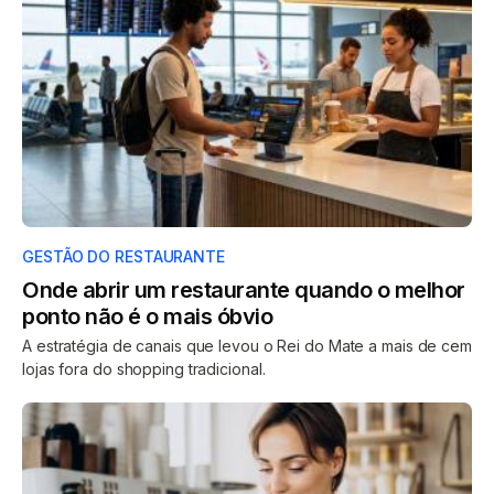
GESTÃO DO RESTAURANTE
Onde abrir um restaurante quando o melhor
ponto não é o mais óbvio
A estratégia de canais que levou o Rei do Mate a mais de cem
lojas fora do shopping tradicional.