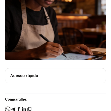
Acesso rápido
Compartilhe: