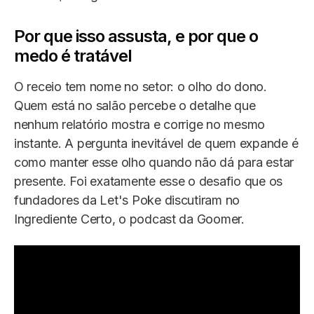
Por que isso assusta, e por que o
medo é tratável
O receio tem nome no setor: o olho do dono.
Quem está no salão percebe o detalhe que
nenhum relatório mostra e corrige no mesmo
instante. A pergunta inevitável de quem expande é
como manter esse olho quando não dá para estar
presente. Foi exatamente esse o desafio que os
fundadores da Let's Poke discutiram no
Ingrediente Certo, o podcast da Goomer.