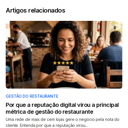
Artigos relacionados
GESTÃO DO RESTAURANTE
Por que a reputação digital virou a principal
métrica de gestão do restaurante
Uma rede de mais de cem lojas gere o negócio pela nota do
cliente. Entenda por que a reputação virou...