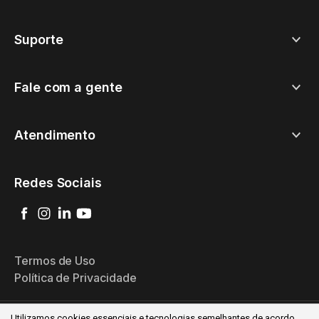
Suporte
Fale com a gente
Atendimento
Redes Sociais
Termos de Uso
Política de Privacidade
Utilizamos cookies essenciais e tecnologias semelhantes de acordo