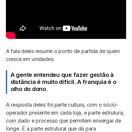
A fala deles resume o ponto de partida de quem
cresce em unidades:
A gente entendeu que fazer gestão à
distância é muito difícil. A franquia é o
olho do dono.
A resposta deles foi parte cultura, com o sócio-
operador presente em cada loja, e parte estrutura,
com dado e processo que permitem enxergar de
longe. É a parte estrutural que dá para