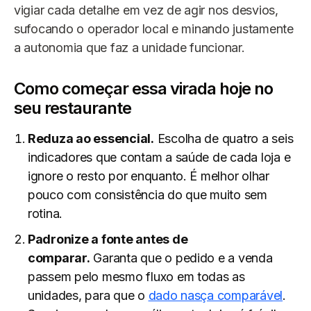
vigiar cada detalhe em vez de agir nos desvios,
sufocando o operador local e minando justamente
a autonomia que faz a unidade funcionar.
Como começar essa virada hoje no
seu restaurante
Reduza ao essencial.
Escolha de quatro a seis
indicadores que contam a saúde de cada loja e
ignore o resto por enquanto. É melhor olhar
pouco com consistência do que muito sem
rotina.
Padronize a fonte antes de
comparar.
Garanta que o pedido e a venda
passem pelo mesmo fluxo em todas as
unidades, para que o
dado nasça comparável
.