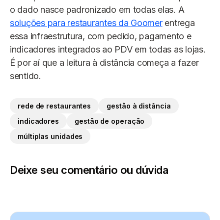
o dado nasce padronizado em todas elas. A
soluções para restaurantes da Goomer
entrega
essa infraestrutura, com pedido, pagamento e
indicadores integrados ao PDV em todas as lojas.
É por aí que a leitura à distância começa a fazer
sentido.
rede de restaurantes
gestão à distância
indicadores
gestão de operação
múltiplas unidades
Deixe seu comentário ou dúvida