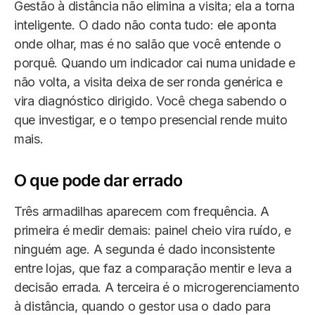
Gestão à distância não elimina a visita; ela a torna
inteligente. O dado não conta tudo: ele aponta
onde olhar, mas é no salão que você entende o
porquê. Quando um indicador cai numa unidade e
não volta, a visita deixa de ser ronda genérica e
vira diagnóstico dirigido. Você chega sabendo o
que investigar, e o tempo presencial rende muito
mais.
O que pode dar errado
Três armadilhas aparecem com frequência. A
primeira é medir demais: painel cheio vira ruído, e
ninguém age. A segunda é dado inconsistente
entre lojas, que faz a comparação mentir e leva a
decisão errada. A terceira é o microgerenciamento
à distância, quando o gestor usa o dado para