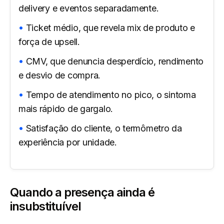
delivery e eventos separadamente.
Ticket médio, que revela mix de produto e
força de upsell.
CMV, que denuncia desperdício, rendimento
e desvio de compra.
Tempo de atendimento no pico, o sintoma
mais rápido de gargalo.
Satisfação do cliente, o termômetro da
experiência por unidade.
Quando a presença ainda é
insubstituível