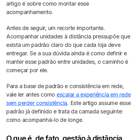
artigo é sobre como montar esse
acompanhamento.
Antes de seguir, um recorte importante.
Acompanhar unidades à distância pressupõe que
exista um padrão claro do que cada loja deve
entregar. Se a sua dúvida ainda é como definir e
manter esse padrão entre unidades, o caminho é
começar por ele.
Para a base de padrão e consistência em rede,
vale ler antes como
escalar a experiência em rede
sem perder consistência
. Este artigo assume esse
padrão já definido e trata da camada seguinte:
como acompanhá-lo de longe.
O que é, de fato, gestão à distância