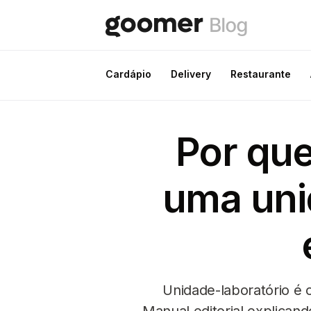
Cardápio
Delivery
Restaurante
Por que
uma uni
Unidade-laboratório é 