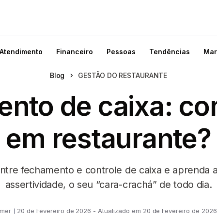
Atendimento
Financeiro
Pessoas
Tendências
Mar
Blog
GESTÃO DO RESTAURANTE
nto de caixa: co
em restaurante?
ntre fechamento e controle de caixa e aprenda 
assertividade, o seu “cara-crachá” de todo dia.
omer
20 de Fevereiro de 2026 - Atualizado em 20 de Fevereiro de 2026