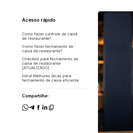
Acesso rápido
Como fazer controle de caixa
de restaurante?
Como fazer fechamento de
caixa de restaurante?
Checklist para fechamento de
caixa de restaurante
[ATUALIZADO]
Extra! Melhores dicas para
fechamento de caixa eficiente
Compartilhe: