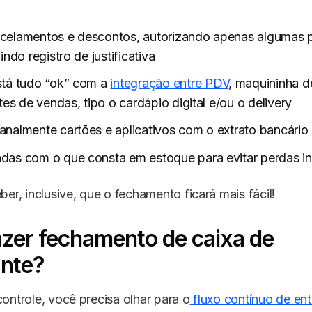
ncelamentos e descontos, autorizando apenas algumas 
indo registro de justificativa
stá tudo “ok” com a
integração entre
PDV
, maquininha d
tes de vendas, tipo o cardápio digital e/ou o delivery
analmente cartões e aplicativos com o extrato bancário
das com o que consta em estoque para evitar perdas inv
ber, inclusive, que o fechamento ficará mais fácil!
zer fechamento de caixa de
ante?
ontrole, você precisa olhar para o
fluxo contínuo de ent