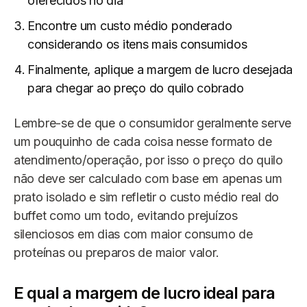
oferecidos no dia
Encontre um custo médio ponderado
considerando os itens mais consumidos
Finalmente, aplique a margem de lucro desejada
para chegar ao preço do quilo cobrado
Lembre-se de que o consumidor geralmente serve
um pouquinho de cada coisa nesse formato de
atendimento/operação, por isso o preço do quilo
não deve ser calculado com base em apenas um
prato isolado e sim refletir o custo médio real do
buffet como um todo, evitando prejuízos
silenciosos em dias com maior consumo de
proteínas ou preparos de maior valor.
E qual a margem de lucro ideal para