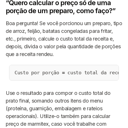
“Quero calcular o preço só de uma
porção de um preparo, como faço?”
Boa pergunta! Se você porcionou um preparo, tipo
de arroz, feijão, batatas congeladas para fritar,
etc., primeiro, calcule o custo total da receita e,
depois, divida o valor pela quantidade de porções
que a receita rendeu.
Custo por porção = custo total da receit
Use o resultado para compor o custo total do
prato final, somando outros itens do menu
(proteína, guarnição, embalagem e rateios
operacionais). Utilize-o também para calcular
preço de marmitex, caso você trabalhe com