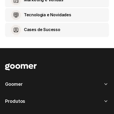
Tecnologia e Novidades
Cases de Sucesso
Goomer
Produtos