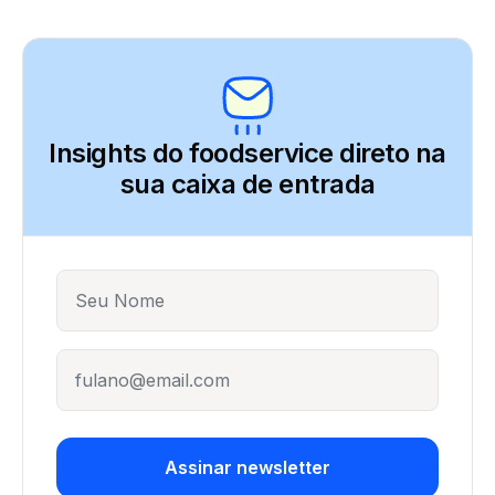
Insights do foodservice direto
na
sua caixa de entrada
Name
E-mail
Assinar newsletter