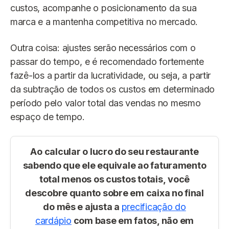
custos, acompanhe o posicionamento da sua
marca e a mantenha competitiva no mercado.
Outra coisa: ajustes serão necessários com o
passar do tempo, e é recomendado fortemente
fazê-los a partir da lucratividade, ou seja, a partir
da subtração de todos os custos em determinado
período pelo valor total das vendas no mesmo
espaço de tempo.
Ao calcular o lucro do seu restaurante
sabendo que ele equivale ao
faturamento
total menos os custos totais,
você
descobre quanto sobre em caixa no final
do mês e ajusta a
precificação do
cardápio
com base em fatos, não em