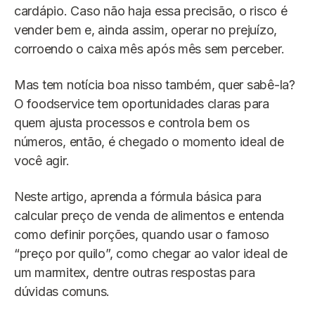
cardápio. Caso não haja essa precisão, o risco é
vender bem e, ainda assim, operar no prejuízo,
corroendo o caixa mês após mês sem perceber.
Mas tem notícia boa nisso também, quer sabê-la?
O foodservice tem oportunidades claras para
quem ajusta processos e controla bem os
números, então, é chegado o momento ideal de
você agir.
Neste artigo, aprenda a fórmula básica para
calcular preço de venda de alimentos e entenda
como definir porções, quando usar o famoso
“preço por quilo”, como chegar ao valor ideal de
um marmitex, dentre outras respostas para
dúvidas comuns.