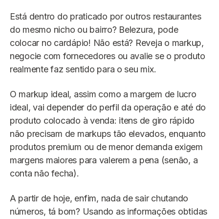
Está dentro do praticado por outros restaurantes
do mesmo nicho ou bairro? Belezura, pode
colocar no cardápio! Não está? Reveja o markup,
negocie com fornecedores ou avalie se o produto
realmente faz sentido para o seu mix.
O markup ideal, assim como a margem de lucro
ideal, vai depender do perfil da operação e até do
produto colocado à venda: itens de giro rápido
não precisam de markups tão elevados, enquanto
produtos premium ou de menor demanda exigem
margens maiores para valerem a pena (senão, a
conta não fecha).
A partir de hoje, enfim, nada de sair chutando
números, tá bom? Usando as informações obtidas