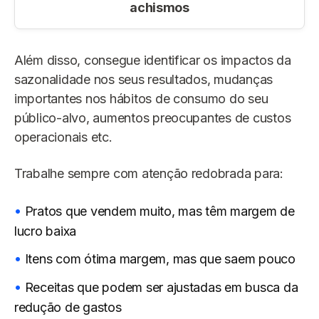
achismos
Além disso, consegue identificar os impactos da
sazonalidade nos seus resultados, mudanças
importantes nos hábitos de consumo do seu
público-alvo, aumentos preocupantes de custos
operacionais etc.
Trabalhe sempre com atenção redobrada para:
Pratos que vendem muito, mas têm margem de
lucro baixa
Itens com ótima margem, mas que saem pouco
Receitas que podem ser ajustadas em busca da
redução de gastos