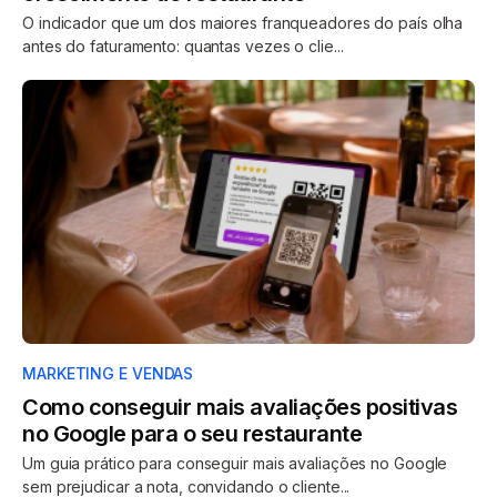
O indicador que um dos maiores franqueadores do país olha
antes do faturamento: quantas vezes o clie...
MARKETING E VENDAS
Como conseguir mais avaliações positivas
no Google para o seu restaurante
Um guia prático para conseguir mais avaliações no Google
sem prejudicar a nota, convidando o cliente...