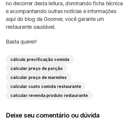
no decorrer desta leitura, dominando ficha técnica
e acompanhando outras notícias e informações
aqui do blog da Goomer, você garante um
restaurante saudável.
Basta querer!
cálculo precificação comida
calcular preço de porção
calcular preço de marmitex
calcular custo comida restaurante
calcular revenda produto restaurante
Deixe seu comentário ou dúvida