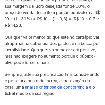
sua margem de lucro desejada for de 30%, o
preço de venda deste item porção equivalerá a R$
10 ÷ (1 - 30%) = R$ 10 ÷ (1 - 0,3) = R$ 10 ÷ 0,7 ≅
R$ 14,28.
Qualquer valor menor do que este no cardápio vai
atrapalhar na cobertura dos gastos e na busca por
lucratividade. Qualquer valor maior será positivo,
mas não exagere no aumento porque o público-
alvo pode torcer o nariz!
Sempre ajuste sua precificação final considerando
o posicionamento da marca, a localização da
casa, uma
análise criteriosa da concorrência
e o
ticket médio da sua região.