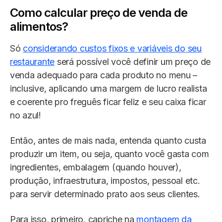
Como calcular preço de venda de
alimentos?
Só
considerando custos fixos e variáveis do seu
restaurante
será possível você definir um preço de
venda adequado para cada produto no menu –
inclusive, aplicando uma margem de lucro realista
e coerente pro freguês ficar feliz e seu caixa ficar
no azul!
Então, antes de mais nada, entenda quanto custa
produzir um item, ou seja, quanto você gasta com
ingredientes, embalagem (quando houver),
produção, infraestrutura, impostos, pessoal etc.
para servir determinado prato aos seus clientes.
Para isso, primeiro, capriche na
montagem da