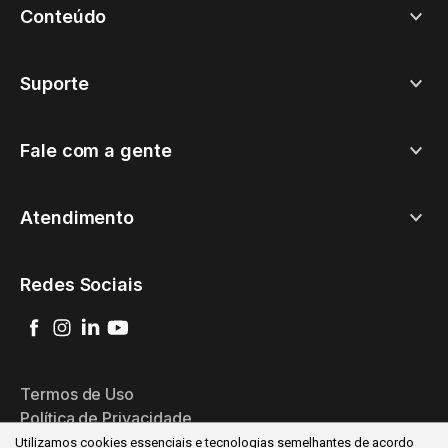
Conteúdo
Suporte
Fale com a gente
Atendimento
Redes Sociais
Termos de Uso
Política de Privacidade
Utilizamos cookies essenciais e tecnologias semelhantes de acordo