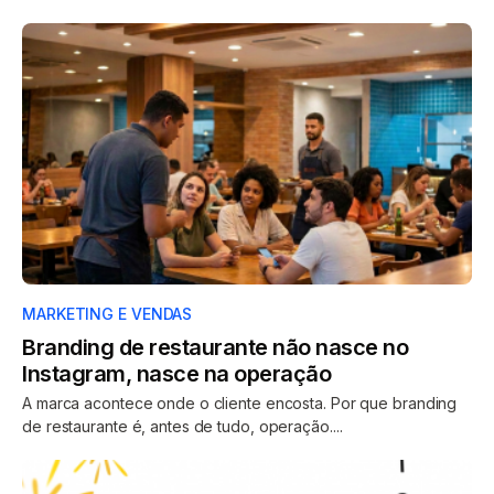
MARKETING E VENDAS
Branding de restaurante não nasce no
Instagram, nasce na operação
A marca acontece onde o cliente encosta. Por que branding
de restaurante é, antes de tudo, operação....