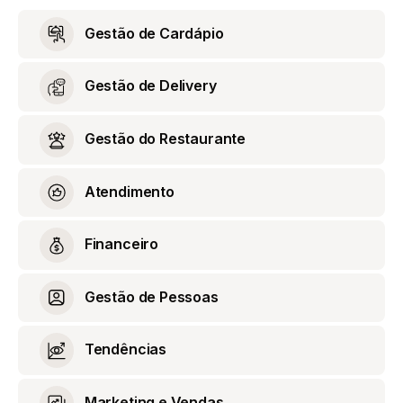
Gestão de Cardápio
Gestão de Delivery
Gestão do Restaurante
Atendimento
Financeiro
Gestão de Pessoas
Tendências
Marketing e Vendas