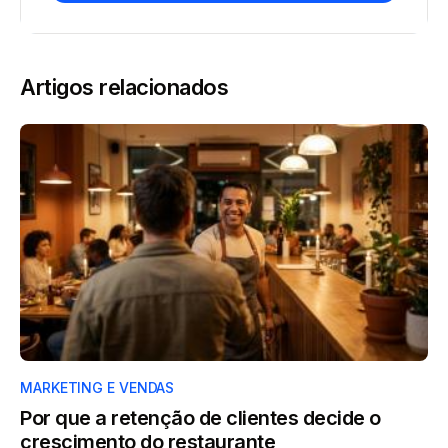
Artigos relacionados
MARKETING E VENDAS
Por que a retenção de clientes decide o
crescimento do restaurante