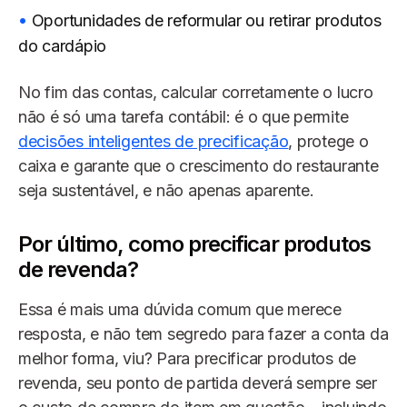
Oportunidades de reformular ou retirar produtos
do cardápio
No fim das contas, calcular corretamente o lucro
não é só uma tarefa contábil: é o que permite
decisões inteligentes de precificação
, protege o
caixa e garante que o crescimento do restaurante
seja sustentável, e não apenas aparente.
Por último, como precificar produtos
de revenda?
Essa é mais uma dúvida comum que merece
resposta, e não tem segredo para fazer a conta da
melhor forma, viu? Para precificar produtos de
revenda, seu ponto de partida deverá sempre ser