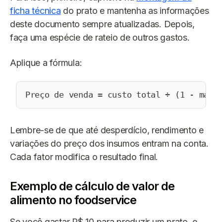
ficha técnica
do prato e mantenha as informações
deste documento sempre atualizadas. Depois,
faça uma espécie de rateio de outros gastos.
Aplique a fórmula:
Preço de venda = custo total ÷ (1 - marg
Lembre-se de que até desperdício, rendimento e
variações do preço dos insumos entram na conta.
Cada fator modifica o resultado final.
Exemplo de cálculo de valor de
alimento no foodservice
Se você gastar R$ 10 para produzir um prato, e