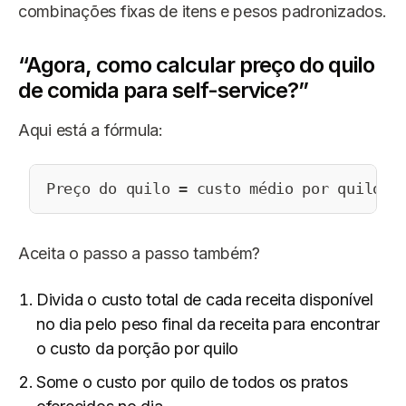
combinações fixas de itens e pesos padronizados.
“Agora, como calcular preço do quilo
de comida para self-service?”
Aqui está a fórmula:
Preço do quilo = custo médio por quilo ÷
Aceita o passo a passo também?
Divida o custo total de cada receita disponível
no dia pelo peso final da receita para encontrar
o custo da porção por quilo
Some o custo por quilo de todos os pratos