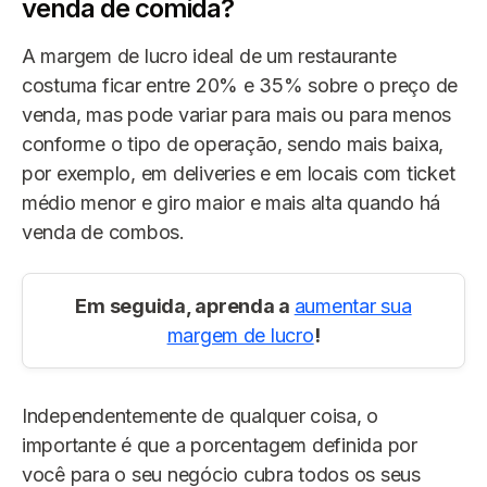
venda de comida?
A margem de lucro ideal de um restaurante
costuma ficar entre 20% e 35% sobre o preço de
venda, mas pode variar para mais ou para menos
conforme o tipo de operação, sendo mais baixa,
por exemplo, em deliveries e em locais com ticket
médio menor e giro maior e mais alta quando há
venda de combos.
Em seguida, aprenda a
aumentar sua
margem de lucro
!
Independentemente de qualquer coisa, o
importante é que a porcentagem definida por
você para o seu negócio cubra todos os seus