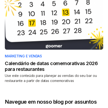
MARKETING E VENDAS
Calendário de datas comemorativas 2026
para restaurantes
Use este conteúdo para planejar as vendas do seu bar ou
restaurante a partir de datas comemorativas
Navegue em nosso blog por assuntos