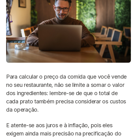
Para calcular o preço da comida que você vende
no seu restaurante, não se limite a somar o valor
dos ingredientes: lembre-se de que o total de
cada prato também precisa considerar os custos
da operação.
E atente-se aos juros e à inflação, pois eles
exigem ainda mais precisão na precificação do