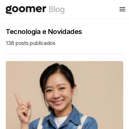
Tecnologia e Novidades
138 posts publicados