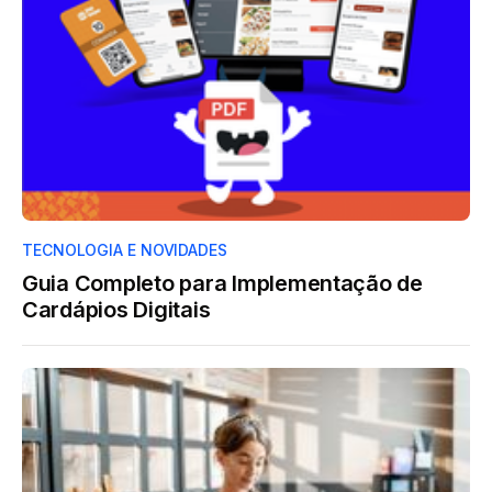
TECNOLOGIA E NOVIDADES
Guia Completo para Implementação de
Cardápios Digitais