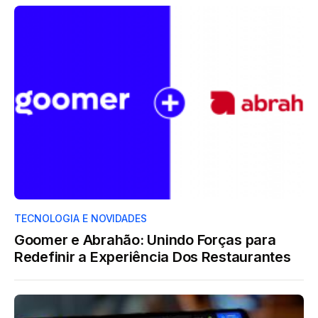
TECNOLOGIA E NOVIDADES
Goomer e Abrahão: Unindo Forças para
Redefinir a Experiência Dos Restaurantes