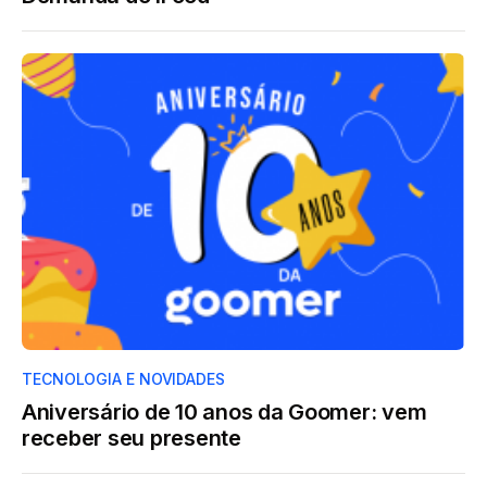
TECNOLOGIA E NOVIDADES
Aniversário de 10 anos da Goomer: vem
receber seu presente