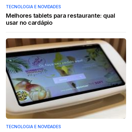
TECNOLOGIA E NOVIDADES
Melhores tablets para restaurante: qual
usar no cardápio
TECNOLOGIA E NOVIDADES