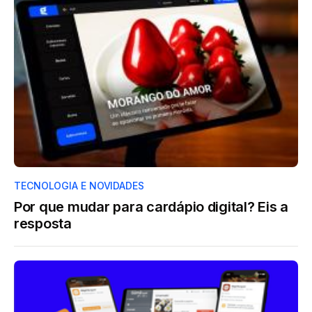
TECNOLOGIA E NOVIDADES
Por que mudar para cardápio digital? Eis a
resposta