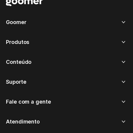
Goomer
Produtos
Conteúdo
Suporte
Fale com a gente
Atendimento