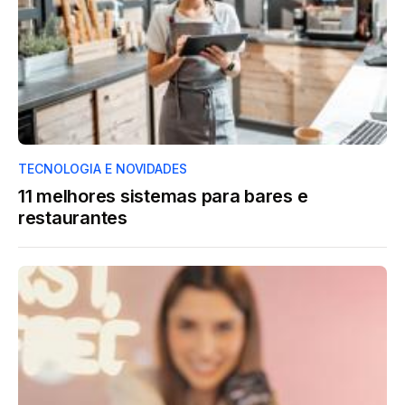
TECNOLOGIA E NOVIDADES
11 melhores sistemas para bares e
restaurantes