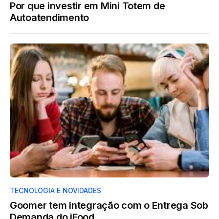
Por que investir em Mini Totem de
Autoatendimento
TECNOLOGIA E NOVIDADES
Goomer tem integração com o Entrega Sob
Demanda do iFood