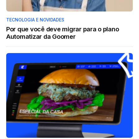
TECNOLOGIA E NOVIDADES
Por que você deve migrar para o plano
Automatizar da Goomer