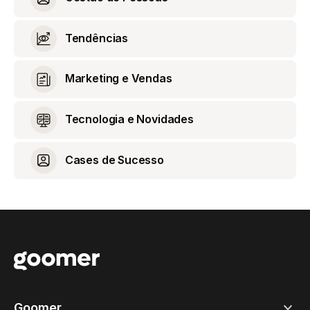
Tendências
Marketing e Vendas
Tecnologia e Novidades
Cases de Sucesso
Goomer