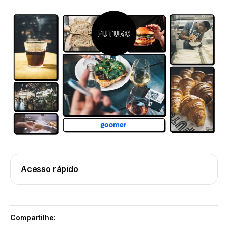
Acesso rápido
Compartilhe: