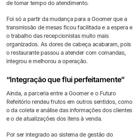
de tomar tempo do atendimento.
Foi só a partir da mudança para a Goomer que a
transmissão de mesas ficou facilitada e a espera e
o trabalho das recepcionistas muito mais
organizados. As dores de cabeça acabaram, pois
o restaurante passou a atender com comandas,
integrou e melhorou a operação.
“Integração que flui perfeitamente”
Ainda, a parceria entre a Goomer e o Futuro
Refeitório rendeu frutos em outros sentidos, como
o da coleta e análise das informações dos clientes
e o de atualizações dos itens à venda.
Por ser integrado ao sistema de gestão do