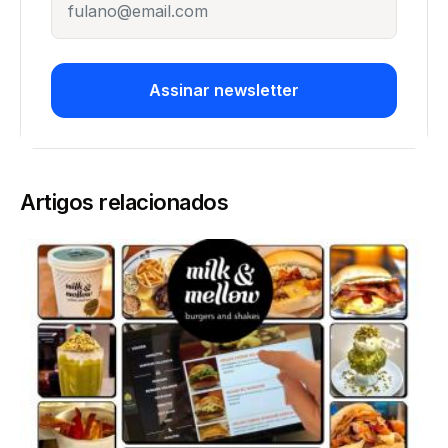
Assinar newsletter
Artigos relacionados