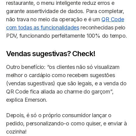
restaurante, o menu inteligente reduz erros e
garante assertividade de dados. Para completar,
não trava no meio da operação e é um
QR Code
com todas as funcionalidades
reconhecidas pelo
PDV, funcionando perfeitamente 100% do tempo.
Vendas sugestivas? Check!
Outro benefício: “os clientes não só visualizam
melhor o cardápio como recebem sugestões
(vendas sugestivas) que são legais, e a venda do
QR Code fica aliada ao charme do garçom”,
explica Emerson.
Depois, é só o próprio consumidor lançar o
pedido, personalizando-o como quiser, e enviar à
cozinha!