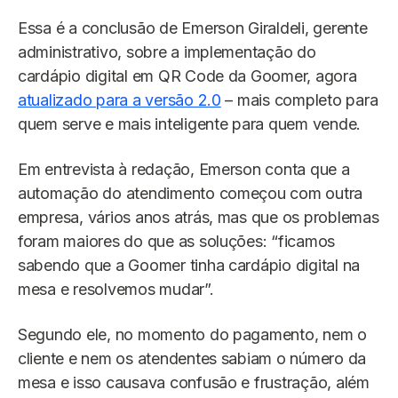
Essa é a conclusão de Emerson Giraldeli, gerente
administrativo, sobre a implementação do
cardápio digital em QR Code da Goomer, agora
atualizado para a versão 2.0
– mais completo para
quem serve e mais inteligente para quem vende.
Em entrevista à redação, Emerson conta que a
automação do atendimento começou com outra
empresa, vários anos atrás, mas que os problemas
foram maiores do que as soluções: “ficamos
sabendo que a Goomer tinha cardápio digital na
mesa e resolvemos mudar”.
Segundo ele, no momento do pagamento, nem o
cliente e nem os atendentes sabiam o número da
mesa e isso causava confusão e frustração, além