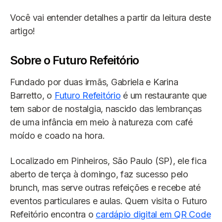
Você vai entender detalhes a partir da leitura deste
artigo!
Sobre o Futuro Refeitório
Fundado por duas irmãs, Gabriela e Karina
Barretto, o
Futuro Refeitório
é um restaurante que
tem sabor de nostalgia, nascido das lembranças
de uma infância em meio à natureza com café
moído e coado na hora.
Localizado em Pinheiros, São Paulo (SP), ele fica
aberto de terça à domingo, faz sucesso pelo
brunch, mas serve outras refeições e recebe até
eventos particulares e aulas. Quem visita o Futuro
Refeitório encontra o
cardápio digital em QR Code