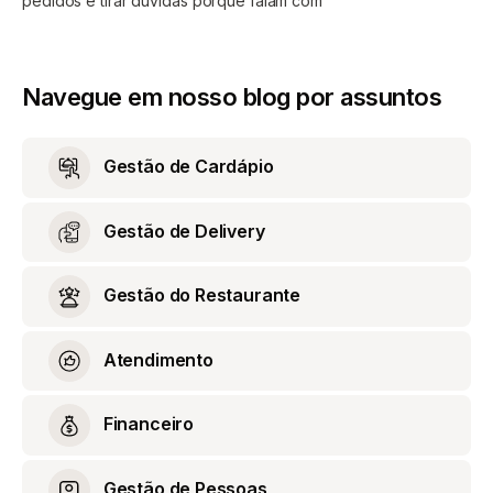
pedidos e tirar dúvidas porque falam com
Navegue em nosso blog por assuntos
Gestão de Cardápio
Gestão de Delivery
Gestão do Restaurante
Atendimento
Financeiro
Gestão de Pessoas