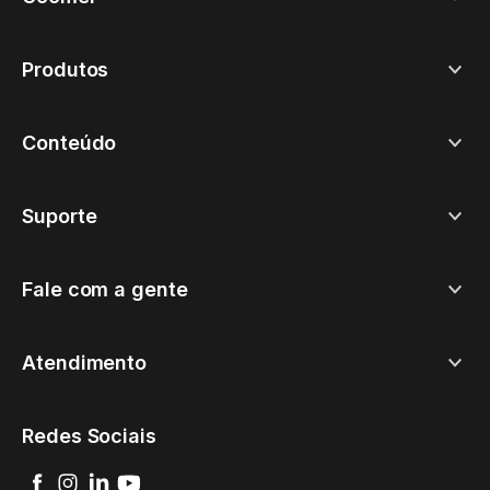
Produtos
Conteúdo
Suporte
Fale com a gente
Atendimento
Redes Sociais