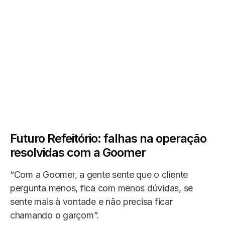
Futuro Refeitório: falhas na operação
resolvidas com a Goomer
“Com a Goomer, a gente sente que o cliente
pergunta menos, fica com menos dúvidas, se
sente mais à vontade e não precisa ficar
chamando o garçom”.