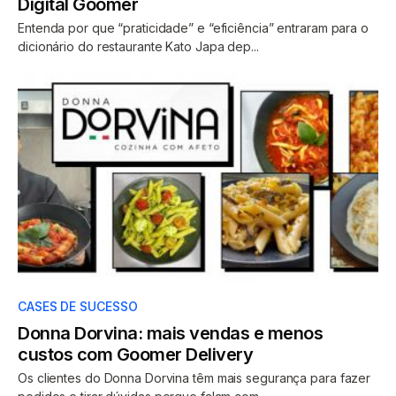
Digital Goomer
Entenda por que “praticidade” e “eficiência” entraram para o
dicionário do restaurante Kato Japa dep...
CASES DE SUCESSO
Donna Dorvina: mais vendas e menos
custos com Goomer Delivery
Os clientes do Donna Dorvina têm mais segurança para fazer