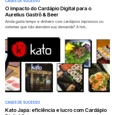
CASES DE SUCESSO
O impacto do Cardápio Digital para o
Aurelius Gastrô & Beer
Ainda gasta tempo e dinheiro com cardápios impressos ou
sistemas que não atendem sua demanda? A hist...
CASES DE SUCESSO
Kato Japa: eficiência e lucro com Cardápio