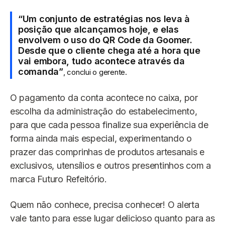
“Um conjunto de estratégias nos leva à
posição que alcançamos hoje, e elas
envolvem o uso do QR Code da Goomer.
Desde que o cliente chega até a hora que
vai embora, tudo acontece através da
comanda”
, conclui o gerente.
O pagamento da conta acontece no caixa, por
escolha da administração do estabelecimento,
para que cada pessoa finalize sua experiência de
forma ainda mais especial, experimentando o
prazer das comprinhas de produtos artesanais e
exclusivos, utensílios e outros presentinhos com a
marca Futuro Refeitório.
Quem não conhece, precisa conhecer! O alerta
vale tanto para esse lugar delicioso quanto para as