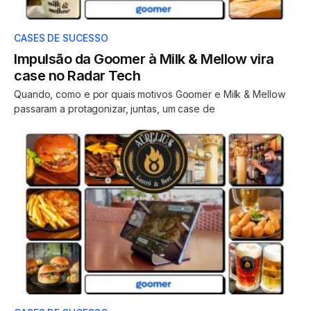
CASES DE SUCESSO
Impulsão da Goomer à Milk & Mellow vira
case no Radar Tech
Quando, como e por quais motivos Goomer e Milk & Mellow
passaram a protagonizar, juntas, um case de