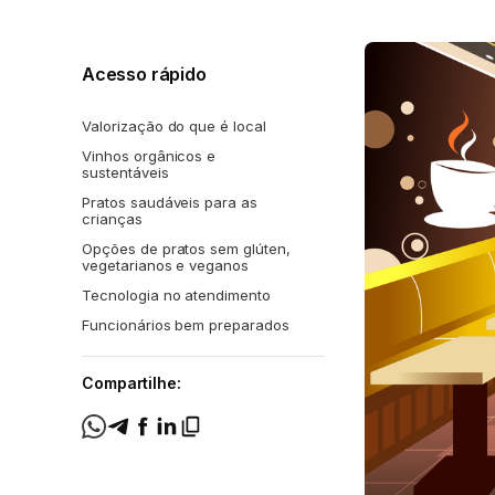
Acesso rápido
Valorização do que é local
Vinhos orgânicos e
sustentáveis
Pratos saudáveis para as
crianças
Opções de pratos sem glúten,
vegetarianos e veganos
Tecnologia no atendimento
Funcionários bem preparados
Compartilhe: