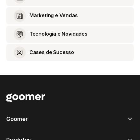
Marketing e Vendas
Tecnologia e Novidades
Cases de Sucesso
Goomer
Produtos