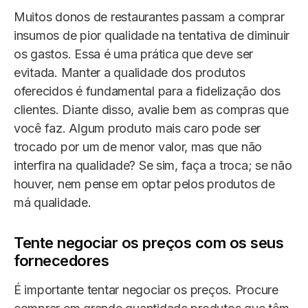
Muitos donos de restaurantes passam a comprar
insumos de pior qualidade na tentativa de diminuir
os gastos. Essa é uma prática que deve ser
evitada. Manter a qualidade dos produtos
oferecidos é fundamental para a fidelização dos
clientes. Diante disso, avalie bem as compras que
você faz. Algum produto mais caro pode ser
trocado por um de menor valor, mas que não
interfira na qualidade? Se sim, faça a troca; se não
houver, nem pense em optar pelos produtos de
má qualidade.
Tente negociar os preços com os seus
fornecedores
É importante tentar negociar os preços. Procure