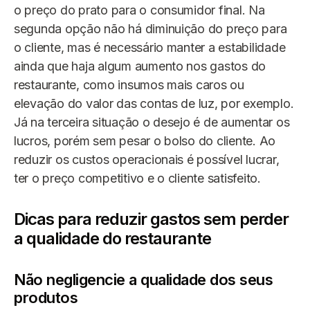
o preço do prato para o consumidor final. Na
segunda opção não há diminuição do preço para
o cliente, mas é necessário manter a estabilidade
ainda que haja algum aumento nos gastos do
restaurante, como insumos mais caros ou
elevação do valor das contas de luz, por exemplo.
Já na terceira situação o desejo é de aumentar os
lucros, porém sem pesar o bolso do cliente. Ao
reduzir os custos operacionais é possível lucrar,
ter o preço competitivo e o cliente satisfeito.
Dicas para reduzir gastos sem perder
a qualidade do restaurante
Não negligencie a qualidade dos seus
produtos