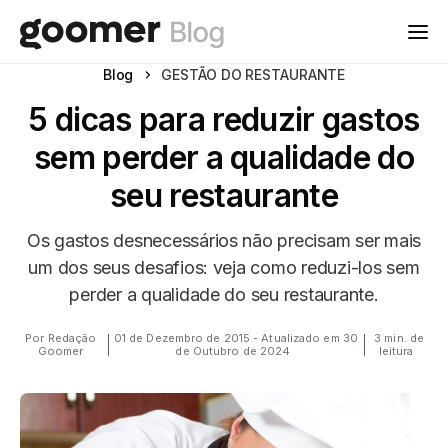
Blog
GESTÃO DO RESTAURANTE
5 dicas para reduzir gastos
sem perder a qualidade do
seu restaurante
Os gastos desnecessários não precisam ser mais
um dos seus desafios: veja como reduzi-los sem
perder a qualidade do seu restaurante.
Por Redação
01 de Dezembro de 2015 - Atualizado em 30
3 min. de
Goomer
de Outubro de 2024
leitura