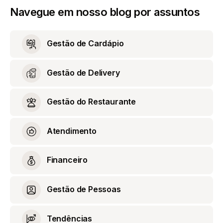
Navegue em nosso blog por assuntos
Gestão de Cardápio
Gestão de Delivery
Gestão do Restaurante
Atendimento
Financeiro
Gestão de Pessoas
Tendências