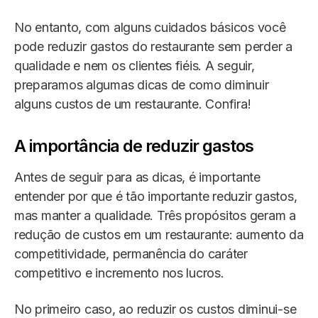
No entanto, com alguns cuidados básicos você
pode reduzir gastos do restaurante sem perder a
qualidade e nem os clientes fiéis. A seguir,
preparamos algumas dicas de como diminuir
alguns custos de um restaurante. Confira!
A importância de reduzir gastos
Antes de seguir para as dicas, é importante
entender por que é tão importante reduzir gastos,
mas manter a qualidade. Três propósitos geram a
redução de custos em um restaurante: aumento da
competitividade, permanência do caráter
competitivo e incremento nos lucros.
No primeiro caso, ao reduzir os custos diminui-se