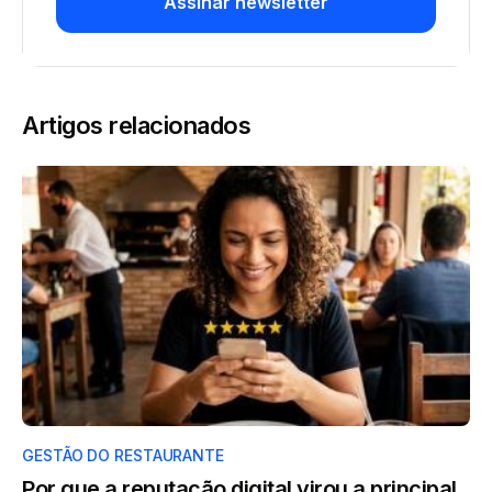
Assinar newsletter
Artigos relacionados
GESTÃO DO RESTAURANTE
Por que a reputação digital virou a principal