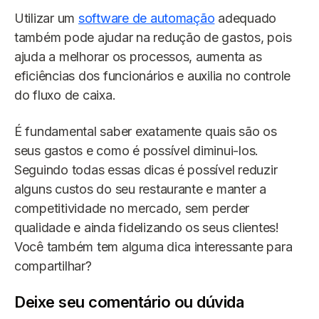
Utilizar um
software de automação
adequado
também pode ajudar na redução de gastos, pois
ajuda a melhorar os processos, aumenta as
eficiências dos funcionários e auxilia no controle
do fluxo de caixa.
É fundamental saber exatamente quais são os
seus gastos e como é possível diminui-los.
Seguindo todas essas dicas é possível reduzir
alguns custos do seu restaurante e manter a
competitividade no mercado, sem perder
qualidade e ainda fidelizando os seus clientes!
Você também tem alguma dica interessante para
compartilhar?
Deixe seu comentário ou dúvida