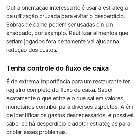
Outra orientação interessante é usar a estratégia
da utilização cruzada para evitar o desperdício.
Sobras de carne podem ser usadas em um
ensopado, por exemplo. Reutilizar alimentos que
seriam jogados fora certamente vai ajudar na
redução dos custos.
Tenha controle do fluxo de caixa
É de extrema importância para um restaurante ter
registro completo do fluxo de caixa. Saber
exatamente o que entra e o que sai em valores
monetários contribui para diversos aspectos. Além
de identificar os gastos desnecessários, é possível
saber se há desperdício e adotar estratégias para
driblar esses problemas.