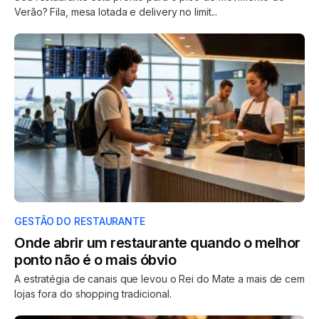
Verão? Fila, mesa lotada e delivery no limit...
GESTÃO DO RESTAURANTE
Onde abrir um restaurante quando o melhor
ponto não é o mais óbvio
A estratégia de canais que levou o Rei do Mate a mais de cem
lojas fora do shopping tradicional.