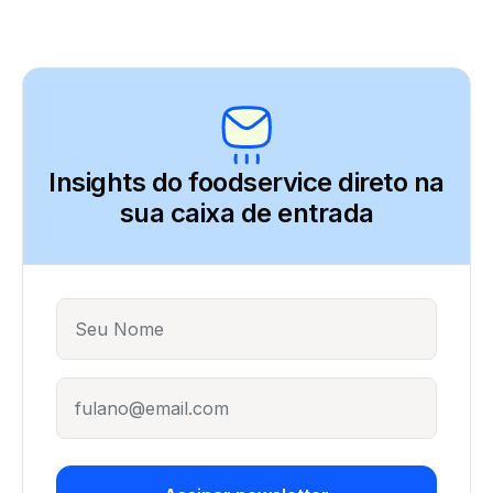
Insights do foodservice direto
na
sua caixa de entrada
Name
E-mail