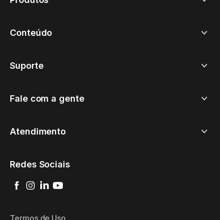
Conteúdo
Suporte
Fale com a gente
Atendimento
Redes Sociais
Termos de Uso