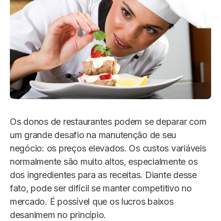
Os donos de restaurantes podem se deparar com
um grande desafio na manutenção de seu
negócio: os preços elevados. Os custos variáveis
normalmente são muito altos, especialmente os
dos ingredientes para as receitas. Diante desse
fato, pode ser difícil se manter competitivo no
mercado. É possível que os lucros baixos
desanimem no princípio.