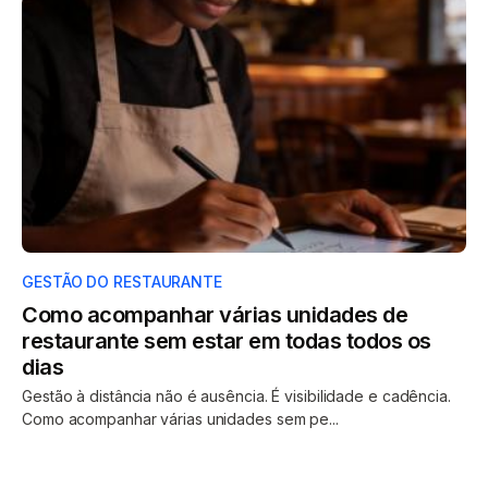
GESTÃO DO RESTAURANTE
Como acompanhar várias unidades de
restaurante sem estar em todas todos os
dias
Gestão à distância não é ausência. É visibilidade e cadência.
Como acompanhar várias unidades sem pe...