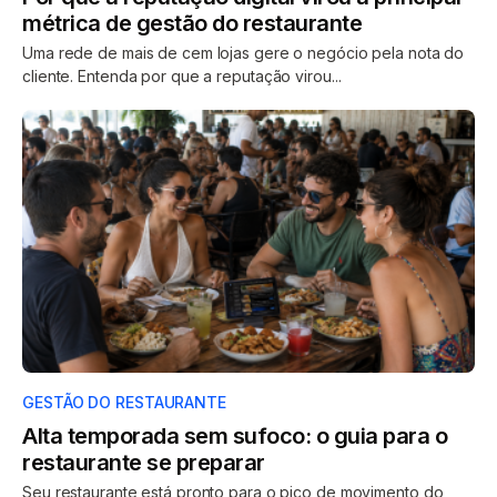
métrica de gestão do restaurante
Uma rede de mais de cem lojas gere o negócio pela nota do
cliente. Entenda por que a reputação virou...
GESTÃO DO RESTAURANTE
Alta temporada sem sufoco: o guia para o
restaurante se preparar
Seu restaurante está pronto para o pico de movimento do