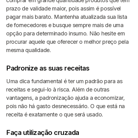
comprar em grande quantidade produtos que têm
prazo de validade maior, pois assim é possível
pagar mais barato. Mantenha atualizada sua lista
de fornecedores e busque sempre mais de uma
opção para determinado insumo. Não hesite em
procurar aquele que oferecer o melhor preço pela
mesma qualidade.
Padronize as suas receitas
Uma dica fundamental é ter um padrão para as
receitas e segui-lo à risca. Além de outras
vantagens, a padronização ajuda a economizar,
pois não há gasto desnecessário. O que está na
receita é exatamente o que será usado.
Faça utilização cruzada