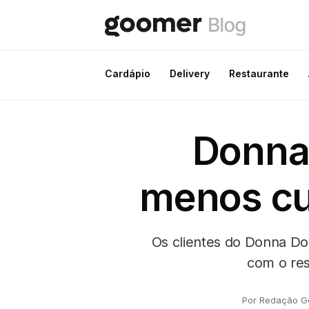
Cardápio
Delivery
Restaurante
Donna 
menos cu
Os clientes do Donna Do
com o res
Por Redação 