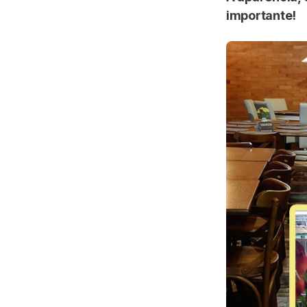
importante!