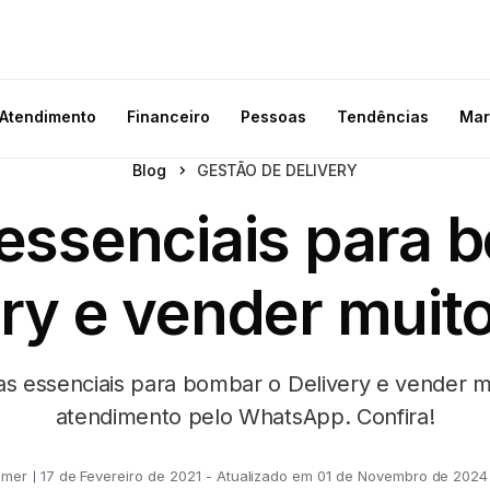
Atendimento
Financeiro
Pessoas
Tendências
Mar
Blog
GESTÃO DE DELIVERY
 essenciais para 
ry e vender muit
cas essenciais para bombar o Delivery e vender 
atendimento pelo WhatsApp. Confira!
omer
17 de Fevereiro de 2021 - Atualizado em 01 de Novembro de 2024