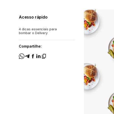
Acesso rápido
4 dicas essenciais para
bombar o Delivery
Compartilhe: