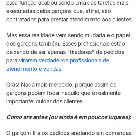
essa função acabou sendo uma das tarefas mais
executadas pelos garçons que, afinal, são
contratados para prestar atendimento aos clientes.
Mas essa realidade vem sendo mudada e o papel
dos garçons também. Esses profissionais estão
deixando de ser apenas "tiradores" de pedidos
para
virarem verdadeiros profissionais de
atendimento e vendas
.
Oras! Nada mais merecido, porque assim os
garçons podem focar naquilo que é realmente
importante: cuidar dos clientes.
Como era antes
(ou ainda é em poucos lugares)
:
O garçom tira os pedidos anotando em comandas