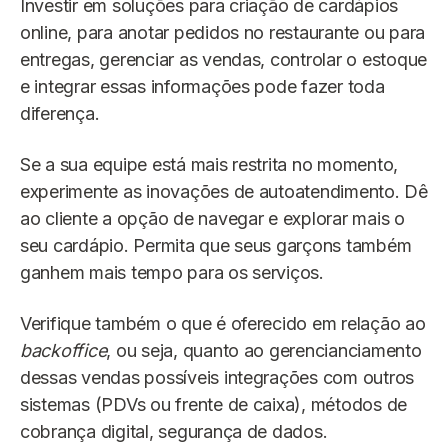
Investir em soluções para criação de cardápios
online, para anotar pedidos no restaurante ou para
entregas, gerenciar as vendas, controlar o estoque
e integrar essas informações pode fazer toda
diferença.
Se a sua equipe está mais restrita no momento,
experimente as inovações de autoatendimento. Dê
ao cliente a opção de navegar e explorar mais o
seu cardápio. Permita que seus garçons também
ganhem mais tempo para os serviços.
Verifique também o que é oferecido em relação ao
backoffice
, ou seja, quanto ao gerencianciamento
dessas vendas possíveis integrações com outros
sistemas (PDVs ou frente de caixa), métodos de
cobrança digital, segurança de dados.