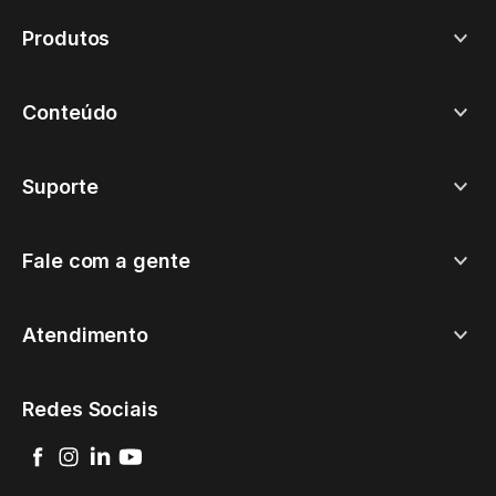
Produtos
Conteúdo
Suporte
Fale com a gente
Atendimento
Redes Sociais