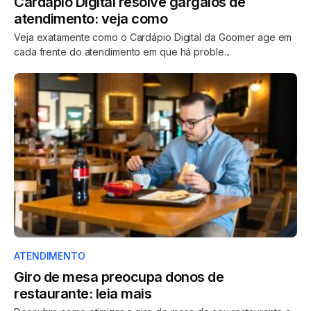
Cardápio Digital resolve gargalos de
atendimento: veja como
Veja exatamente como o Cardápio Digital da Goomer age em
cada frente do atendimento em que há proble...
ATENDIMENTO
Giro de mesa preocupa donos de
restaurante: leia mais