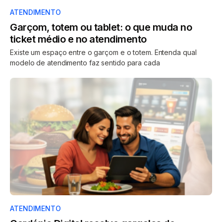
ATENDIMENTO
Garçom, totem ou tablet: o que muda no
ticket médio e no atendimento
Existe um espaço entre o garçom e o totem. Entenda qual
modelo de atendimento faz sentido para cada
ATENDIMENTO