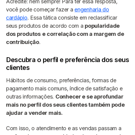
Acredite: nem sempre! Para ter essa resposta,
você pode começar fazer a
engenharia do
cardápio
. Essa tática consiste em reclassificar
seus produtos de acordo com a
popularidade
dos produtos
e
correlação com a margem de
contribuição
.
Descubra o perfil e preferência dos seus
clientes
Hábitos de consumo, preferências, formas de
pagamento mais comuns, índice de satisfação e
outras informações.
Conhecer e se aprofundar
mais no perfil dos seus clientes também pode
ajudar a vender mais.
Com isso, o atendimento e as vendas passam a