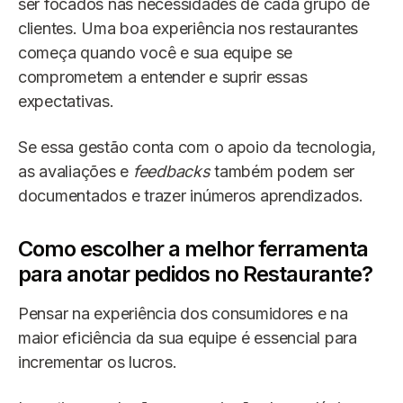
ser focados nas necessidades de cada grupo de
clientes. Uma boa experiência nos restaurantes
começa quando você e sua equipe se
comprometem a entender e suprir essas
expectativas.
Se essa gestão conta com o apoio da tecnologia,
as avaliações e
feedbacks
também podem ser
documentados e trazer inúmeros aprendizados.
Como escolher a melhor ferramenta
para anotar pedidos no Restaurante?
Pensar na experiência dos consumidores e na
maior eficiência da sua equipe é essencial para
incrementar os lucros.