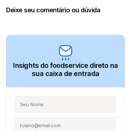
Deixe seu comentário ou dúvida
Insights do foodservice direto
na
sua caixa de entrada
Name
E-mail