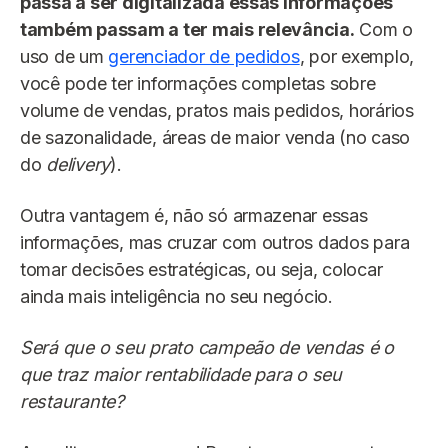
passa a ser digitalizada essas informações
também passam a ter mais relevância.
Com o
uso de um
gerenciador de pedidos
, por exemplo,
você pode ter informações completas sobre
volume de vendas, pratos mais pedidos, horários
de sazonalidade, áreas de maior venda (no caso
do
delivery
).
Outra vantagem é, não só armazenar essas
informações, mas cruzar com outros dados para
tomar decisões estratégicas, ou seja, colocar
ainda mais inteligência no seu negócio.
Será que o seu prato campeão de vendas é o
que traz maior rentabilidade para o seu
restaurante?