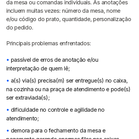
da mesa ou comandas individuais. As anotações
incluem muitas vezes: número da mesa, nome
e/ou código do prato, quantidade, personalização
do pedido.
Principais problemas enfrentados:
passível de erros de anotação e/ou
interpretação de quem lê;
a(s) via(s) precisa(m) ser entregue(s) no caixa,
na cozinha ou na praça de atendimento e pode(s)
ser extraviada(s);
dificuldade no controle e agilidade no
atendimento;
demora para o fechamento da mesa e