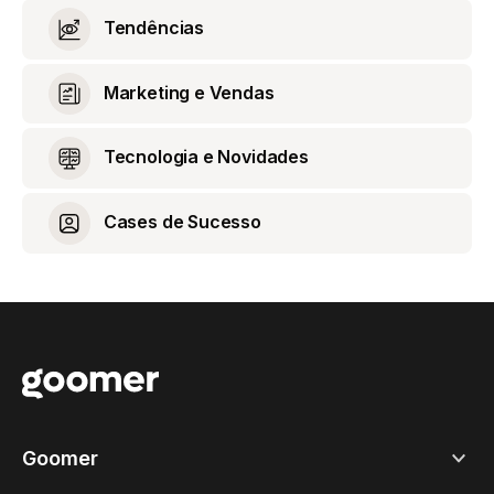
Tendências
Marketing e Vendas
Tecnologia e Novidades
Cases de Sucesso
Goomer