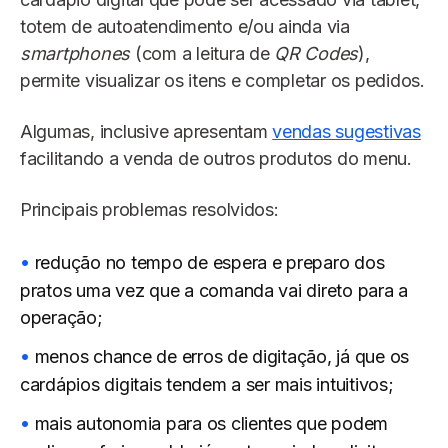
totem de autoatendimento e/ou ainda via
smartphones
(com a leitura de
QR Codes
),
permite visualizar os itens e completar os pedidos.
Algumas, inclusive apresentam
vendas sugestivas
facilitando a venda de outros produtos do menu.
Principais problemas resolvidos:
redução no tempo de espera e preparo dos
pratos uma vez que a comanda vai direto para a
operação;
menos chance de erros de digitação, já que os
cardápios digitais tendem a ser mais intuitivos;
mais autonomia para os clientes que podem