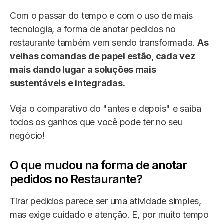
Com o passar do tempo e com o uso de mais
tecnologia, a forma de anotar pedidos no
restaurante também vem sendo transformada.
As
velhas comandas de papel estão, cada vez
mais dando lugar a soluções mais
sustentáveis e integradas.
Veja o comparativo do "antes e depois" e saiba
todos os ganhos que você pode ter no seu
negócio!
O que mudou na forma de anotar
pedidos no Restaurante?
Tirar pedidos parece ser uma atividade simples,
mas exige cuidado e atenção. E, por muito tempo