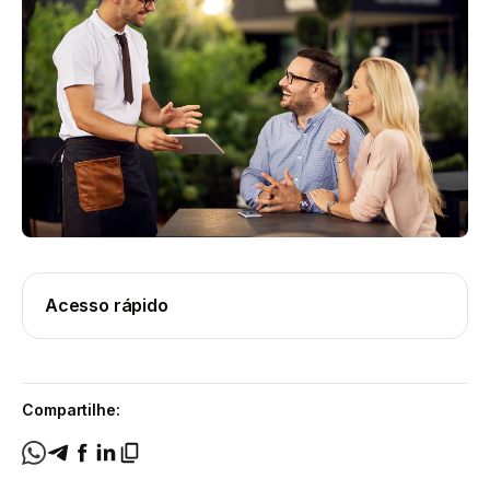
Acesso rápido
Compartilhe: