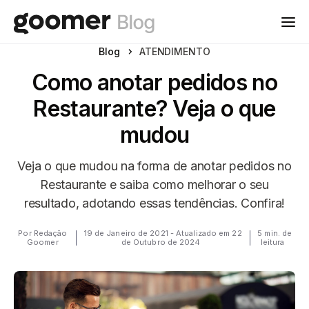
Blog
ATENDIMENTO
Como anotar pedidos no
Restaurante? Veja o que
mudou
Veja o que mudou na forma de anotar pedidos no
Restaurante e saiba como melhorar o seu
resultado, adotando essas tendências. Confira!
Por Redação
19 de Janeiro de 2021 - Atualizado em 22
5 min. de
Goomer
de Outubro de 2024
leitura