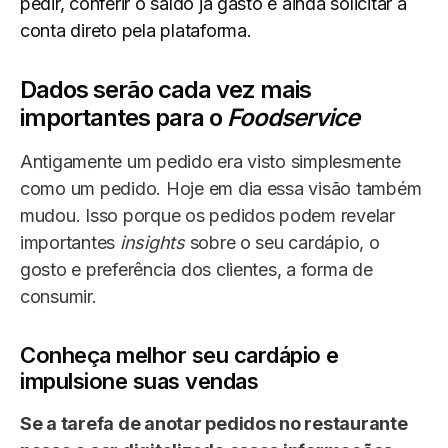
pedir, conferir o saldo já gasto e ainda solicitar a
conta direto pela plataforma.
Dados serão cada vez mais
importantes para o
Foodservice
Antigamente um pedido era visto simplesmente
como um pedido. Hoje em dia essa visão também
mudou. Isso porque os pedidos podem revelar
importantes
insights
sobre o seu cardápio, o
gosto e preferência dos clientes, a forma de
consumir.
Conheça melhor seu cardápio e
impulsione suas vendas
Se a tarefa de anotar pedidos no restaurante