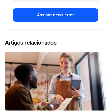
Assinar newsletter
Artigos relacionados