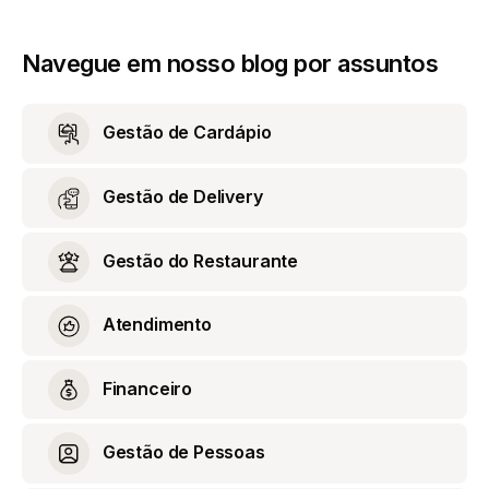
Navegue em nosso blog por assuntos
Gestão de Cardápio
Gestão de Delivery
Gestão do Restaurante
Atendimento
Financeiro
Gestão de Pessoas