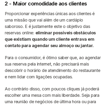
2 - Maior comodidade aos clientes
Proporcionar experiências únicas aos clientes é
uma missão que vai além de um cardápio
saboroso. E é justamente este o objetivo das
reservas online:
eliminar possíveis obstáculos
que existiam quando um cliente entrava em
contato para agendar seu almoço ou jantar.
Para o consumidor, é ótimo saber que, ao agendar
sua reserva pela internet, não precisará mais
descobrir o horário de atendimento do restaurante
e nem lidar com ligações ocupadas.
Ao contrário disso, com poucos cliques já poderá
escolher uma mesa com mais liberdade. Seja para
uma reunião de negócios de última hora ou para