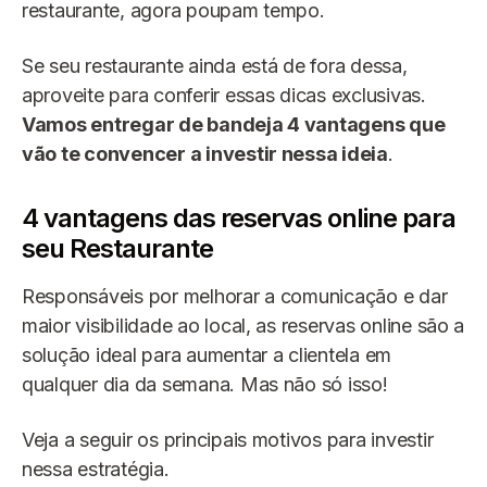
restaurante, agora poupam tempo.
Se seu restaurante ainda está de fora dessa,
aproveite para conferir essas dicas exclusivas.
Vamos entregar de bandeja 4 vantagens que
vão te convencer a investir nessa ideia
.
4 vantagens das reservas online para
seu Restaurante
Responsáveis por melhorar a comunicação e dar
maior visibilidade ao local, as reservas online são a
solução ideal para aumentar a clientela em
qualquer dia da semana. Mas não só isso!
Veja a seguir os principais motivos para investir
nessa estratégia.