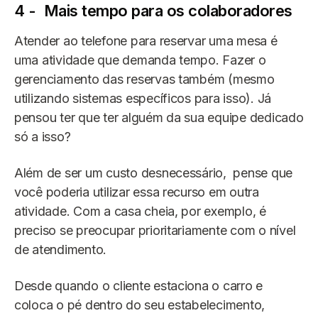
4 - Mais tempo para os colaboradores
Atender ao telefone para reservar uma mesa é
uma atividade que demanda tempo. Fazer o
gerenciamento das reservas também (mesmo
utilizando sistemas específicos para isso). Já
pensou ter que ter alguém da sua equipe dedicado
só a isso?
Além de ser um custo desnecessário, pense que
você poderia utilizar essa recurso em outra
atividade. Com a casa cheia, por exemplo, é
preciso se preocupar prioritariamente com o nível
de atendimento.
Desde quando o cliente estaciona o carro e
coloca o pé dentro do seu estabelecimento,