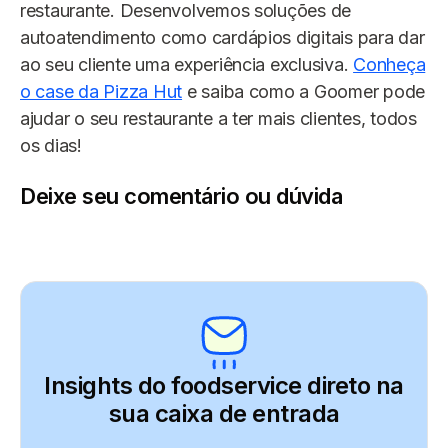
restaurante. Desenvolvemos soluções de
autoatendimento como cardápios digitais para dar
ao seu cliente uma experiência exclusiva.
Conheça
o case da Pizza Hut
e saiba como a Goomer pode
ajudar o seu restaurante a ter mais clientes, todos
os dias!
Deixe seu comentário ou dúvida
Insights do foodservice direto
na
sua caixa de entrada