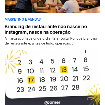
MARKETING E VENDAS
Branding de restaurante não nasce no
Instagram, nasce na operação
A marca acontece onde o cliente encosta. Por que branding
de restaurante é, antes de tudo, operação....