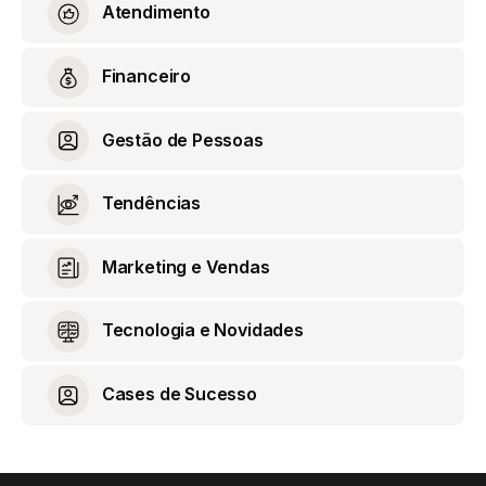
Atendimento
Financeiro
Gestão de Pessoas
Tendências
Marketing e Vendas
Tecnologia e Novidades
Cases de Sucesso