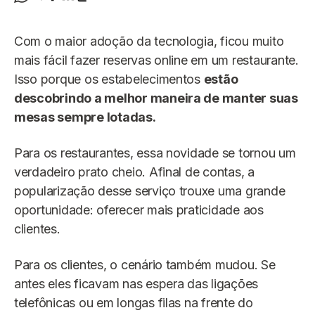
Com o maior adoção da tecnologia, ficou muito
mais fácil fazer reservas online em um restaurante.
Isso porque os estabelecimentos
estão
descobrindo a melhor maneira de manter suas
mesas sempre lotadas.
Para os restaurantes, essa novidade se tornou um
verdadeiro prato cheio. Afinal de contas, a
popularização desse serviço trouxe uma grande
oportunidade: oferecer mais praticidade aos
clientes.
Para os clientes, o cenário também mudou. Se
antes eles ficavam nas espera das ligações
telefônicas ou em longas filas na frente do