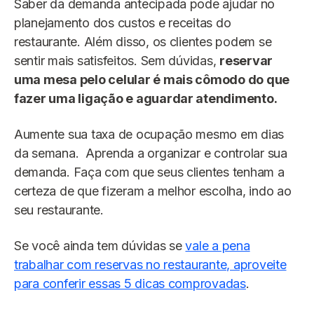
Saber da demanda antecipada pode ajudar no
planejamento dos custos e receitas do
restaurante. Além disso, os clientes podem se
sentir mais satisfeitos. Sem dúvidas,
reservar
uma mesa pelo celular é mais cômodo do que
fazer uma ligação e aguardar atendimento.
Aumente sua taxa de ocupação mesmo em dias
da semana. Aprenda a organizar e controlar sua
demanda. Faça com que seus clientes tenham a
certeza de que fizeram a melhor escolha, indo ao
seu restaurante.
Se você ainda tem dúvidas se
vale a pena
trabalhar com reservas no restaurante, aproveite
para conferir essas 5 dicas comprovadas
.