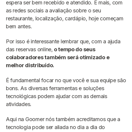
espera ser bem recebido e atendido. E mais, com
as redes sociais a avaliação sobre o seu
restaurante, localização, cardápio, hoje começam
bem antes.
Por isso é interessante lembrar que, com a ajuda
das reservas online,
o tempo do seus
colaboradores também será otimizado e
melhor distribuído.
É fundamental focar no que você e sua equipe são
bons. As diversas ferramentas e soluções
tecnológicas podem ajudar com as demais
atividades.
Aqui na Goomer nós também acreditamos que a
tecnologia pode ser aliada no dia a dia do