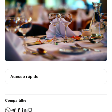
Acesso rápido
Compartilhe: