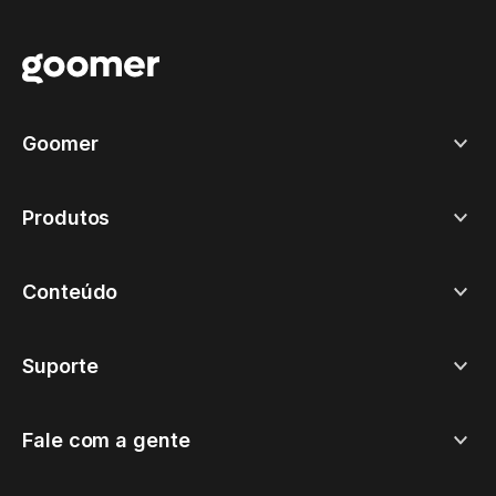
Goomer
Produtos
Conteúdo
Suporte
Fale com a gente