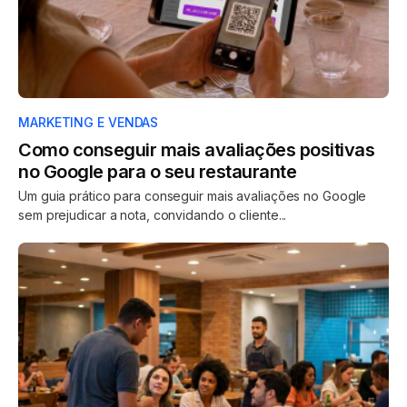
MARKETING E VENDAS
Como conseguir mais avaliações positivas
no Google para o seu restaurante
Um guia prático para conseguir mais avaliações no Google
sem prejudicar a nota, convidando o cliente...