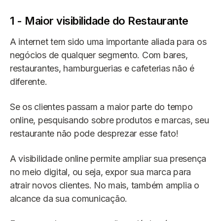
1 - Maior visibilidade do Restaurante
A internet tem sido uma importante aliada para os
negócios de qualquer segmento. Com bares,
restaurantes, hamburguerias e cafeterias não é
diferente.
Se os clientes passam a maior parte do tempo
online, pesquisando sobre produtos e marcas, seu
restaurante não pode desprezar esse fato!
A visibilidade online permite ampliar sua presença
no meio digital, ou seja, expor sua marca para
atrair novos clientes. No mais, também amplia o
alcance da sua comunicação.