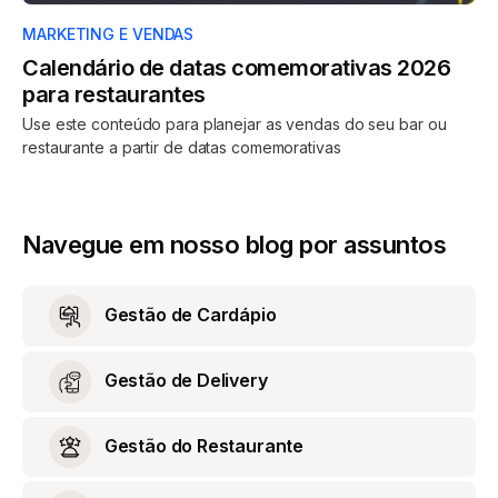
MARKETING E VENDAS
Calendário de datas comemorativas 2026
para restaurantes
Use este conteúdo para planejar as vendas do seu bar ou
restaurante a partir de datas comemorativas
Navegue em nosso blog por assuntos
Gestão de Cardápio
Gestão de Delivery
Gestão do Restaurante