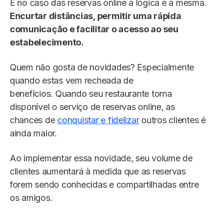
E no caso das reservas online a lógica é a mesma.
Encurtar distâncias, permitir uma rápida
comunicação e facilitar o acesso ao seu
estabelecimento.
Quem não gosta de novidades? Especialmente
quando estas vem recheada de
benefícios. Quando seu restaurante torna
disponível o serviço de reservas online, as
chances de
conquistar e fidelizar
outros clientes é
ainda maior.
Ao implementar essa novidade, seu volume de
clientes aumentará à medida que as reservas
forem sendo conhecidas e compartilhadas entre
os amigos.