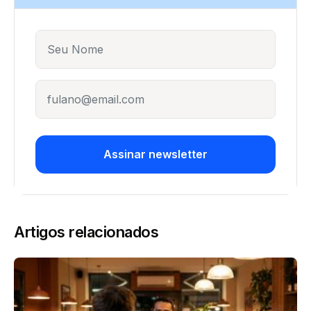
Name
E-mail
Assinar newsletter
Artigos relacionados