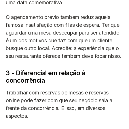
uma data comemorativa.
O agendamento prévio também reduz aquela
famosa insatisfação com filas de espera. Ter que
aguardar uma mesa desocupar para ser atendido
é um dos motivos que faz com que um cliente
busque outro local. Acredite: a experiência que o
seu restaurante oferece também deve focar nisso.
3 - Diferencial em relação à
concorrência
Trabalhar com reservas de mesas e reservas
online pode fazer com que seu negócio saia a
frente da concorrência. E isso, em diversos
aspectos.