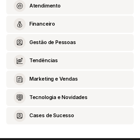
Atendimento
Financeiro
Gestão de Pessoas
Tendências
Marketing e Vendas
Tecnologia e Novidades
Cases de Sucesso