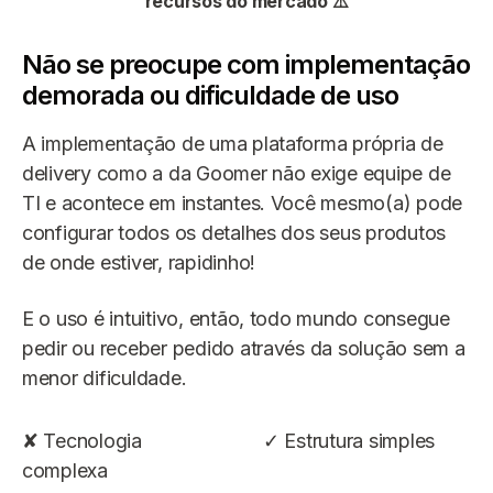
recursos do mercado ⚠️
Não se preocupe com implementação
demorada ou dificuldade de uso
A implementação de uma plataforma própria de
delivery como a da Goomer não exige equipe de
TI e acontece em instantes. Você mesmo(a) pode
configurar todos os detalhes dos seus produtos
de onde estiver, rapidinho!
E o uso é intuitivo, então, todo mundo consegue
pedir ou receber pedido através da solução sem a
menor dificuldade.
✘ Tecnologia
✓ Estrutura simples
complexa