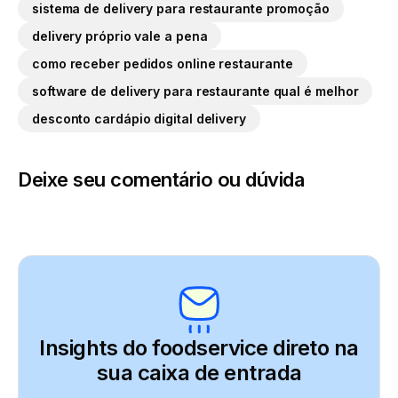
sistema de delivery para restaurante promoção
delivery próprio vale a pena
como receber pedidos online restaurante
software de delivery para restaurante qual é melhor
desconto cardápio digital delivery
Deixe seu comentário ou dúvida
Insights do foodservice direto
na
sua caixa de entrada