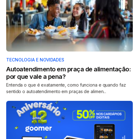
TECNOLOGIA E NOVIDADES
Autoatendimento em praça de alimentação:
por que vale a pena?
Entenda o que é exatamente, como funciona e quando faz
sentido o autoatendimento em praças de alimen...