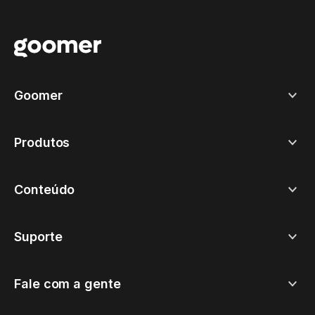
Goomer
Produtos
Conteúdo
Suporte
Fale com a gente