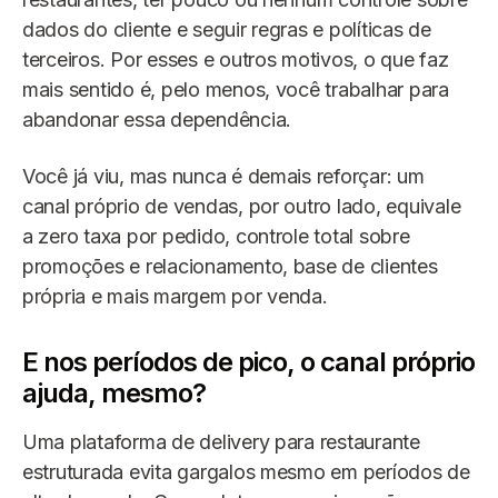
dados do cliente e seguir regras e políticas de
terceiros. Por esses e outros motivos, o que faz
mais sentido é, pelo menos, você trabalhar para
abandonar essa dependência.
Você já viu, mas nunca é demais reforçar: um
canal próprio de vendas, por outro lado, equivale
a zero taxa por pedido, controle total sobre
promoções e relacionamento, base de clientes
própria e mais margem por venda.
E nos períodos de pico, o canal próprio
ajuda, mesmo?
Uma plataforma de delivery para restaurante
estruturada evita gargalos mesmo em períodos de