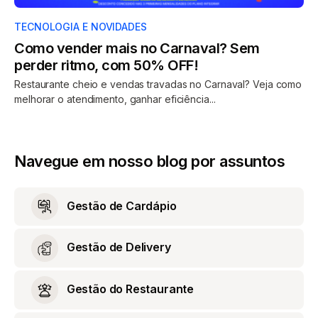
TECNOLOGIA E NOVIDADES
Como vender mais no Carnaval? Sem
perder ritmo, com 50% OFF!
Restaurante cheio e vendas travadas no Carnaval? Veja como
melhorar o atendimento, ganhar eficiência...
Navegue em nosso blog por assuntos
Gestão de Cardápio
Gestão de Delivery
Gestão do Restaurante