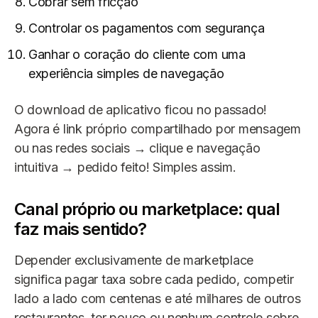
Cobrar sem fricção
Controlar os pagamentos com segurança
Ganhar o coração do cliente com uma
experiência simples de navegação
O download de aplicativo ficou no passado!
Agora é link próprio compartilhado por mensagem
ou nas redes sociais → clique e navegação
intuitiva → pedido feito! Simples assim.
Canal próprio ou marketplace: qual
faz mais sentido?
Depender exclusivamente de marketplace
significa pagar taxa sobre cada pedido, competir
lado a lado com centenas e até milhares de outros
restaurantes, ter pouco ou nenhum controle sobre