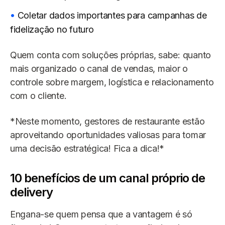
Coletar dados importantes para campanhas de
fidelização no futuro
Quem conta com soluções próprias, sabe: quanto
mais organizado o canal de vendas, maior o
controle sobre margem, logística e relacionamento
com o cliente.
*Neste momento, gestores de restaurante estão
aproveitando oportunidades valiosas para tomar
uma decisão estratégica! Fica a dica!*
10 benefícios de um canal próprio de
delivery
Engana-se quem pensa que a vantagem é só