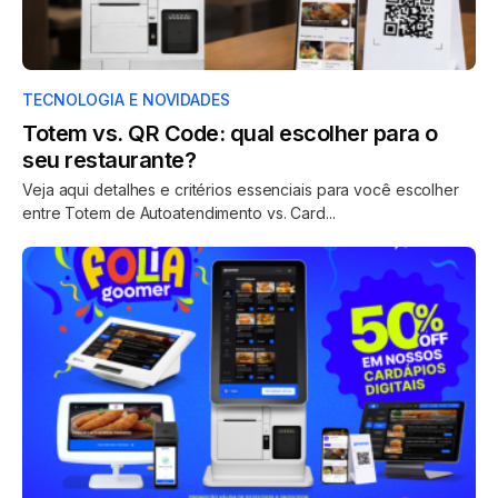
TECNOLOGIA E NOVIDADES
Totem vs. QR Code: qual escolher para o
seu restaurante?
Veja aqui detalhes e critérios essenciais para você escolher
entre Totem de Autoatendimento vs. Card...