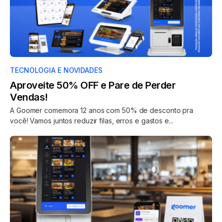
TECNOLOGIA E NOVIDADES
Aproveite 50% OFF e Pare de Perder
Vendas!
A Goomer comemora 12 anos com 50% de desconto pra
você! Vamos juntos reduzir filas, erros e gastos e...