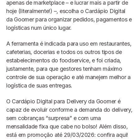
apenas de marketplace – e lucrar mais a partir de
hoje (literalmente!) –, escolha o Cardápio Digital
da Goomer para organizar pedidos, pagamentos e
logísticas num único lugar.
A ferramenta é indicada para uso em restaurantes,
cafeterias, docerias e todos os outros tipos de
estabelecimentos do foodservice, e foi criada,
justamente, para que gestores tenham máximo
controle de sua operação e até manejem melhor a
logística de suas entregas.
O Cardápio Digital para Delivery da Goomer é
capaz de evoluir conforme a demanda do delivery,
sem cobranças “surpresa” e com uma
mensalidade fixa que cabe no bolso! Além disso,
está em promoção até 29/03/2026: confira aqui!