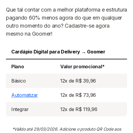
Que tal contar com a melhor plataforma e estrutura
pagando 60% menos agora do que em qualquer
outro momento do ano? Cadastre-se agora
mesmo na Goomer!
Cardápio Digital para Delivery → Goomer
Plano
Valor promocional*
Básico
12x de R$ 39,96
Automatizar
12x de R$ 73,96
Integrar
12x de R$ 119,96
*Válido até 29/03/2026. Adicione o produto QR Code aos