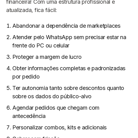
financeira! Com uma estrutura profissional e
atualizada, fica fácil:
Abandonar a dependência de marketplaces
Atender pelo WhatsApp sem precisar estar na
frente do PC ou celular
Proteger a margem de lucro
Obter informações completas e padronizadas
por pedido
Ter autonomia tanto sobre descontos quanto
sobre os dados do público-alvo
Agendar pedidos que chegam com
antecedência
Personalizar combos, kits e adicionais