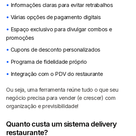
Informações claras para evitar retrabalhos
Várias opções de pagamento digitais
Espaço exclusivo para divulgar combos e
promoções
Cupons de desconto personalizados
Programa de fidelidade próprio
Integração com o PDV do restaurante
Ou seja, uma ferramenta reúne tudo o que seu
negócio precisa para vender (e crescer) com
organização e previsibilidade!
Quanto custa um sistema delivery
restaurante?