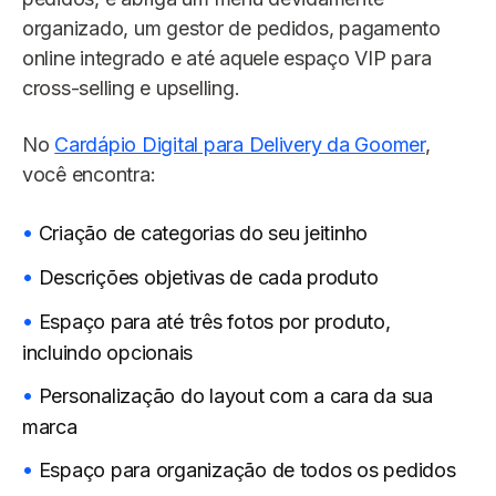
organizado, um gestor de pedidos, pagamento
online integrado e até aquele espaço VIP para
cross-selling e upselling.
No
Cardápio Digital para Delivery da Goomer
,
você encontra:
Criação de categorias do seu jeitinho
Descrições objetivas de cada produto
Espaço para até três fotos por produto,
incluindo opcionais
Personalização do layout com a cara da sua
marca
Espaço para organização de todos os pedidos