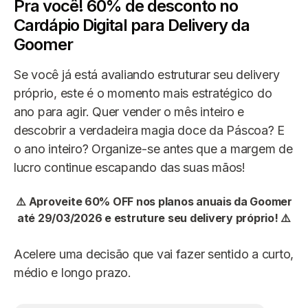
Pra você! 60% de desconto no
Cardápio Digital para Delivery da
Goomer
Se você já está avaliando estruturar seu delivery
próprio, este é o momento mais estratégico do
ano para agir. Quer vender o mês inteiro e
descobrir a verdadeira magia doce da Páscoa? E
o ano inteiro? Organize-se antes que a margem de
lucro continue escapando das suas mãos!
⚠️ A
proveite 60% OFF nos planos anuais da Goomer
até 29/03/2026 e estruture seu delivery próprio!
⚠️
Acelere uma decisão que vai fazer sentido a curto,
médio e longo prazo.