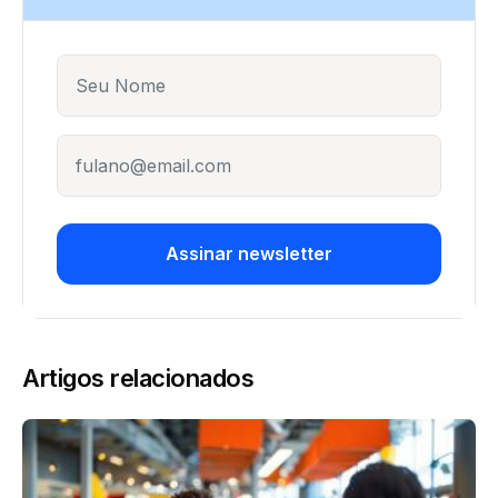
Name
E-mail
Assinar newsletter
Artigos relacionados