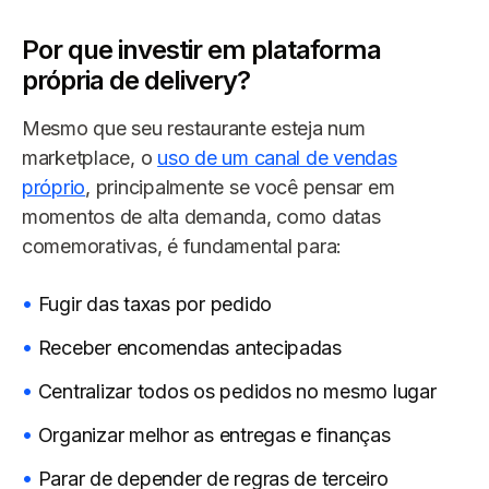
Por que investir em plataforma
própria de delivery?
Mesmo que seu restaurante esteja num
marketplace, o
uso de um canal de vendas
próprio
, principalmente se você pensar em
momentos de alta demanda, como datas
comemorativas, é fundamental para:
Fugir das taxas por pedido
Receber encomendas antecipadas
Centralizar todos os pedidos no mesmo lugar
Organizar melhor as entregas e finanças
Parar de depender de regras de terceiro