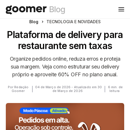
Blog
TECNOLOGIA E NOVIDADES
Plataforma de delivery para
restaurante sem taxas
Organize pedidos online, reduza erros e proteja
sua margem. Veja como estruturar seu delivery
próprio e aproveite 60% OFF no plano anual.
Por Redação
04 de Março de 2026 - Atualizado em 30
6 min. de
Goomer
de Março de 2026
leitura