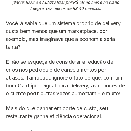
planos Básico e Automatizar por R$ 28 ao mês e no plano
Integrar por menos de R$ 40 mensais.
Você já sabia que um sistema próprio de delivery
custa bem menos que um marketplace, por
exemplo, mas imaginava que a economia seria
tanta?
E não se esqueça de considerar a redução de
erros nos pedidos e de cancelamentos por
atrasos. Tampouco ignore o fato de que, com um
bom Cardápio Digital para Delivery, as chances de
o cliente pedir outras vezes aumentam – e muito!
Mais do que ganhar em corte de custo, seu
restaurante ganha eficiência operacional.