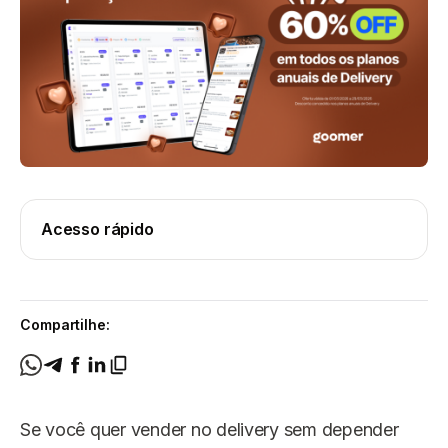
Acesso rápido
Compartilhe:
Se você quer vender no delivery sem depender