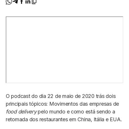
O podcast do dia 22 de maio de 2020 trás dois
principais tópicos: Movimentos das empresas de
food delivery
pelo mundo e como está sendo a
retomada dos restaurantes em China, Itália e EUA.