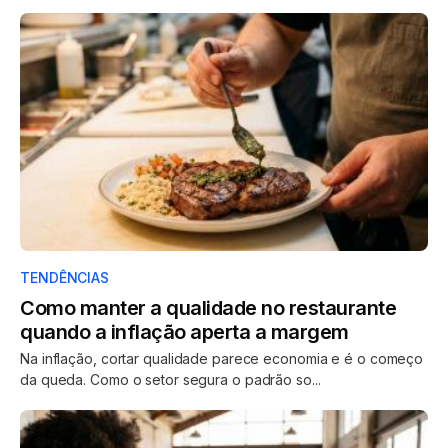
TENDÊNCIAS
Como manter a qualidade no restaurante
quando a inflação aperta a margem
Na inflação, cortar qualidade parece economia e é o começo
da queda. Como o setor segura o padrão so...