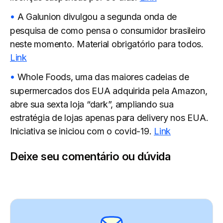
A Galunion divulgou a segunda onda de
pesquisa de como pensa o consumidor brasileiro
neste momento. Material obrigatório para todos.
Li
n
k
Whole Foods, uma das maiores cadeias de
supermercados dos EUA adquirida pela Amazon,
abre sua sexta loja “dark”, ampliando sua
estratégia de lojas apenas para delivery nos EUA.
Iniciativa se iniciou com o covid-19.
Link
Deixe seu comentário ou dúvida