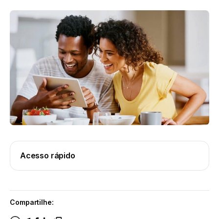
Acesso rápido
Compartilhe: