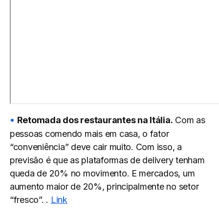
Retomada dos restaurantes na Itália.
Com as
pessoas comendo mais em casa, o fator
“conveniência” deve cair muito. Com isso, a
previsão é que as plataformas de delivery tenham
queda de 20% no movimento. E mercados, um
aumento maior de 20%, principalmente no setor
“fresco”. .
Link