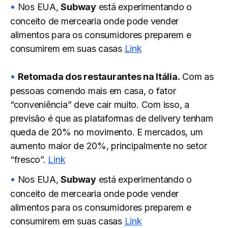
Nos EUA,
Subway
está experimentando o
conceito de mercearia onde pode vender
alimentos para os consumidores preparem e
consumirem em suas casas
Link
Retomada dos restaurantes na Itália.
Com as
pessoas comendo mais em casa, o fator
“conveniência” deve cair muito. Com isso, a
previsão é que as plataformas de delivery tenham
queda de 20% no movimento. E mercados, um
aumento maior de 20%, principalmente no setor
“fresco”.
Link
Nos EUA,
Subway
está experimentando o
conceito de mercearia onde pode vender
alimentos para os consumidores preparem e
consumirem em suas casas
Link