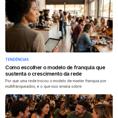
TENDÊNCIAS
Como escolher o modelo de franquia que
sustenta o crescimento da rede
Por que uma rede trocou o modelo de master franquia por
multifranqueados, e o que isso ensina sobre