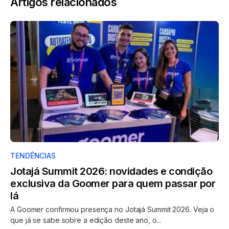
Artigos relacionados
TENDÊNCIAS
Jotajá Summit 2026: novidades e condição
exclusiva da Goomer para quem passar por
lá
A Goomer confirmou presença no Jotajá Summit 2026. Veja o
que já se sabe sobre a edição deste ano, o...