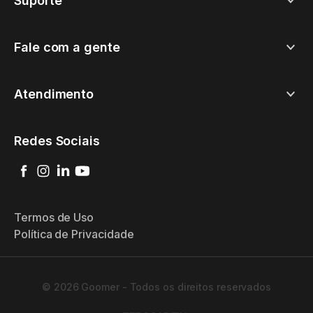
Suporte
Fale com a gente
Atendimento
Redes Sociais
Termos de Uso
Política de Privacidade
© 2026 Goomer - Todos os direitos reservados