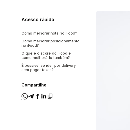
Acesso rápido
Como melhorar nota no iFood?
Como melhorar posicionamento
no iFood?
O que é o score do iFood e
como melhorá-lo também?
É possível vender por delivery
sem pagar taxas?
Compartilhe: