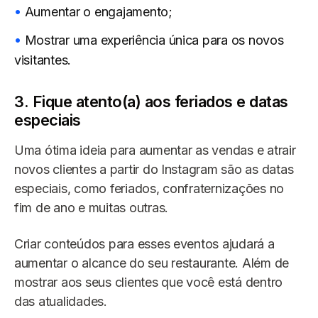
Aumentar o engajamento;
Mostrar uma experiência única para os novos
visitantes.
3. Fique atento(a) aos feriados e datas
especiais
Uma ótima ideia para aumentar as vendas e atrair
novos clientes a partir do Instagram são as datas
especiais, como feriados, confraternizações no
fim de ano e muitas outras.
Criar conteúdos para esses eventos ajudará a
aumentar o alcance do seu restaurante. Além de
mostrar aos seus clientes que você está dentro
das atualidades.