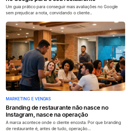
Um guia prático para conseguir mais avaliações no Google
sem prejudicar a nota, convidando o cliente...
MARKETING E VENDAS
Branding de restaurante não nasce no
Instagram, nasce na operação
A marca acontece onde o cliente encosta. Por que branding
de restaurante é, antes de tudo, operação....