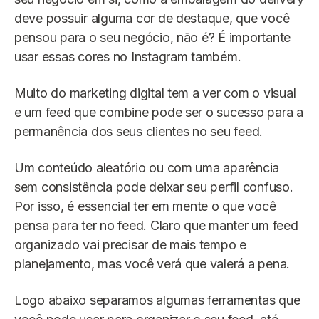
deve possuir alguma cor de destaque, que você
pensou para o seu negócio, não é? É importante
usar essas cores no Instagram também.
Muito do marketing digital tem a ver com o visual
e um feed que combine pode ser o sucesso para a
permanência dos seus clientes no seu feed.
Um conteúdo aleatório ou com uma aparência
sem consistência pode deixar seu perfil confuso.
Por isso, é essencial ter em mente o que você
pensa para ter no feed. Claro que manter um feed
organizado vai precisar de mais tempo e
planejamento, mas você verá que valerá a pena.
Logo abaixo separamos algumas ferramentas que