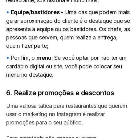
restaurante, sua história e muito mais;
Equipe
/
bastidores
- Uma das que podem mais
gerar aproximação do cliente é o destaque que se
apresenta a equipe ou os bastidores. Os chefs, as
pessoas que servem, quem realiza a entrega,
quem fizer parte;
Por fim, o
menu
: Se você optar por não ter um
cardápio digital ou site, você pode colocar seu
menu no destaque.
6. Realize promoções e descontos
Uma valiosa tática para restaurantes que querem
usar o marketing no Instagram é realizar
promoções para o seu público.