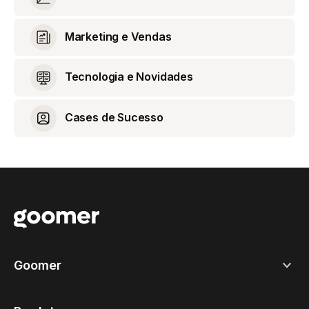
Marketing e Vendas
Tecnologia e Novidades
Cases de Sucesso
Goomer