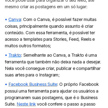
você pode usar para organizar o seu feed, até
mesmo criar as postagens em um só lugar:
Canva
: Com o Canva, é possível fazer muitas
coisas, principalmente quando assunto é criar
conteúdo. Com essa ferramenta, é possível ter
acesso a templates para Stories, Feed, Reels e
muitos outros formatos;
Trakto
: Semelhante ao Canva, a Trakto é uma
ferramenta que também não deixa nada a desejar.
Nela você consegue criar, publicar e compartilhar
suas artes para o Instagram;
Facebook Business Suite
: O próprio Facebook
possui uma ferramenta para ajudar os usuários a
programarem suas postagens, que é o Business
Suite.
Neste link
você confere o passo a passo