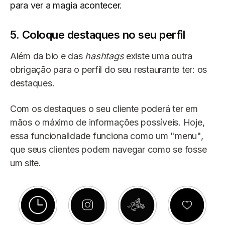
para ver a magia acontecer.
5. Coloque destaques no seu perfil
Além da bio e das
hashtags
existe uma outra
obrigação para o perfil do seu restaurante ter: os
destaques.
Com os destaques o seu cliente poderá ter em
mãos o máximo de informações possíveis. Hoje,
essa funcionalidade funciona como um "menu",
que seus clientes podem navegar como se fosse
um site.