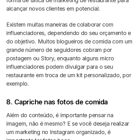
forma de tática de marketing de restaurante para
alcançar novos clientes em potencial.
Existem muitas maneiras de colaborar com
influenciadores, dependendo do seu orçamento e
do objetivo. Muitos blogueiros de comida com um
grande número de seguidores cobram por
postagem ou Story, enquanto alguns micro
influenciadores podem divulgar para o seu
restaurante em troca de um kit personalizado, por
exemplo.
8. Capriche nas fotos de comida
Além do conteúdo, é importante pensar na
imagem, não é mesmo? E se você deseja realizar
um marketing no Instagram organizado, é