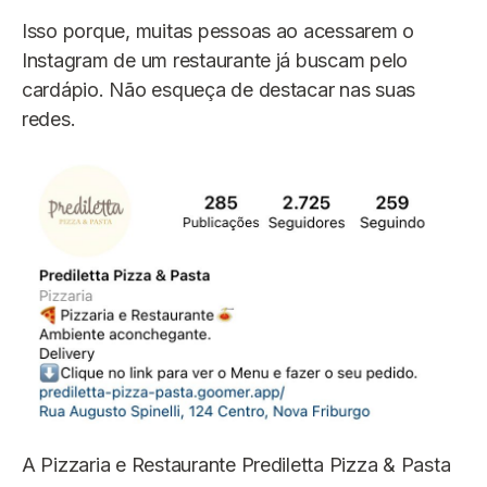
Isso porque, muitas pessoas ao acessarem o
Instagram de um restaurante já buscam pelo
cardápio. Não esqueça de destacar nas suas
redes.
A Pizzaria e Restaurante Prediletta Pizza & Pasta