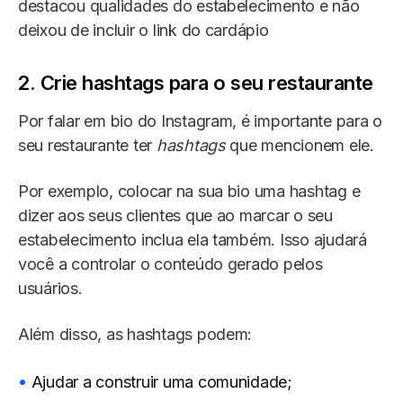
destacou qualidades do estabelecimento e não
deixou de incluir o link do cardápio
2. Crie hashtags para o seu restaurante
Por falar em bio do Instagram, é importante para o
seu restaurante ter
hashtags
que mencionem ele.
Por exemplo, colocar na sua bio uma hashtag e
dizer aos seus clientes que ao marcar o seu
estabelecimento inclua ela também. Isso ajudará
você a controlar o conteúdo gerado pelos
usuários.
Além disso, as hashtags podem:
Ajudar a construir uma comunidade;