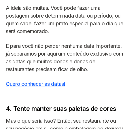
A ideia são muitas. Você pode fazer uma
postagem sobre determinada data ou período, ou
quem sabe, fazer um prato especial para o dia que
será comemorado.
E para você não perder nenhuma data importante,
já separamos por aqui um conteúdo exclusivo com
as datas que muitos donos e donas de
restaurantes precisam ficar de olho.
Quero conhecer as datas!
4. Tente manter suas paletas de cores
Mas o que seria isso? Então, seu restaurante ou
seu negócio em si, como a embalagem do delivery