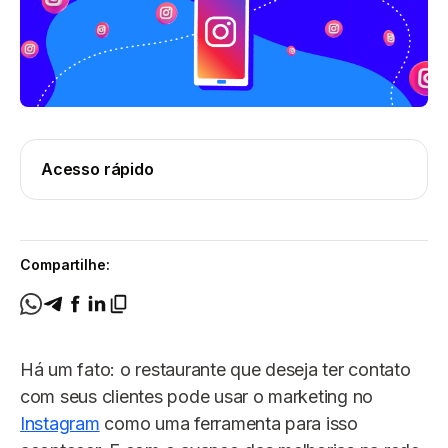
Acesso rápido
Compartilhe:
Há um fato: o restaurante que deseja ter contato
com seus clientes pode usar o marketing no
Instagram
como uma ferramenta para isso