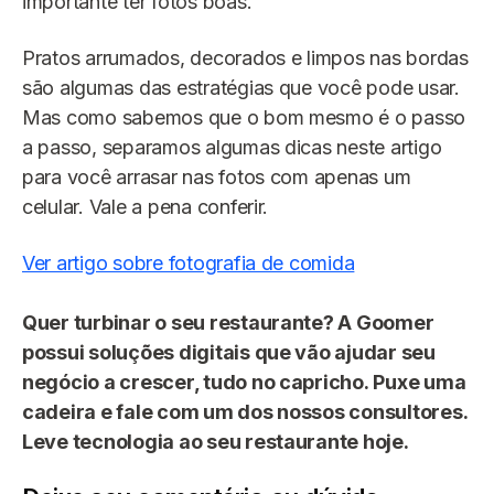
importante ter fotos boas.
Pratos arrumados, decorados e limpos nas bordas
são algumas das estratégias que você pode usar.
Mas como sabemos que o bom mesmo é o passo
a passo, separamos algumas dicas neste artigo
para você arrasar nas fotos com apenas um
celular. Vale a pena conferir.
Ver artigo sobre fotografia de comida
Quer turbinar o seu restaurante? A Goomer
possui soluções digitais que vão ajudar seu
negócio a crescer, tudo no capricho. Puxe uma
cadeira e fale com um dos nossos consultores.
Leve tecnologia ao seu restaurante hoje.