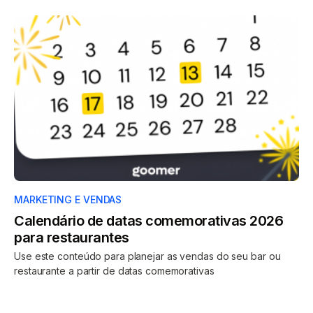
MARKETING E VENDAS
Calendário de datas comemorativas 2026
para restaurantes
Use este conteúdo para planejar as vendas do seu bar ou
restaurante a partir de datas comemorativas