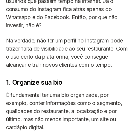
usuários que passam tempo na internet. Já o
consumo do Instagram fica atrás apenas do
Whatsapp e do Facebook. Então, por que não
investir, não é?
Na verdade, não ter um perfil no Instagram pode
trazer falta de visibilidade ao seu restaurante. Com
o uso certo da plataforma, você consegue
alcançar e trair novos clientes com o tempo.
1. Organize sua bio
É fundamental ter uma bio organizada, por
exemplo, conter informações como o segmento,
qualidades do restaurante, a localização e por
último, mas não menos importante, um site ou
cardápio digital.