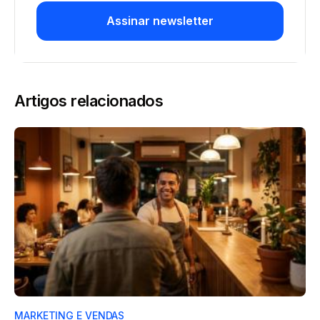
Assinar newsletter
Artigos relacionados
MARKETING E VENDAS