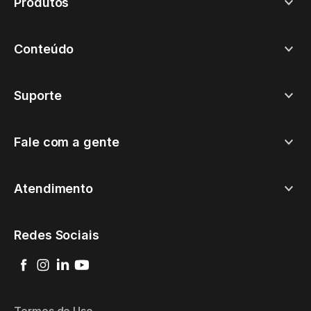
Produtos
Conteúdo
Suporte
Fale com a gente
Atendimento
Redes Sociais
Termos de Uso