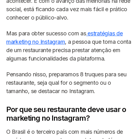
acontecer. E com o avanço das melhorias na rede
social, está ficando cada vez mais fácil e prático
conhecer o público-alvo.
Mas para obter sucesso com as
estratégias de
marketing no Instagram
, a pessoa que toma conta
de um restaurante precisa prestar atenção em
algumas funcionalidades da plataforma.
Pensando nisso, preparamos 8 truques para seu
restaurante, seja qual for o segmento ou o
tamanho, se destacar no Instagram.
Por que seu restaurante deve usar o
marketing no Instagram?
O Brasil é o terceiro país com mais números de