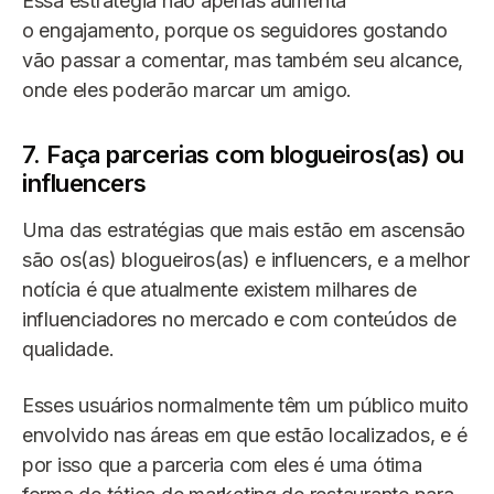
Essa estratégia não apenas aumenta
o engajamento, porque os seguidores gostando
vão passar a comentar, mas também seu alcance,
onde eles poderão marcar um amigo.
7. Faça parcerias com blogueiros(as) ou
influencers
Uma das estratégias que mais estão em ascensão
são os(as) blogueiros(as) e influencers, e a melhor
notícia é que atualmente existem milhares de
influenciadores no mercado e com conteúdos de
qualidade.
Esses usuários normalmente têm um público muito
envolvido nas áreas em que estão localizados, e é
por isso que a parceria com eles é uma ótima