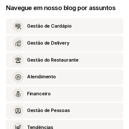
Navegue em nosso blog por assuntos
Gestão de Cardápio
Gestão de Delivery
Gestão do Restaurante
Atendimento
Financeiro
Gestão de Pessoas
Tendências