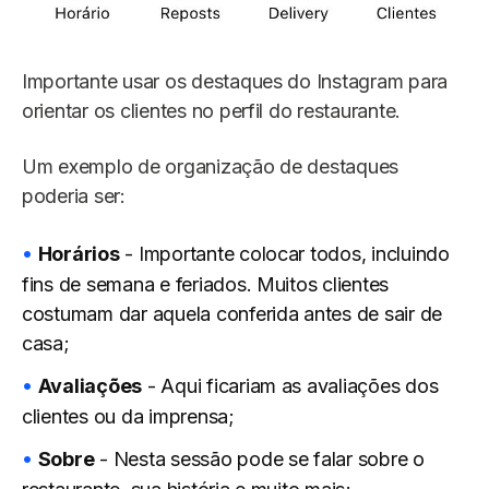
Importante usar os destaques do Instagram para
orientar os clientes no perfil do restaurante.
Um exemplo de organização de destaques
poderia ser:
Horários
- Importante colocar todos, incluindo
fins de semana e feriados. Muitos clientes
costumam dar aquela conferida antes de sair de
casa;
Avaliações
- Aqui ficariam as avaliações dos
clientes ou da imprensa;
Sobre
- Nesta sessão pode se falar sobre o