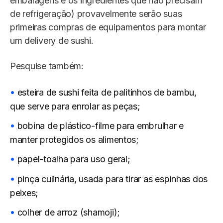
embalagens e os ingredientes que não precisam
de refrigeração) provavelmente serão suas
primeiras compras de equipamentos para montar
um delivery de sushi.
Pesquise também:
esteira de sushi feita de palitinhos de bambu,
que serve para enrolar as peças;
bobina de plástico-filme para embrulhar e
manter protegidos os alimentos;
papel-toalha para uso geral;
pinça culinária, usada para tirar as espinhas dos
peixes;
colher de arroz (shamoji);