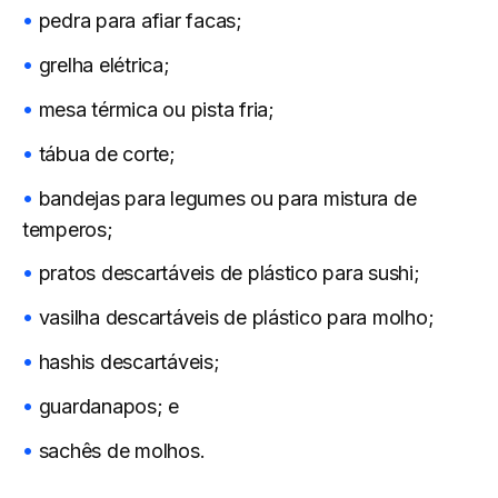
pedra para afiar facas;
grelha elétrica;
mesa térmica ou pista fria;
tábua de corte;
bandejas para legumes ou para mistura de
temperos;
pratos descartáveis de plástico para sushi;
vasilha descartáveis de plástico para molho;
hashis descartáveis;
guardanapos; e
sachês de molhos.