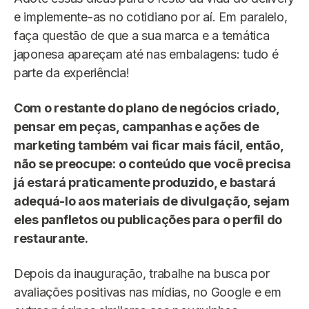
e implemente-as no cotidiano por aí. Em paralelo,
faça questão de que a sua marca e a temática
japonesa apareçam até nas embalagens: tudo é
parte da experiência!
Com o restante do plano de negócios criado,
pensar em peças, campanhas e ações de
marketing também vai ficar mais fácil, então,
não se preocupe: o conteúdo que você precisa
já estará praticamente produzido, e bastará
adequá-lo aos materiais de divulgação, sejam
eles panfletos ou publicações para o perfil do
restaurante.
Depois da inauguração, trabalhe na busca por
avaliações positivas nas mídias, no Google e em