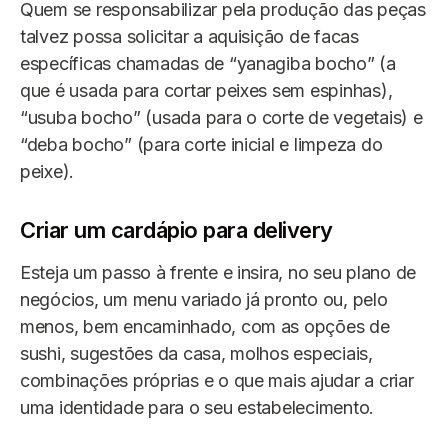
Quem se responsabilizar pela produção das peças
talvez possa solicitar a aquisição de facas
específicas chamadas de “yanagiba bocho” (a
que é usada para cortar peixes sem espinhas),
“usuba bocho” (usada para o corte de vegetais) e
“deba bocho” (para corte inicial e limpeza do
peixe).
Criar um cardápio para delivery
Esteja um passo à frente e insira, no seu plano de
negócios, um menu variado já pronto ou, pelo
menos, bem encaminhado, com as opções de
sushi, sugestões da casa, molhos especiais,
combinações próprias e o que mais ajudar a criar
uma identidade para o seu estabelecimento.