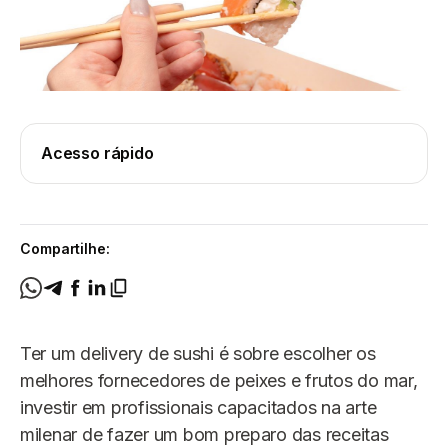
Acesso rápido
Compartilhe:
Ter um delivery de sushi é sobre escolher os
melhores fornecedores de peixes e frutos do mar,
investir em profissionais capacitados na arte
milenar de fazer um bom preparo das receitas