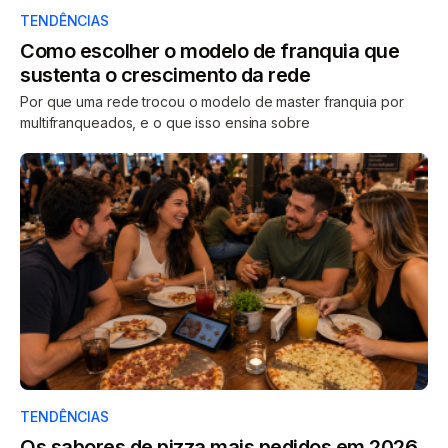
TENDÊNCIAS
Como escolher o modelo de franquia que
sustenta o crescimento da rede
Por que uma rede trocou o modelo de master franquia por
multifranqueados, e o que isso ensina sobre
TENDÊNCIAS
Os sabores de pizza mais pedidos em 2026