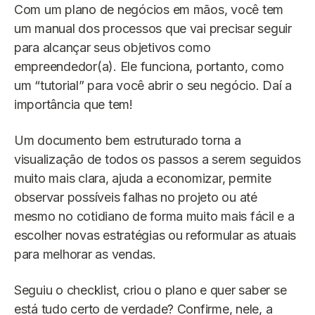
Com um plano de negócios em mãos, você tem
um manual dos processos que vai precisar seguir
para alcançar seus objetivos como
empreendedor(a). Ele funciona, portanto, como
um “tutorial” para você abrir o seu negócio. Daí a
importância que tem!
Um documento bem estruturado torna a
visualização de todos os passos a serem seguidos
muito mais clara, ajuda a economizar, permite
observar possíveis falhas no projeto ou até
mesmo no cotidiano de forma muito mais fácil e a
escolher novas estratégias ou reformular as atuais
para melhorar as vendas.
Seguiu o checklist, criou o plano e quer saber se
está tudo certo de verdade? Confirme, nele, a