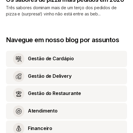
Três sabores dominam mais de um terço dos pedidos de
pizza e (surpresa!) vinho não está entre as beb...
Navegue em nosso blog por assuntos
Gestão de Cardápio
Gestão de Delivery
Gestão do Restaurante
Atendimento
Financeiro