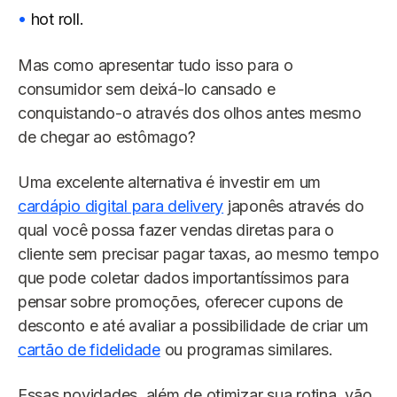
hot roll.
Mas como apresentar tudo isso para o
consumidor sem deixá-lo cansado e
conquistando-o através dos olhos antes mesmo
de chegar ao estômago?
Uma excelente alternativa é investir em um
cardápio digital para delivery
japonês através do
qual você possa fazer vendas diretas para o
cliente sem precisar pagar taxas, ao mesmo tempo
que pode coletar dados importantíssimos para
pensar sobre promoções, oferecer cupons de
desconto e até avaliar a possibilidade de criar um
cartão de fidelidade
ou programas similares.
Essas novidades, além de otimizar sua rotina, vão