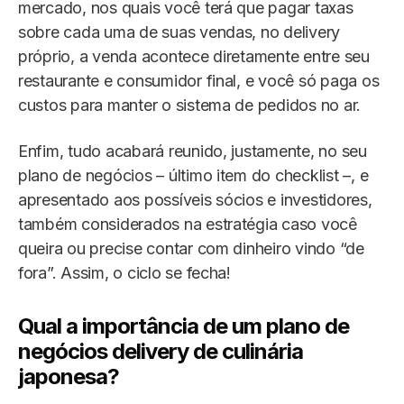
mercado, nos quais você terá que pagar taxas
sobre cada uma de suas vendas, no delivery
próprio, a venda acontece diretamente entre seu
restaurante e consumidor final, e você só paga os
custos para manter o sistema de pedidos no ar.
Enfim, tudo acabará reunido, justamente, no seu
plano de negócios – último item do checklist –, e
apresentado aos possíveis sócios e investidores,
também considerados na estratégia caso você
queira ou precise contar com dinheiro vindo “de
fora”. Assim, o ciclo se fecha!
Qual a importância de um plano de
negócios delivery de culinária
japonesa?