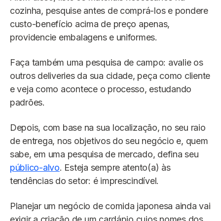
cozinha, pesquise antes de comprá-los e pondere
custo-benefício acima de preço apenas,
providencie embalagens e uniformes.
Faça também uma pesquisa de campo: avalie os
outros deliveries da sua cidade, peça como cliente
e veja como acontece o processo, estudando
padrões.
Depois, com base na sua localização, no seu raio
de entrega, nos objetivos do seu negócio e, quem
sabe, em uma pesquisa de mercado, defina seu
público-alvo
. Esteja sempre atento(a) às
tendências do setor: é imprescindível.
Planejar um negócio de comida japonesa ainda vai
exigir a criação de um cardápio cujos nomes dos