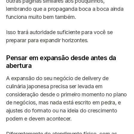
outras páginas similares aos pouquinhos,
lembrando que a propaganda boca a boca ainda
funciona muito bem também.
Isso trará autoridade suficiente para você se
preparar para expandir horizontes.
Pensar em expansão desde antes da
abertura
A expansão do seu negócio de delivery de
culinária japonesa precisa ser levada em
consideração desde o primeiro momento no plano
de negócios, mas nada está escrito em pedra, e
ajustes do formato ou na ideia do crescimento
podem e devem acontecer.
Diferentemente do atendimento físico, com as