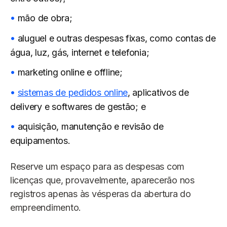
mão de obra;
aluguel e outras despesas fixas, como contas de
água, luz, gás, internet e telefonia;
marketing online e offline;
sistemas de pedidos online
, aplicativos de
delivery e softwares de gestão; e
aquisição, manutenção e revisão de
equipamentos.
Reserve um espaço para as despesas com
licenças que, provavelmente, aparecerão nos
registros apenas às vésperas da abertura do
empreendimento.