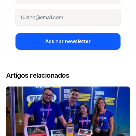
E-mail
Assinar newsletter
Artigos relacionados