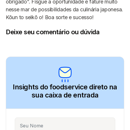
obrigado”. Fisgue a oportunidade e fature muito
nesse mar de possibilidades da culinária japonesa.
Kōun to seikō o! Boa sorte e sucesso!
Deixe seu comentário ou dúvida
Insights do foodservice direto
na
sua caixa de entrada
Name