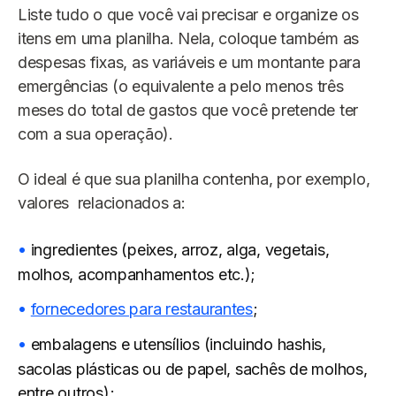
Liste tudo o que você vai precisar e organize os
itens em uma planilha. Nela, coloque também as
despesas fixas, as variáveis e um montante para
emergências (o equivalente a pelo menos três
meses do total de gastos que você pretende ter
com a sua operação).
O ideal é que sua planilha contenha, por exemplo,
valores relacionados a:
ingredientes (peixes, arroz, alga, vegetais,
molhos, acompanhamentos etc.);
fornecedores para restaurantes
;
embalagens e utensílios (incluindo hashis,
sacolas plásticas ou de papel, sachês de molhos,
entre outros);