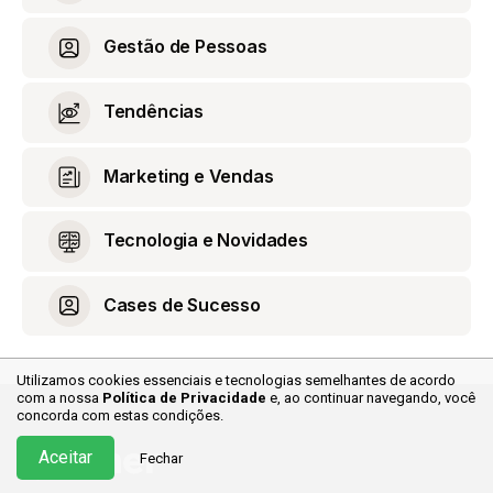
Gestão de Pessoas
Tendências
Marketing e Vendas
Tecnologia e Novidades
Cases de Sucesso
Utilizamos cookies essenciais e tecnologias semelhantes de acordo
com a nossa
Política de Privacidade
e, ao continuar
navegando, você
concorda com estas condições.
Aceitar
Fechar