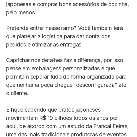
japonesas e comprar bons acessórios de cozinha,
pelo menos.
Pretende entrar nesse ramo? Você também terá
que planejar a logística para dar conta dos
pedidos e otimizar as entregas!
Caprichar nos detalhes faz a diferença, por isso,
pense em embalagens personalizadas e que
permitam separar tudo de forma organizada para
que nenhuma peça chegue “desconfigurada” até
o cliente.
E fique sabendo que pratos japoneses
movimentam R$ 19 bilhões todos os anos por
aqui, de acordo com um estudo da Francal Feiras,
uma das mais tradicionais produtoras de eventos