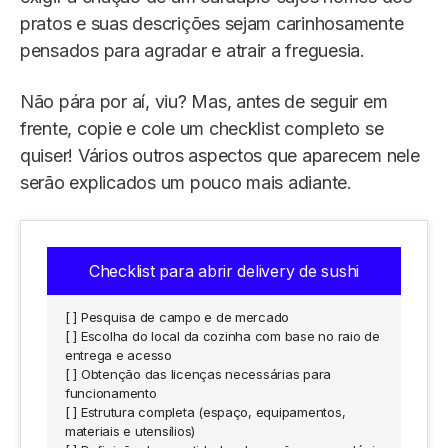
pratos e suas descrições sejam carinhosamente
pensados para agradar e atrair a freguesia.
Não pára por aí, viu? Mas, antes de seguir em
frente, copie e cole um checklist completo se
quiser! Vários outros aspectos que aparecem nele
serão explicados um pouco mais adiante.
Checklist para abrir delivery de sushi
[ ] Pesquisa de campo e de mercado
[ ] Escolha do local da cozinha com base no raio de
entrega e acesso
[ ] Obtenção das licenças necessárias para
funcionamento
[ ] Estrutura completa (espaço, equipamentos,
materiais e utensílios)