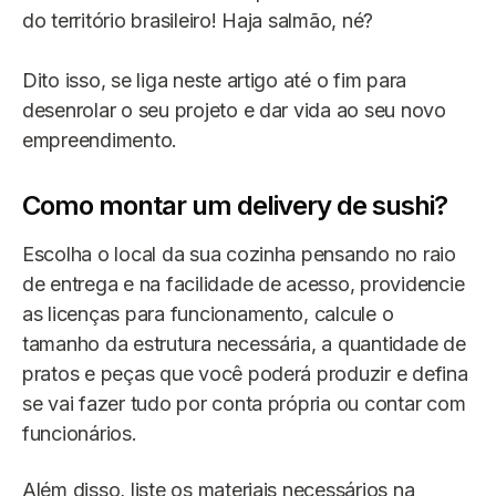
do território brasileiro! Haja salmão, né?
Dito isso, se liga neste artigo até o fim para
desenrolar o seu projeto e dar vida ao seu novo
empreendimento.
Como montar um delivery de sushi?
Escolha o local da sua cozinha pensando no raio
de entrega e na facilidade de acesso, providencie
as licenças para funcionamento, calcule o
tamanho da estrutura necessária, a quantidade de
pratos e peças que você poderá produzir e defina
se vai fazer tudo por conta própria ou contar com
funcionários.
Além disso, liste os materiais necessários na