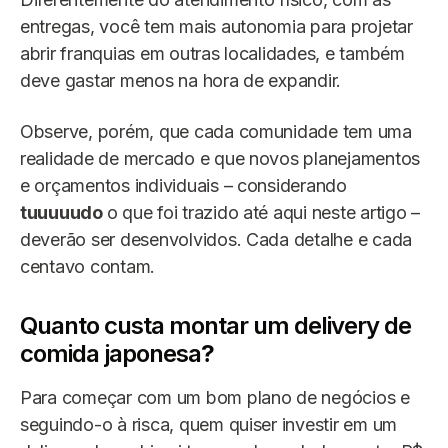
entregas, você tem mais autonomia para projetar
abrir franquias em outras localidades, e também
deve gastar menos na hora de expandir.
Observe, porém, que cada comunidade tem uma
realidade de mercado e que novos planejamentos
e orçamentos individuais – considerando
tuuuuudo
o que foi trazido até aqui neste artigo –
deverão ser desenvolvidos. Cada detalhe e cada
centavo contam.
Quanto custa montar um delivery de
comida japonesa
?
Para começar com um bom plano de negócios e
seguindo-o à risca, quem quiser investir em um