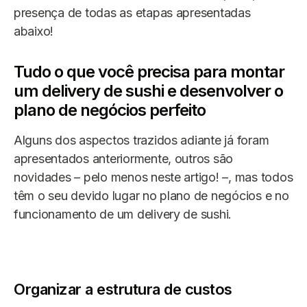
presença de todas as etapas apresentadas
abaixo!
Tudo o que você precisa para montar
um delivery de sushi e desenvolver o
plano de negócios perfeito
Alguns dos aspectos trazidos adiante já foram
apresentados anteriormente, outros são
novidades – pelo menos neste artigo! –, mas todos
têm o seu devido lugar no plano de negócios e no
funcionamento de um delivery de sushi.
Organizar a estrutura de custos