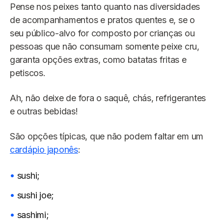
Pense nos peixes tanto quanto nas diversidades
de acompanhamentos e pratos quentes e, se o
seu público-alvo for composto por crianças ou
pessoas que não consumam somente peixe cru,
garanta opções extras, como batatas fritas e
petiscos.
Ah, não deixe de fora o saquê, chás, refrigerantes
e outras bebidas!
São opções típicas, que não podem faltar em um
cardápio japonês
:
sushi;
sushi joe;
sashimi;