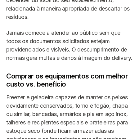
depender do local do seu estabelecimento,
relacionada à maneira apropriada de descartar os
resíduos.
Jamais comece a atender ao público sem que
todos os documentos solicitados estejam
providenciados e visíveis. O descumprimento de
normas gera multas e danos à imagem do delivery.
Comprar os equipamentos com melhor
custo vs. benefício
Freezer e geladeira capazes de manter os peixes
devidamente conservados, forno e fogão, chapa
ou similar, bancadas, armários e pia em aço inox,
talheres e recipientes especiais e prateleiras para
estoque seco (onde ficam armazenadas as