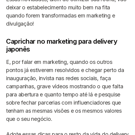
deixar o estabelecimento muito bem na fita
quando forem transformadas em marketing e
divulgação!
Caprichar no marketing para delivery
japonês
E, por falar em marketing, quando os outros
pontos já estiverem resolvidos e chegar perto da
inauguração, invista nas redes sociais, faça
campanhas, grave vídeos mostrando o que falta
para abertura e quanto tempo até lá e pesquise
sobre fechar parcerias com influenciadores que
tenham as mesmas visões e os mesmos valores
que o seu negócio.
Adote essas dicas para o resto da vida do delivery