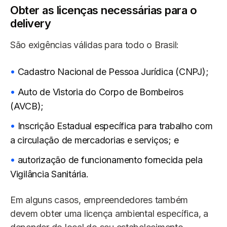
Obter as licenças necessárias para o
delivery
São exigências válidas para todo o Brasil:
Cadastro Nacional de Pessoa Jurídica (CNPJ);
Auto de Vistoria do Corpo de Bombeiros
(AVCB);
Inscrição Estadual específica para trabalho com
a circulação de mercadorias e serviços; e
autorização de funcionamento fornecida pela
Vigilância Sanitária.
Em alguns casos, empreendedores também
devem obter uma licença ambiental específica, a