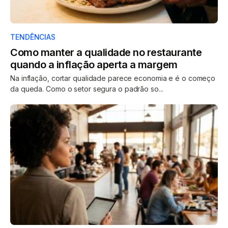
TENDÊNCIAS
Como manter a qualidade no restaurante
quando a inflação aperta a margem
Na inflação, cortar qualidade parece economia e é o começo
da queda. Como o setor segura o padrão so...