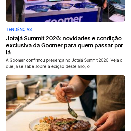
TENDÊNCIAS
Jotajá Summit 2026: novidades e condição
exclusiva da Goomer para quem passar por
lá
A Goomer confirmou presença no Jotajá Summit 2026. Veja o
que já se sabe sobre a edição deste ano, o...