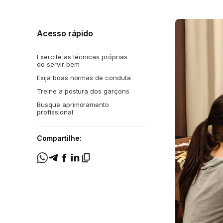
Acesso rápido
Exercite as técnicas próprias
do servir bem
Exija boas normas de conduta
Treine a postura dos garçons
Busque aprimoramento
profissional
Compartilhe: