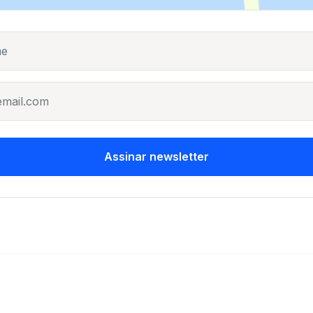
Assinar newsletter