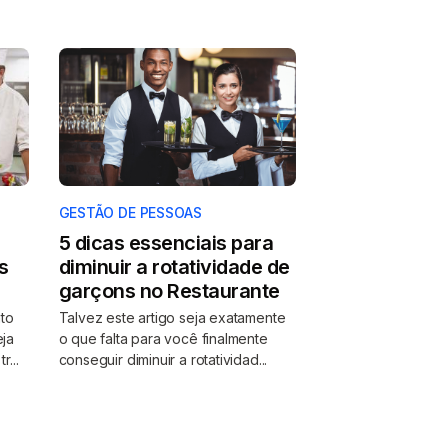
GESTÃO DE PESSOAS
5 dicas essenciais para
s
diminuir a rotatividade de
garçons no Restaurante
to
Talvez este artigo seja exatamente
eja
o que falta para você finalmente
...
conseguir diminuir a rotatividad...