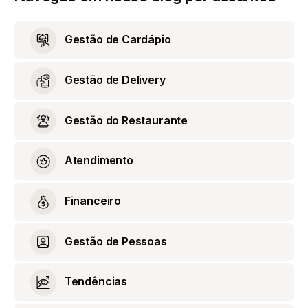
Gestão de Cardápio
Gestão de Delivery
Gestão do Restaurante
Atendimento
Financeiro
Gestão de Pessoas
Tendências