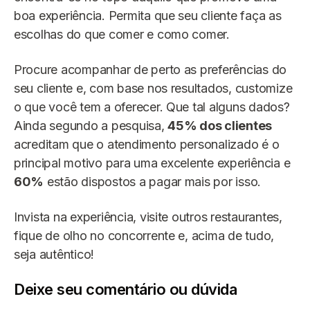
boa experiência. Permita que seu cliente faça as
escolhas do que comer e como comer.
Procure acompanhar de perto as preferências do
seu cliente e, com base nos resultados, customize
o que você tem a oferecer. Que tal alguns dados?
Ainda segundo a pesquisa,
45% dos clientes
acreditam que o atendimento personalizado é o
principal motivo para uma excelente experiência e
60%
estão dispostos a pagar mais por isso.
Invista na experiência, visite outros restaurantes,
fique de olho no concorrente e, acima de tudo,
seja autêntico!
Deixe seu comentário ou dúvida