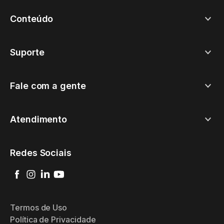
Conteúdo
Suporte
Fale com a gente
Atendimento
Redes Sociais
Termos de Uso
Política de Privacidade