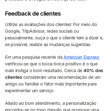
Feedback de clientes
Utilize as avaliações dos clientes! Por meio do
Google, TripAdvisor, redes sociais ou
pessoalmente, ouça o que o cliente tem a dizer e,
se possível, realize as mudanças sugeridas.
Em uma pesquisa recente da
American Express
verificou-se que o boca-boca positivo é o que
mais instiga o bom resultado. Cerca de
40% dos
clientes
consideram uma recomendação de um
amigo ou familiar o fator mais importante para
experimentar um serviço
Aliado ao bom atendimento, a personalização
encontra-se no topo daquilo que promove uma