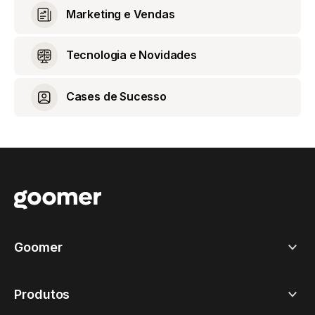
Marketing e Vendas
Tecnologia e Novidades
Cases de Sucesso
Goomer
Produtos