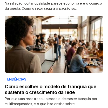
Na inflação, cortar qualidade parece economia e é o começo
da queda. Como o setor segura o padrão so...
TENDÊNCIAS
Como escolher o modelo de franquia que
sustenta o crescimento da rede
Por que uma rede trocou o modelo de master franquia por
multifranqueados, e o que isso ensina sobre