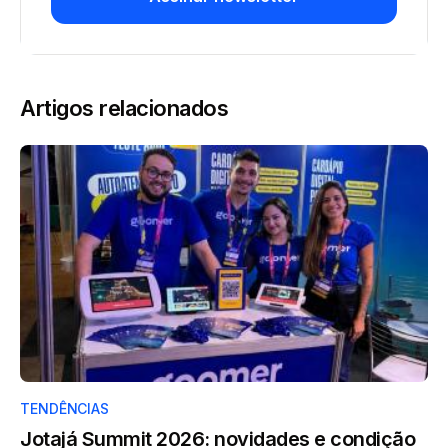
Artigos relacionados
TENDÊNCIAS
Jotajá Summit 2026: novidades e condição