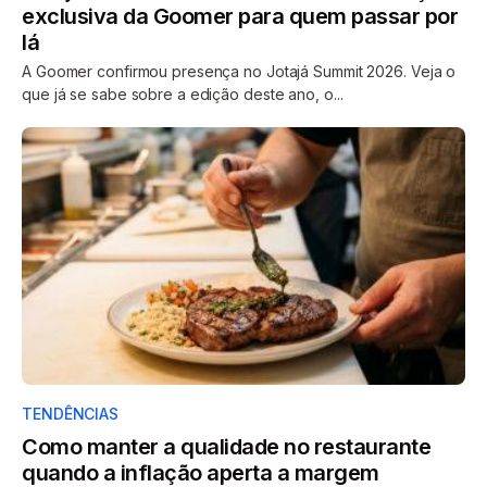
exclusiva da Goomer para quem passar por
lá
A Goomer confirmou presença no Jotajá Summit 2026. Veja o
que já se sabe sobre a edição deste ano, o...
TENDÊNCIAS
Como manter a qualidade no restaurante
quando a inflação aperta a margem