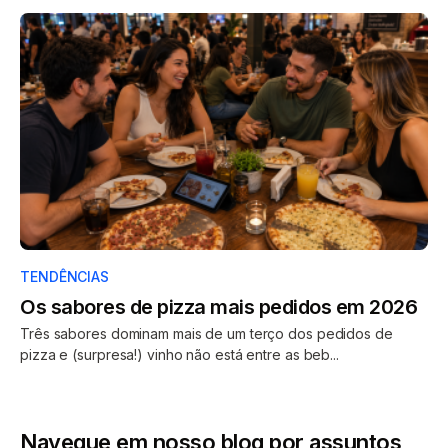
TENDÊNCIAS
Os sabores de pizza mais pedidos em 2026
Três sabores dominam mais de um terço dos pedidos de
pizza e (surpresa!) vinho não está entre as beb...
Navegue em nosso blog por assuntos