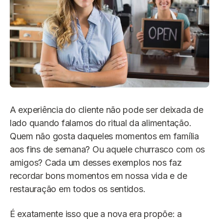
A experiência do cliente não pode ser deixada de
lado quando falamos do ritual da alimentação.
Quem não gosta daqueles momentos em família
aos fins de semana? Ou aquele churrasco com os
amigos? Cada um desses exemplos nos faz
recordar bons momentos em nossa vida e de
restauração em todos os sentidos.
É exatamente isso que a nova era propõe: a