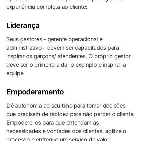
experiência completa ao cliente:
Liderança
Seus gestores - gerente operacional e
administrativo - devem ser capacitados para
inspirar os garçons/ atendentes. O próprio gestor
deve ser o primeiro a dar o exemplo e inspirar a
equipe.
Empoderamento
Dê autonomia ao seu time para tomar decisões
que precisem de rapidez para não perder o cliente.
Empodere-os para que entendam as
necessidades e vontades dos clientes, agilize o
processo e entregue um serviço de valor.