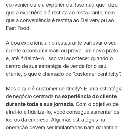
conveniência e a experiência. Isso não quer dizer
que a experiência é restrita ao restaurante, nem
que a conveniência é restrita ao Delivery ou ao
Fast Food.
A boa experiência no restaurante vai levar o seu
cliente a consumir mais ou provar um novo prato
e, até, fidelizá-lo. Isso vai acontecer quando o
centro de sua estratégia de venda for o seu
cliente, o que é chamado de “customer centricity”.
Mas o que é customer centricity? É uma estratégia
de negócio centrada na
experiência do cliente
durante toda a sua jornada
. Com o objetivo de
atraí-lo e fidelizá-lo, você consegue aumentar os
lucros da empresa. Algumas estratégias na
operação devem ser implantadas para garantir a