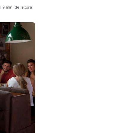
9 min. de leitura