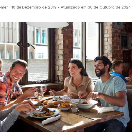
omer
10 de Dezembro de 2019 - Atualizado em 30 de Outubro de 2024