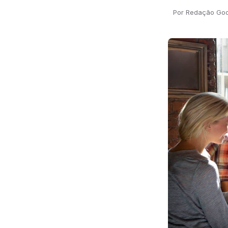
Por Redação Go