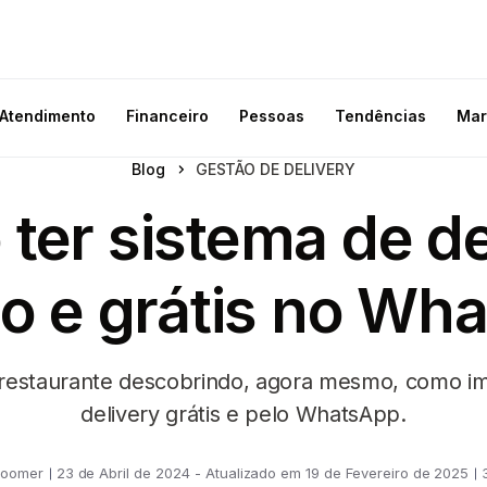
Atendimento
Financeiro
Pessoas
Tendências
Mar
Blog
GESTÃO DE DELIVERY
ter sistema de de
io e grátis no Wh
 restaurante descobrindo, agora mesmo, como i
delivery grátis e pelo WhatsApp.
Goomer
23 de Abril de 2024 - Atualizado em 19 de Fevereiro de 2025