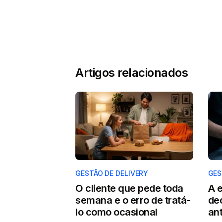
Artigos relacionados
GESTÃO DE DELIVERY
GES
O cliente que pede toda
A 
semana e o erro de tratá-
de
lo como ocasional
ant