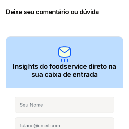
Deixe seu comentário ou dúvida
Insights do foodservice direto
na
sua caixa de entrada
Name
E-mail