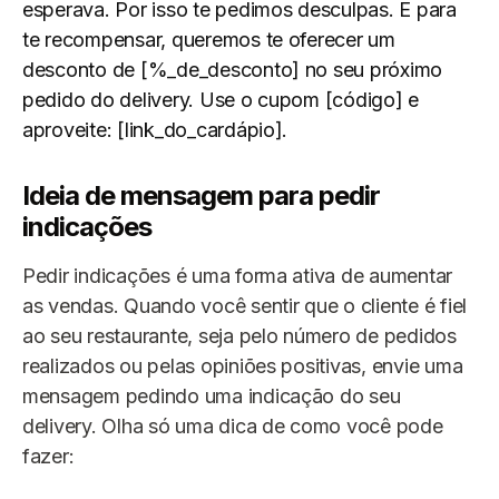
esperava. Por isso te pedimos desculpas. E para
te recompensar, queremos te oferecer um
desconto de [%_de_desconto] no seu próximo
pedido do delivery. Use o cupom [código] e
aproveite: [link_do_cardápio].
Ideia de mensagem para pedir
indicações
Pedir indicações é uma forma ativa de aumentar
as vendas. Quando você sentir que o cliente é fiel
ao seu restaurante, seja pelo número de pedidos
realizados ou pelas opiniões positivas, envie uma
mensagem pedindo uma indicação do seu
delivery. Olha só uma dica de como você pode
fazer: