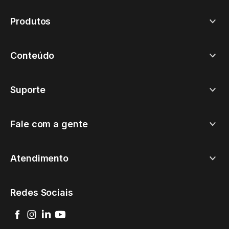
Produtos
Conteúdo
Suporte
Fale com a gente
Atendimento
Redes Sociais