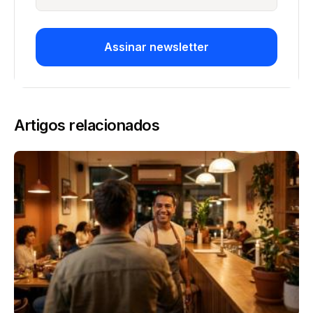
Assinar newsletter
Artigos relacionados