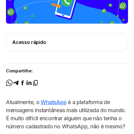
Acesso rápido
Compartilhe:
Atualmente, o
WhatsApp
é a plataforma de
mensagens instantâneas mais utilizada do mundo.
É muito difícil encontrar alguém que não tenha o
número cadastrado no WhatsApp, não é mesmo?