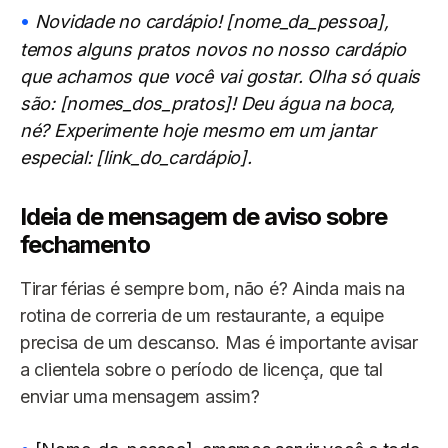
Novidade no cardápio! [nome_da_pessoa],
temos alguns pratos novos no nosso cardápio
que achamos que você vai gostar. Olha só quais
são: [nomes_dos_pratos]! Deu água na boca,
né? Experimente hoje mesmo em um jantar
especial: [link_do_cardápio].
Ideia de mensagem de aviso sobre
fechamento
Tirar férias é sempre bom, não é? Ainda mais na
rotina de correria de um restaurante, a equipe
precisa de um descanso. Mas é importante avisar
a clientela sobre o período de licença, que tal
enviar uma mensagem assim?