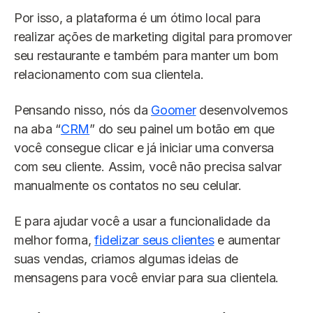
Por isso, a plataforma é um ótimo local para
realizar ações de marketing digital para promover
seu restaurante e também para manter um bom
relacionamento com sua clientela.
Pensando nisso, nós da
Goomer
desenvolvemos
na aba “
CRM
” do seu painel um botão em que
você consegue clicar e já iniciar uma conversa
com seu cliente. Assim, você não precisa salvar
manualmente os contatos no seu celular.
E para ajudar você a usar a funcionalidade da
melhor forma,
fidelizar seus clientes
e aumentar
suas vendas, criamos algumas ideias de
mensagens para você enviar para sua clientela.