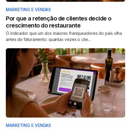
MARKETING E VENDAS
Por que a retenção de clientes decide o
crescimento do restaurante
O indicador que um dos maiores franqueadores do país olha
antes do faturamento: quantas vezes o clie...
MARKETING E VENDAS