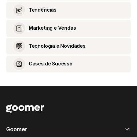
Tendências
Marketing e Vendas
Tecnologia e Novidades
Cases de Sucesso
Goomer