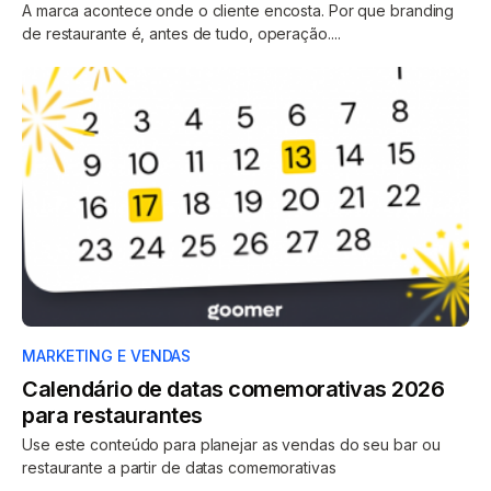
A marca acontece onde o cliente encosta. Por que branding
de restaurante é, antes de tudo, operação....
MARKETING E VENDAS
Calendário de datas comemorativas 2026
para restaurantes
Use este conteúdo para planejar as vendas do seu bar ou
restaurante a partir de datas comemorativas