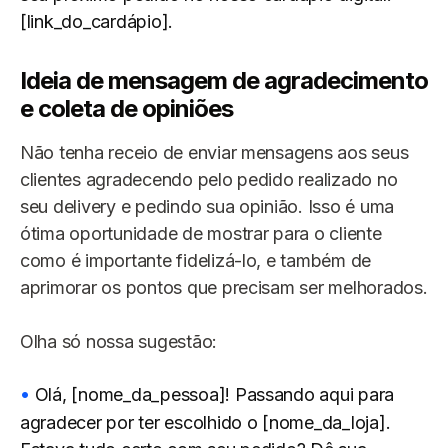
[link_do_cardápio].
Ideia de mensagem de agradecimento
e coleta de opiniões
Não tenha receio de enviar mensagens aos seus
clientes agradecendo pelo pedido realizado no
seu delivery e pedindo sua opinião. Isso é uma
ótima oportunidade de mostrar para o cliente
como é importante fidelizá-lo, e também de
aprimorar os pontos que precisam ser melhorados.
Olha só nossa sugestão:
Olá, [nome_da_pessoa]! Passando aqui para
agradecer por ter escolhido o [nome_da_loja].