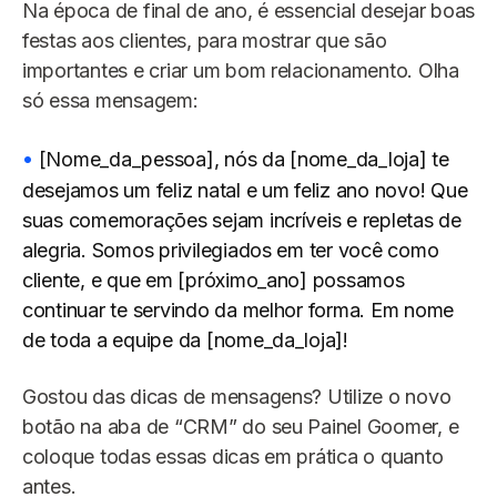
Na época de final de ano, é essencial desejar boas
festas aos clientes, para mostrar que são
importantes e criar um bom relacionamento. Olha
só essa mensagem:
[Nome_da_pessoa], nós da [nome_da_loja] te
desejamos um feliz natal e um feliz ano novo! Que
suas comemorações sejam incríveis e repletas de
alegria. Somos privilegiados em ter você como
cliente, e que em [próximo_ano] possamos
continuar te servindo da melhor forma. Em nome
de toda a equipe da [nome_da_loja]!
Gostou das dicas de mensagens? Utilize o novo
botão na aba de “CRM” do seu Painel Goomer, e
coloque todas essas dicas em prática o quanto
antes.