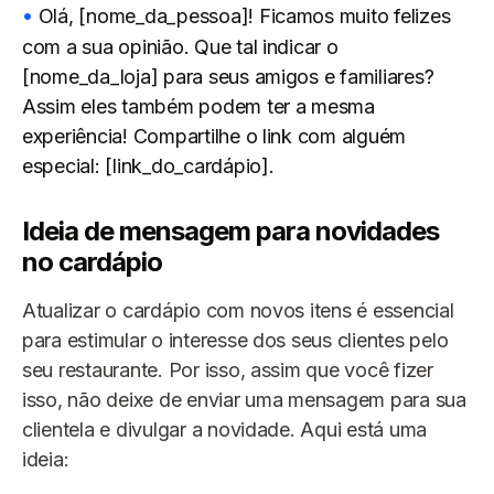
Olá, [nome_da_pessoa]! Ficamos muito felizes
com a sua opinião. Que tal indicar o
[nome_da_loja] para seus amigos e familiares?
Assim eles também podem ter a mesma
experiência! Compartilhe o link com alguém
especial: [link_do_cardápio].
Ideia de mensagem para novidades
no cardápio
Atualizar o cardápio com novos itens é essencial
para estimular o interesse dos seus clientes pelo
seu restaurante. Por isso, assim que você fizer
isso, não deixe de enviar uma mensagem para sua
clientela e divulgar a novidade. Aqui está uma
ideia: