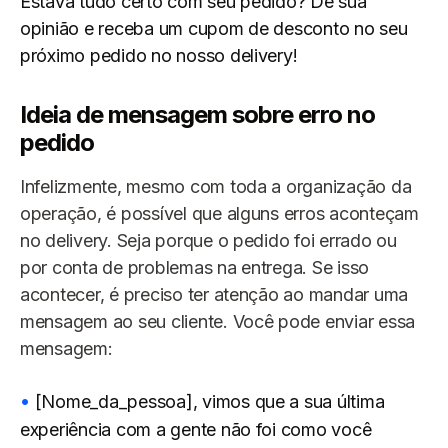
Estava tudo certo com seu pedido? Dê sua
opinião e receba um cupom de desconto no seu
próximo pedido no nosso delivery!
Ideia de mensagem sobre erro no
pedido
Infelizmente, mesmo com toda a organização da
operação, é possível que alguns erros aconteçam
no delivery. Seja porque o pedido foi errado ou
por conta de problemas na entrega. Se isso
acontecer, é preciso ter atenção ao mandar uma
mensagem ao seu cliente. Você pode enviar essa
mensagem:
[Nome_da_pessoa], vimos que a sua última
experiência com a gente não foi como você