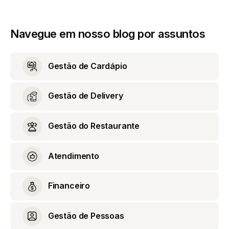
Navegue em nosso blog por assuntos
Gestão de Cardápio
Gestão de Delivery
Gestão do Restaurante
Atendimento
Financeiro
Gestão de Pessoas