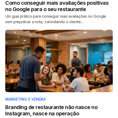
Como conseguir mais avaliações positivas
no Google para o seu restaurante
Um guia prático para conseguir mais avaliações no Google
sem prejudicar a nota, convidando o cliente...
MARKETING E VENDAS
Branding de restaurante não nasce no
Instagram, nasce na operação