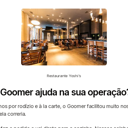
Restaurante Yoshi's
Goomer ajuda na sua operação
 por rodízio e à la carte, o Goomer facilitou muito no
la correria.