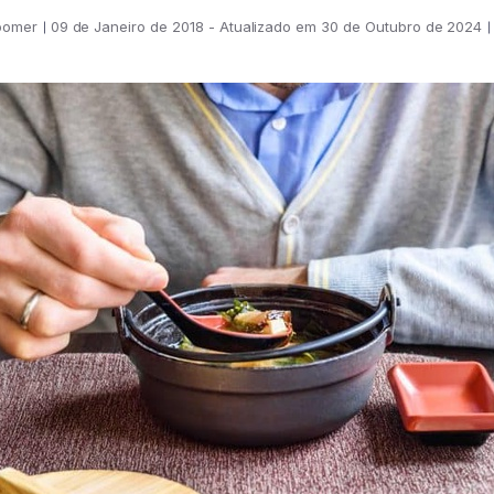
oomer
09 de Janeiro de 2018 - Atualizado em 30 de Outubro de 2024