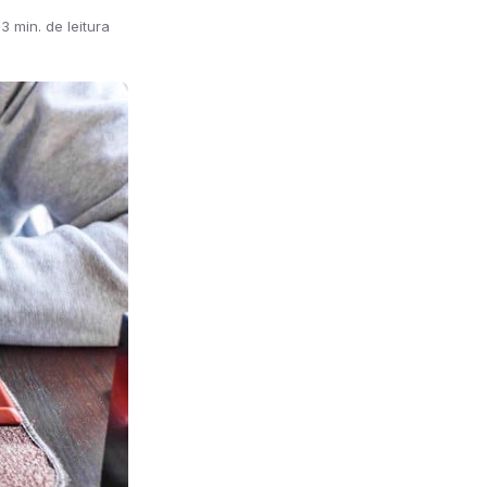
3 min. de leitura