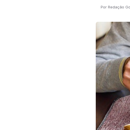
Por Redação G