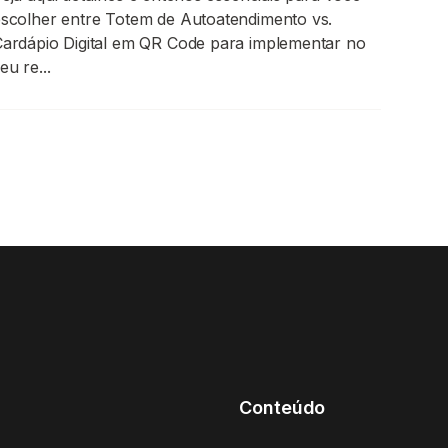
scolher entre Totem de Autoatendimento vs.
ardápio Digital em QR Code para implementar no
eu re...
Conteúdo