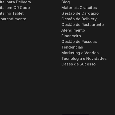
tal para Delivery
Blog
ital em QR Code
Materiais Gratuitos
tal no Tablet
Gestão de Cardápio
toatendimento
Gestão de Delivery
Gestão do Restaurante
Atendimento
Financeiro
Gestão de Pessoas
Tendências
Marketing e Vendas
Tecnologia e Novidades
Cases de Sucesso