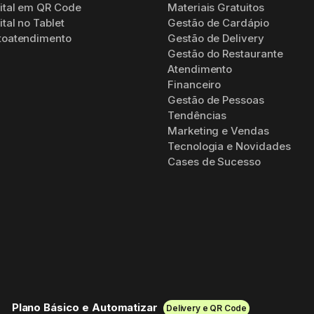
ital em QR Code
Materiais Gratuitos
tal no Tablet
Gestão de Cardápio
toatendimento
Gestão de Delivery
Gestão do Restaurante
Atendimento
Financeiro
Gestão de Pessoas
Tendências
Marketing e Vendas
Tecnologia e Novidades
Cases de Sucesso
Plano Básico e Automatizar
Delivery e QR Code