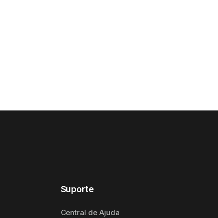
Suporte
Central de Ajuda